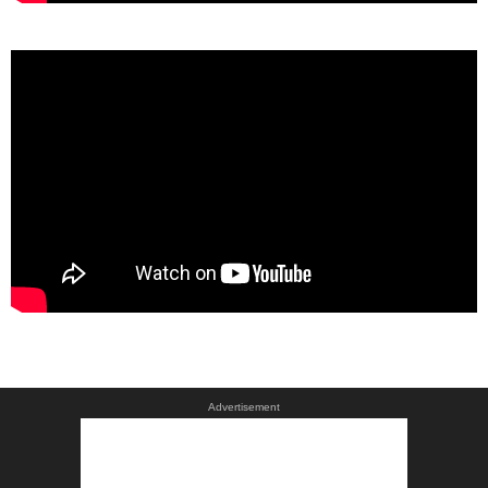
Advertisement