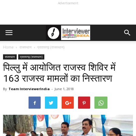
Advertisement
Home
राजस्थान
प्रतापगढ़ (राजस्थान)
राजस्थान
प्रतापगढ़ (राजस्थान)
पिल्लु में आयोजित राजस्व शिविर में
163 राजस्व मामलों का निस्तारण
By
Team InterviewerIndia
-
June 1, 2018