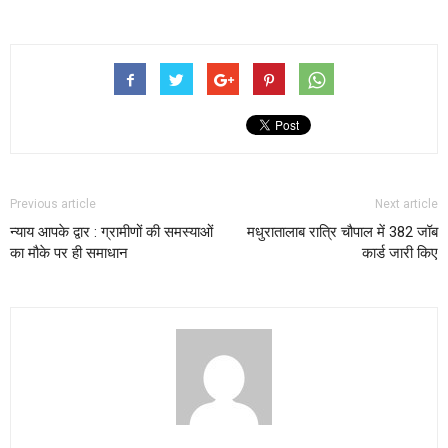
Previous article
Next article
न्याय आपके द्वार : ग्रामीणों की समस्याओं
मधुरातालाब रात्रि चौपाल में 382 जॉब
का मौके पर ही समाधान
कार्ड जारी किए