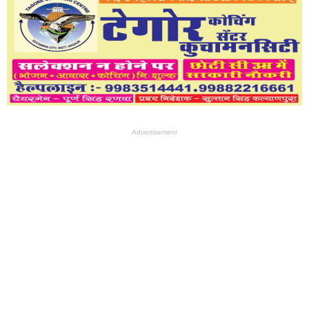
Advertisement