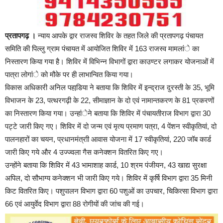
प्रतापगढ़ ।
न्याय आपके द्वार राजस्व शिविर के तहत जिले की प्रतापगढ़ पंचायत
समिति की पिल्लु ग्राम पंचायत में आयोजित शिविर में 163 राजस्व मामलांे का
निस्तारण किया गया है। शिविर में विभिन्न विभागों द्वारा काउण्टर लगाकर योजनाओं में
पात्रा लोगांे को मौके पर ही लाभान्वित किया गया।
विकास अधिकारी अनिल पहाडि़या ने बताया कि शिविर में इन्द्राज दुरस्ती के 35, भूमि
विभाजन के 23, पत्थरगढ़ी के 22, सीमाज्ञान के दो एवं नामान्तकरण के 81 प्रकरणों
का निस्तारण किया गया। उन्हांेने बताया कि शिविर में पंचायतीराज विभाग द्वारा 30
पट्टे जारी किए गए। शिविर में दो जन्म एवं मृत्य प्रमाण पत्रा, 4 पेंशन स्वीकृतियां, दो
पालनहारों का चयन, प्रधानमंत्राी आवास योजना में 17 स्वीकृतियां, 220 जॉब कार्ड
जारी किए गये और 4 उज्ज्वला गैस कनेक्शन वितरित किए गए।
उन्होंने बताया कि शिविर में 43 भामाशाह कार्ड, 10 श्रम पंजीयन, 43 खाद्य सुरक्षा
अपिल, दो सौभाग्य कनेक्शन भी जारी किए गये। शिविर में कृर्षि विभाग द्वारा 35 मिनी
किट वितरित किए। पशुपालन विभाग द्वारा 60 पशुओं का उपचार, चिकित्सा विभाग द्वारा
66 एवं आयुर्वेद विभाग द्वारा 88 रोगीयों की जांच की गई।