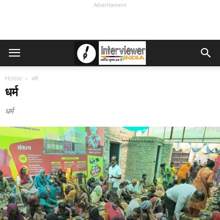
Advertisement
Home
धर्म
धर्म
धर्म