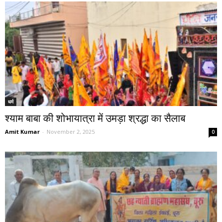
धर्म
श्याम बाबा की शोभायात्रा में उमड़ा श्रद्धा का सैलाब
Amit Kumar
-
November 2, 2025
0