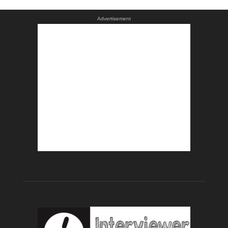
Advertisement