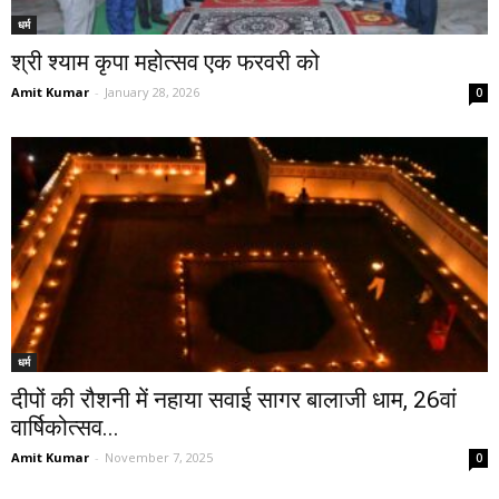
धर्म
श्री श्याम कृपा महोत्सव एक फरवरी को
Amit Kumar
-
January 28, 2026
0
धर्म
दीपों की रौशनी में नहाया सवाई सागर बालाजी धाम, 26वां
वार्षिकोत्सव...
Amit Kumar
-
November 7, 2025
0