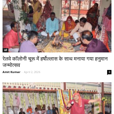
धर्म
रेलवे कॉलोनी चूरू में हर्षोल्लास के साथ मनाया गया हनुमान
जन्मोत्सव
Amit Kumar
-
April 2, 2026
0