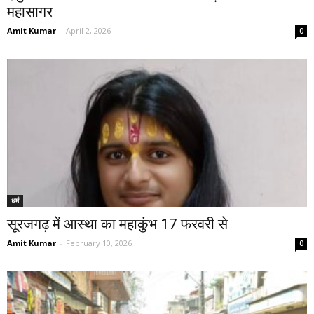
महासागर
Amit Kumar
-
April 2, 2026
0
धर्म
सूरजगढ़ में आस्था का महाकुंभ 17 फरवरी से
Amit Kumar
-
February 10, 2026
0