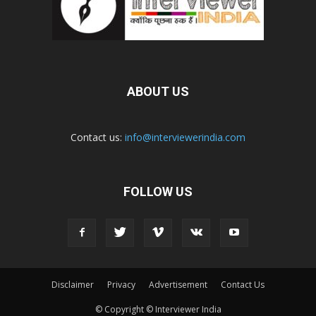
ABOUT US
Contact us:
info@interviewerindia.com
FOLLOW US
Disclaimer
Privacy
Advertisement
Contact Us
© Copyright © Interviewer India