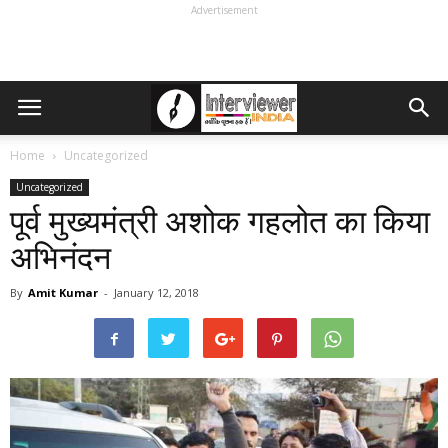
Advertisement
Home
Uncategorized
Uncategorized
पूर्व मुख्यमंत्री अशोक गहलोत का किया
अभिनंदन
By
Amit Kumar
-
January 12, 2018