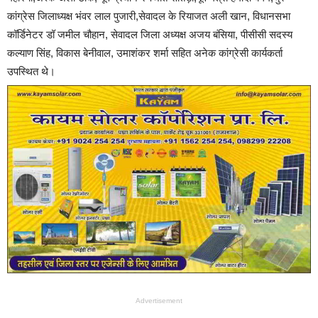
कांग्रेस जिलाध्यक्ष भंवर लाल पुजारी,सेवादल के रियाजत अली खान, विधानसभा
कॉर्डिनेटर डॉ जमील चौहान, सेवादल जिला अध्यक्ष अजय बंसिया, पीसीसी सदस्य
कल्याण सिंह, विकास बेनीवाल, उमाशंकर शर्मा सहित अनेक कांग्रेसी कार्यकर्ता
उपस्थित थे।
Advertisement