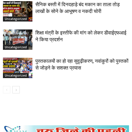
सैनिक बस्ती में दिनदहाड़े बंद मकान का ताला तोड़
लाखों के सोने के आभूषण व नकदी चोरी
Uncategorized
शिक्षा मंत्री के इस्तीफे की मांग को लेकर डीवाईएफआई
ने किया प्रदर्शन
Uncategorized
पुस्तकालयों का हो रहा सुदृढ़ीकरण, नवांकुरों को पुस्तकों
से जोड़ने के सशक्त प्रयास
Uncategorized