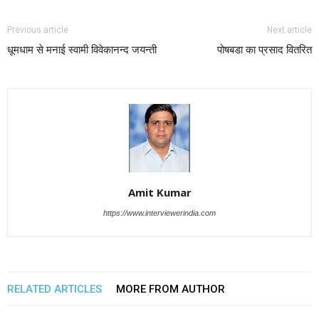
Previous article
Next article
धूमधाम से मनाई स्वामी विवेकानन्द जयन्ती
पोषबडा का प्रसाद वितरित
Amit Kumar
https://www.interviewerindia.com
RELATED ARTICLES
MORE FROM AUTHOR