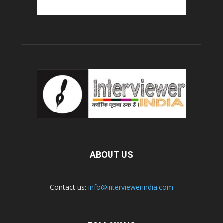
ABOUT US
Contact us:
info@interviewerindia.com