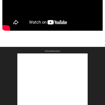
Advertisement