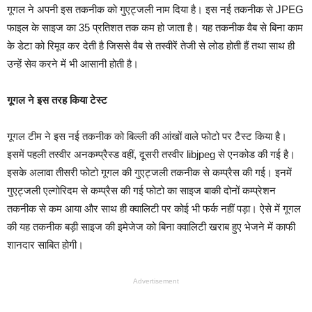
गूगल ने अपनी इस तकनीक को गुएट्जली नाम दिया है। इस नई तकनीक से JPEG
फाइल के साइज का 35 प्रतिशत तक कम हो जाता है। यह तकनीक वैब से बिना काम
के डेटा को रिमूव कर देती है जिससे वैब से तस्वीरें तेजी से लोड होती हैं तथा साथ ही
उन्हें सेव करने में भी आसानी होती है।
गूगल ने इस तरह किया टेस्ट
गूगल टीम ने इस नई तकनीक को बिल्ली की आंखों वाले फोटो पर टैस्ट किया है।
इसमें पहली तस्वीर अनकम्प्रैस्ड वहीं, दूसरी तस्वीर libjpeg से एनकोड की गई है।
इसके अलावा तीसरी फोटो गूगल की गुएट्जली तकनीक से कम्प्रैस की गई। इनमें
गुएट्जली एल्गोरिदम से कम्प्रैस की गई फोटो का साइज बाकी दोनों कम्प्रेशन
तकनीक से कम आया और साथ ही क्वालिटी पर कोई भी फर्क नहीं पड़ा। ऐसे में गूगल
की यह तकनीक बड़ी साइज की इमेजेज को बिना क्वालिटी खराब हुए भेजने में काफी
शानदार साबित होगी।
Advertisement