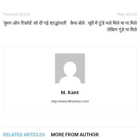
Previous article
Next article
‘वुमन ऑन रिकॉर्ड’ को दी गई श्रद्धांजली
कैफ बोले : यूपी में टुंडे भले मिले या ना मिले
लेकिन गुंडे ना मिले
M. Kant
http://www.filmsthan.com
RELATED ARTICLES
MORE FROM AUTHOR