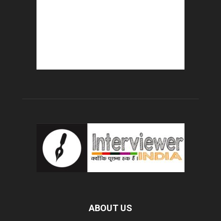
ABOUT US