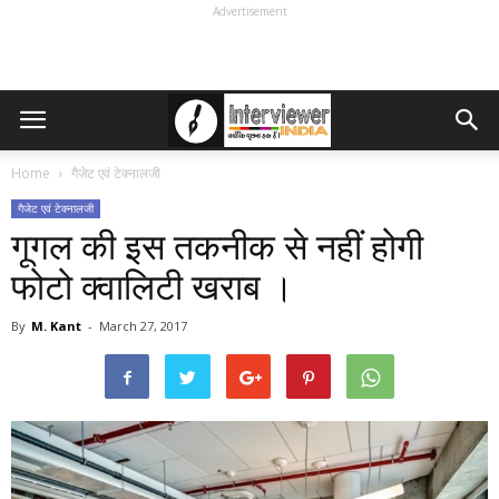
Advertisement
Home
गैजेट एवं टेक्नालजी
गैजेट एवं टेक्नालजी
गूगल की इस तकनीक से नहीं होगी
फोटो क्वालिटी खराब ।
By
M. Kant
-
March 27, 2017