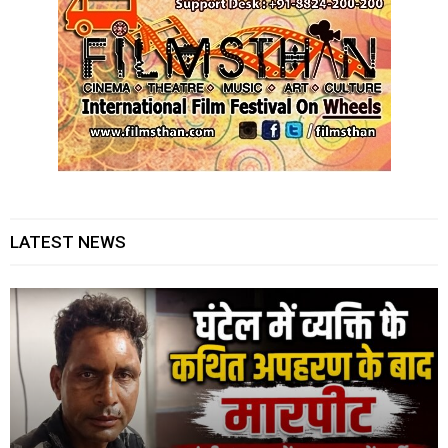
LATEST NEWS