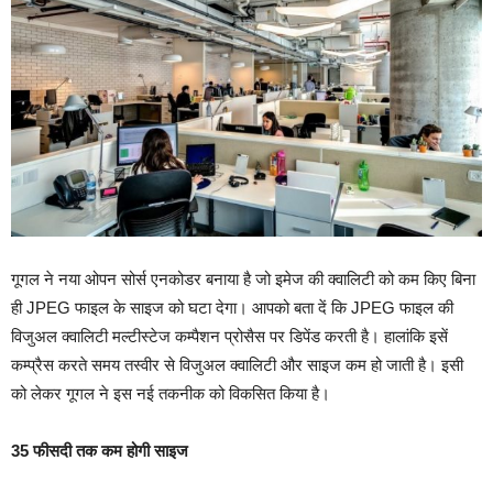
गूगल ने नया ओपन सोर्स एनकोडर बनाया है जो इमेज की क्वालिटी को कम किए बिना
ही JPEG फाइल के साइज को घटा देगा। आपको बता दें कि JPEG फाइल की
विजुअल क्वालिटी मल्टीस्टेज कम्पैशन प्रोसैस पर डिपेंड करती है। हालांकि इसें
कम्प्रैस करते समय तस्वीर से विजुअल क्वालिटी और साइज कम हो जाती है। इसी
को लेकर गूगल ने इस नई तकनीक को विकसित किया है।
35 फीसदी तक कम होगी साइज