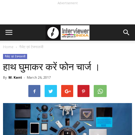
Advertisement
Home
गैजेट एवं टेक्नालजी
गैजेट एवं टेक्नालजी
हाथ घुमाकर करें फोन चार्ज ।
By
M. Kant
-
March 26, 2017