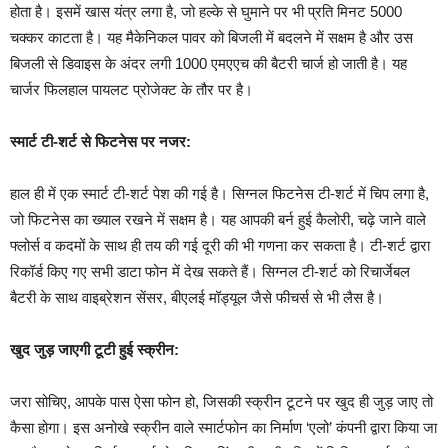
होता है। इसमें खास यंत्र लगा है, जो हल्के से घुमाने पर भी प्रति मिनट 5000
चक्कर काटता है। यह मैकेनिकल पावर को बिजली में बदलने में सक्षम है और उस
बिजली से डिवाइस के अंदर लगी 1000 एमएएच की बैटरी चार्ज हो जाती है। यह
चार्जर फिलहाल पायलट प्रोजेक्ट के तौर पर है।
स्मार्ट टी-शर्ट से फिटनेस पर नजर:
हाल ही में एक स्मार्ट टी-शर्ट पेश की गई है। सिग्नल फिटनेस टी-शर्ट में चिप लगा है,
जो फिटनेस का ख्याल रखने में सक्षम है। यह आपकी बर्न हुई कैलोरी, चढ़े जाने वाले
फ्लोर्स व कदमों के साथ ही तय की गई दूरी की भी गणना कर सकता है। टी-शर्ट द्वारा
रिकॉर्ड किए गए सभी डाटा फोन में देख सकते हैं। सिग्नल टी-शर्ट को रिचार्जेबल
बैटरी के साथ वाइब्रेशन सेंसर, बीएलई मॉड्यूल जैसे फीचर्स से भी लैस है।
खुद जुड़ जाएगी टूटी हुई स्क्रीन:
जरा सोचिए, आपके पास ऐसा फोन हो, जिसकी स्क्रीन टूटने पर खुद ही जुड़ जाए तो
कैसा होगा। इस अनोखे स्क्रीन वाले स्मार्टफोन का निर्माण ‘एलो’ कंपनी द्वारा किया जा