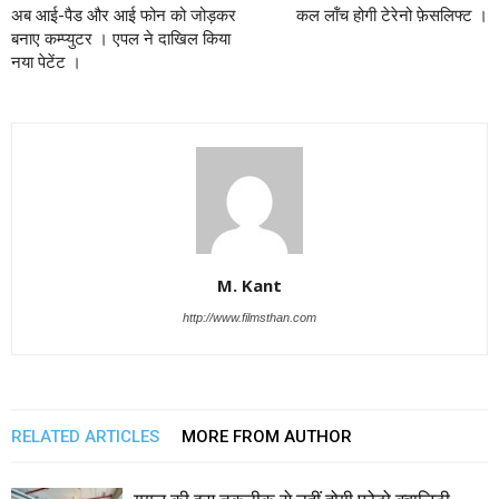
अब आई-पैड और आई फोन को जोड़कर
कल लॉंच होगी टेरेनो फ़ेसलिफ्ट ।
बनाए कम्प्युटर । एपल ने दाखिल किया
नया पेटेंट ।
M. Kant
http://www.filmsthan.com
RELATED ARTICLES
MORE FROM AUTHOR