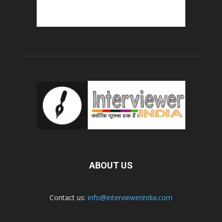
ABOUT US
Contact us:
info@interviewerindia.com