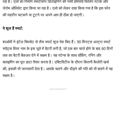
रहा है। एलो का निर्माण स्मार्टफोन डिजाइनिंग की नामी हस्तियों फिलिप स्टार्क और
जेरोम ऑलिवेट द्वारा किया जा रहा है। एलो को लेकर दावा किया गया है कि इस फोन
की स्क्रीन चटकने या टूटने पर अपने आप ही ठीक हो जाएगी।
ये शूज हैं स्मार्ट:
शाओमी ने इंटेल चिपसेट से लैस स्मार्ट शूज पेश किए हैं। 90 मिनट्स अल्ट्रा स्मार्ट
स्पोट्र्स वियर नाम के इस जूते में बैटरी लगी है, जो एक बार चार्ज होने के बाद 60 दिनों
तक का बैटरी बैकअप देने में सक्षम है। यह स्टेप्स के साथ वॉकिंग, रनिंग और
क्लाइमिंग का पूरा डाटा तैयार करता है। एक्टिविटीज के दौरान कितनी कैलोरी खर्च
की, इसकी भी जानकारी देता है। आपके चलने और दौड़ने की गति को भी बताने में यह
सक्षम है।
Advertisement