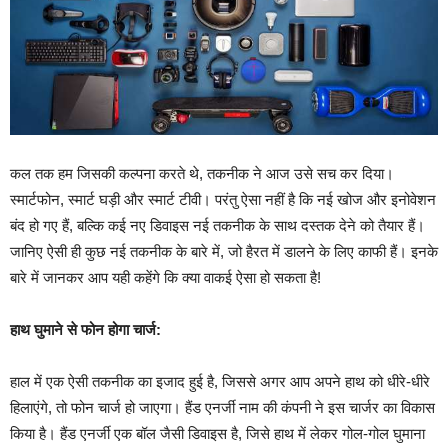
कल तक हम जिसकी कल्पना करते थे, तकनीक ने आज उसे सच कर दिया।
स्मार्टफोन, स्मार्ट घड़ी और स्मार्ट टीवी। परंतु ऐसा नहीं है कि नई खोज और इनोवेशन
बंद हो गए हैं, बल्कि कई नए डिवाइस नई तकनीक के साथ दस्तक देने को तैयार हैं।
जानिए ऐसी ही कुछ नई तकनीक के बारे में, जो हैरत में डालने के लिए काफी हैं। इनके
बारे में जानकर आप यही कहेंगे कि क्या वाकई ऐसा हो सकता है!
हाथ घुमाने से फोन होगा चार्ज:
हाल में एक ऐसी तकनीक का इजाद हुई है, जिससे अगर आप अपने हाथ को धीरे-धीरे
हिलाएंगे, तो फोन चार्ज हो जाएगा। हैंड एनर्जी नाम की कंपनी ने इस चार्जर का विकास
किया है। हैंड एनर्जी एक बॉल जैसी डिवाइस है, जिसे हाथ में लेकर गोल-गोल घुमाना