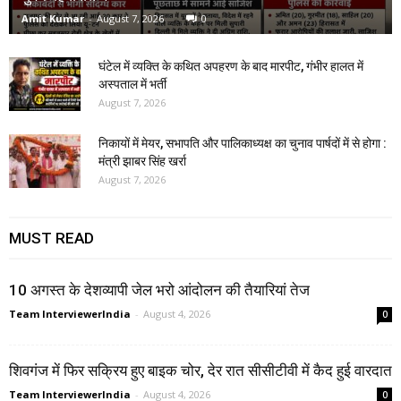
Amit Kumar
-
August 7, 2026
0
घंटेल में व्यक्ति के कथित अपहरण के बाद मारपीट, गंभीर हालत में
अस्पताल में भर्ती
August 7, 2026
निकायों में मेयर, सभापति और पालिकाध्यक्ष का चुनाव पार्षदों में से होगा :
मंत्री झाबर सिंह खर्रा
August 7, 2026
MUST READ
10 अगस्त के देशव्यापी जेल भरो आंदोलन की तैयारियां तेज
Team InterviewerIndia
-
August 4, 2026
0
शिवगंज में फिर सक्रिय हुए बाइक चोर, देर रात सीसीटीवी में कैद हुई वारदात
Team InterviewerIndia
-
August 4, 2026
0