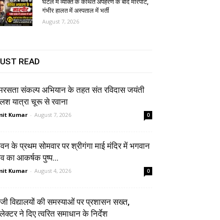
घंटेल में व्यक्ति के कथित अपहरण के बाद मारपीट,
गंभीर हालत में अस्पताल में भर्ती
August 7, 2026
UST READ
रसता संकल्प अभियान के तहत संत रविदास जयंती
श यात्रा चूरू से रवाना
it Kumar
-
August 7, 2026
0
वन के प्रथम सोमवार पर श्रीगंगा माई मंदिर में भगवान
व का आकर्षक पुष्प...
it Kumar
-
August 4, 2026
0
जी विद्यालयों की समस्याओं पर प्रशासन सख्त,
ेक्टर ने दिए त्वरित समाधान के निर्देश