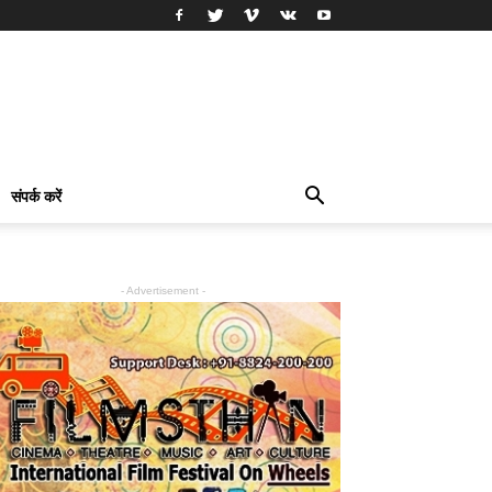
संपर्क करें
- Advertisement -