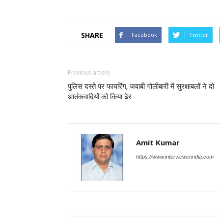
SHARE
Facebook
Twitter
Previous article
पुलिस दस्ते पर फायरिंग, जवाबी गोलीबारी में सुरक्षाबलों ने दो
आतंकवादियों को किया ढेर
Amit Kumar
https://www.interviewerindia.com