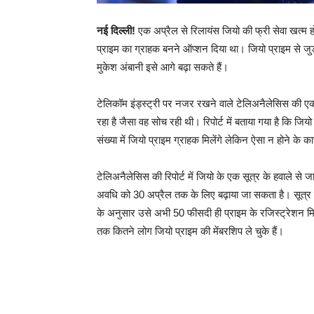
नई दिल्ली!
एक अप्रैल से रिलायंस जियो की फ्री सेवा खत्म ह
प्राइम का ग्राहक बनने ऑप्शन दिया था। जियो प्राइम से जु
मुकेश अंबानी इसे आगे बढ़ा सकते हैं।
टेलिकॉम इंड्स्ट्री पर नजर रखने वाले टेलिअनैलेसिस की एक र
रहा है जैसा वह सोच रही थी। रिपोर्ट में बताया गया है कि 
संख्या में जियो प्राइम ग्राहक मिलेंगे लेकिन ऐसा न होने के
टेलिअनैलेसिस की रिपोर्ट में जियो के एक सूत्र के हवाले से 
अवधि को 30 अप्रैल तक के लिए बढ़ाया जा सकता है। सूत्र ने
के अनुसार उसे अभी 50 फीसदी ही प्राइम के रजिस्ट्रेशन मिले 
तक कितने लोग जियो प्राइम की मेंबरशिप ले चुके हैं।