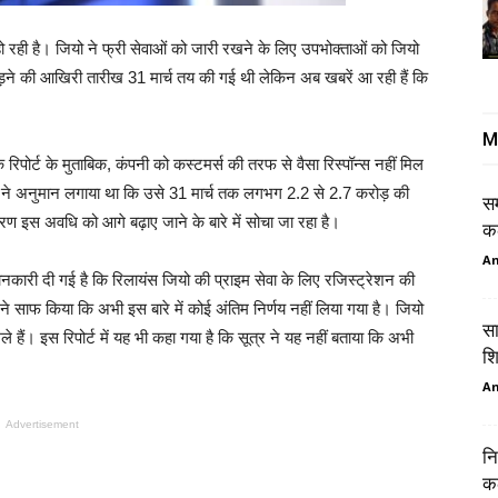
ो रही है। जियो ने फ्री सेवाओं को जारी रखने के लिए उपभोक्ताओं को जियो
ड़ने की आखिरी तारीख 31 मार्च तय की गई थी लेकिन अब खबरें आ रही हैं कि
M
िपोर्ट के मुताबिक, कंपनी को कस्टमर्स की तरफ से वैसा रिस्पॉन्स नहीं मिल
जियो ने अनुमान लगाया था कि उसे 31 मार्च तक लगभग 2.2 से 2.7 करोड़ की
सम
 कारण इस अवधि को आगे बढ़ाए जाने के बारे में सोचा जा रहा है।
कल
Am
जानकारी दी गई है कि रिलायंस जियो की प्राइम सेवा के लिए रजिस्ट्रेशन की
 साफ किया कि अभी इस बारे में कोई अंतिम निर्णय नहीं लिया गया है। जियो
सा
हैं। इस रिपोर्ट में यह भी कहा गया है कि सूत्र ने यह नहीं बताया कि अभी
शि
Am
Advertisement
नि
कल