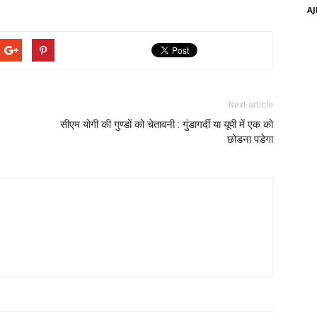
AJ
Next article
सीएम योगी की गुण्डों को चेतावनी : गुंडागर्दी या यूपी में एक को
छोडना पडेगा