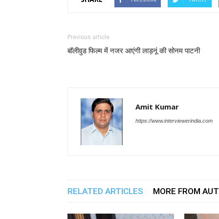
Previous article
बॉलीवुड फिल्म में नजर आएंगी लाड़नूं की सोनम पाटनी
Amit Kumar
https://www.interviewerindia.com
RELATED ARTICLES
MORE FROM AU