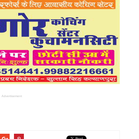
Advertisement