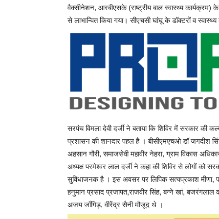
वैक्सीनेशन, आरबीएसके (राष्ट्रीय बाल स्वास्थ्य कार्यक्रम) के
से लाभान्वित किया गया। सीएचसी घांघू के डॉक्टरों व स्वास्थ्य
सरपंच विमला देवी दर्जी ने बताया कि शिविर में सरकार की 
प्रशासन की शानदार पहल है । बीसीएमएचओ डॉ जगदीश सिंह भा
अहसान गौरी, समाजसेवी महावीर नेहरा, ग्राम विकास अधिकारी 
अध्यक्ष परमेश्वर लाल दर्जी ने कहा की शिविर से लोगों क
सुविधाजनक है । इस अवसर पर लिपिक सत्यप्रकाश मीणा, 
हनुमान प्रसाद प्रजापत,राजवीर सिंह, बन्ने खां, बजरंगलाल क
अजय जाँगिड़, वीरेंद्र सैनी मौजूद थे ।