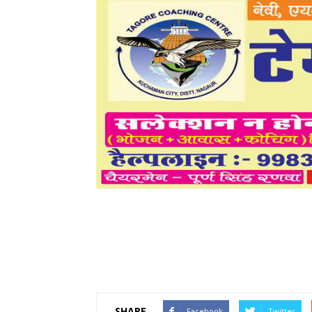
SHARE
Facebook
Twitter