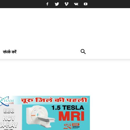
संपर्क करें