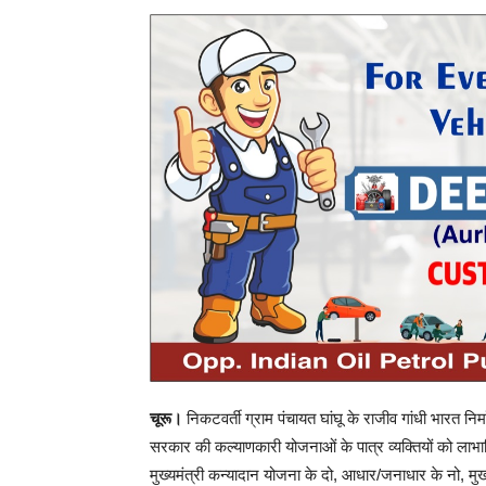
चूरू।
निकटवर्ती ग्राम पंचायत घांघू के राजीव गांधी भारत निर
सरकार की कल्याणकारी योजनाओं के पात्र व्यक्तियों को लाभान
मुख्यमंत्री कन्यादान योजना के दो, आधार/जनाधार के नो, मुख्य