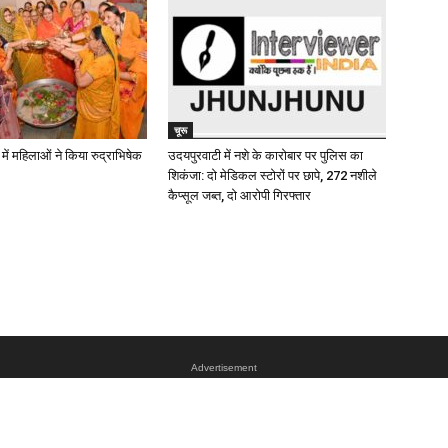
चूरू
ें महिलाओं ने किया रुद्राभिषेक
उदयपुरवाटी में नशे के कारोबार पर पुलिस का
शिकंजा: दो मेडिकल स्टोरों पर छापे, 272 नशीले
कैप्सूल जब्त, दो आरोपी गिरफ्तार
Advertisement