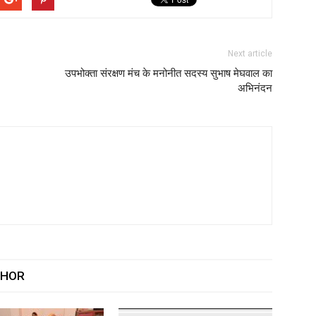
Next article
उपभोक्ता संरक्षण मंच के मनोनीत सदस्य सुभाष मेघवाल का
अभिनंदन
THOR