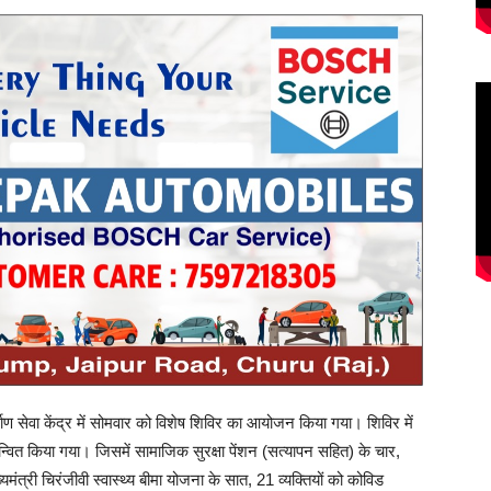
्माण सेवा केंद्र में सोमवार को विशेष शिविर का आयोजन किया गया। शिविर में
्वित किया गया। जिसमें सामाजिक सुरक्षा पेंशन (सत्यापन सहित) के चार,
मंत्री चिरंजीवी स्वास्थ्य बीमा योजना के सात, 21 व्यक्तियों को कोविड