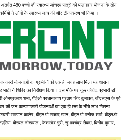
 अंतर्गत 480 बच्चो की स्वास्थ्य जांचएवं पात्रों को पालनहार योजना के तीन
 कर्मियों ने लोगों के स्वास्थ्य जांच की और टीकाकरण भी किया ।
कल्याणकारी योजनाओं का ग्रामीणों को एक ही जगह लाभ मिला यह शासन
टी ने शिविर का निरीक्षण किया । इस मौके पर चूरू कोविड प्रभारी डॉ
ओमप्रकाश शर्मा, पीईओ प्रधानाचार्य प्रताप सिंह कुमावत, जीएसएस के पूर्व
ो सरकार की जन कल्याणकारी योजनाओं का एक ही छत के नीचे लाभ मिलना
पटवारी रामपाल कालेर, बीएलओ सजाद खान, बीएलओ मनोज शर्मा, बीएलओ
पूरिया, बीरबल नोखवाल , केशरदेव गुरी, सुभाषचंद्र सेवदा, विनोद कुमार,