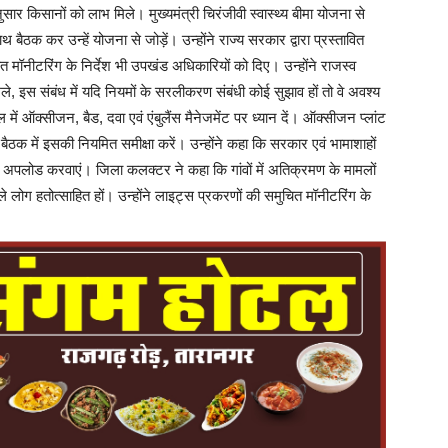
ार किसानों को लाभ मिले। मुख्यमंत्री चिरंजीवी स्वास्थ्य बीमा योजना से
थ बैठक कर उन्हें योजना से जोड़ें। उन्होंने राज्य सरकार द्वारा प्रस्तावित
ॉनीटरिंग के निर्देश भी उपखंड अधिकारियों को दिए। उन्होंने राजस्व
, इस संबंध में यदि नियमों के सरलीकरण संबंधी कोई सुझाव हों तो वे अवश्य
ं ऑक्सीजन, बैड, दवा एवं एंबुलैंस मैनेजमेंट पर ध्यान दें। ऑक्सीजन प्लांट
 बैठक में इसकी नियमित समीक्षा करें। उन्होंने कहा कि सरकार एवं भामाशाहों
 पर अपलोड करवाएं। जिला कलक्टर ने कहा कि गांवों में अतिक्रमण के मामलों
ाले लोग हतोत्साहित हों। उन्होंने लाइट्स प्रकरणों की समुचित मॉनीटरिंग के