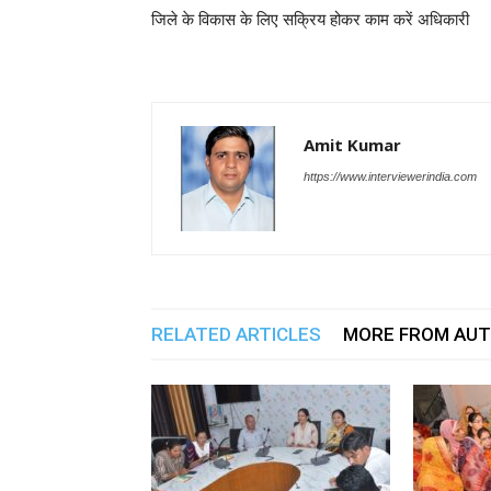
जिले के विकास के लिए सक्रिय होकर काम करें अधिकारी
Amit Kumar
https://www.interviewerindia.com
RELATED ARTICLES
MORE FROM AU