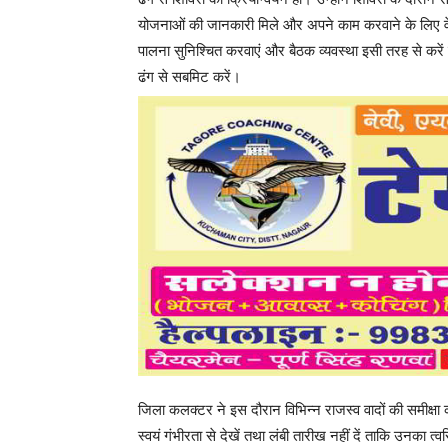
योजनाओं की जानकारी मिले और अपने काम करवाने के लिए वे प्
पालना सुनिश्चित करवाएं और बैठक व्यवस्था इसी तरह से करें 
ढंग से सबमिट करें।
जिला कलक्टर ने इस दौरान विभिन्न राजस्व वादों की समीक्ष
स्वयं गंभीरता से देखें तथा लंबी तारीख नहीं दें ताकि उनका 