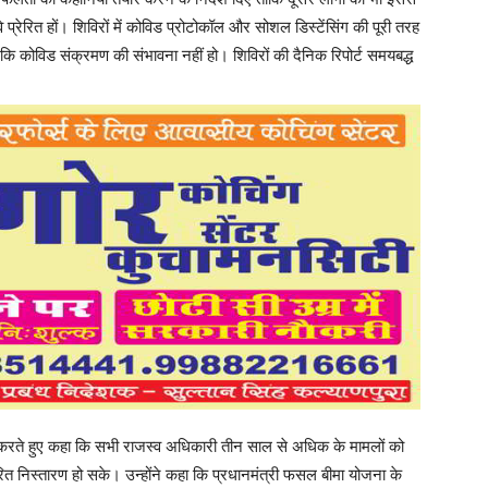
रेरित हों। शिविरों में कोविड प्रोटोकॉल और सोशल डिस्टेंसिंग की पूरी तरह
कि कोविड संक्रमण की संभावना नहीं हो। शिविरों की दैनिक रिपोर्ट समयबद्ध
ा करते हुए कहा कि सभी राजस्व अधिकारी तीन साल से अधिक के मामलों को
त्वरित निस्तारण हो सके। उन्होंने कहा कि प्रधानमंत्री फसल बीमा योजना के