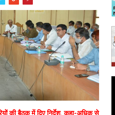
ों की बैठक में दिए निर्देश, कहा-अधिक से