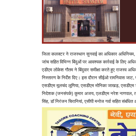
जिला कलक्टर ने राजस्थान सुनवाई का अधिकार अधिनियम, सीएमओ
जांच सहित विभिन्न बिंदुओं पर आवश्यक कार्रवाई के लिए अधिका
एडीएम लोकेश गौतम ने बिंदुवार समीक्षा करते हुए राजस्व अधि
निस्तारण के निर्देश दिए। इस दौरान सीईओ रामनिवास जाट
एसडीएम मूलचंद लूणिया, एसडीएम मोनिका जाखड़, एसडीएम श्
निदेशक (जनसंपर्क) कुमार अजय, एलडीएम नरेश नागपाल, तहस
सिंह, डॉ निरंजन चिरानियां, एसीपी मनोज गर्वा सहित संबंधि