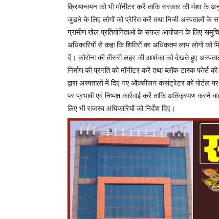
क्रियान्वयन को भी मॉनीटर करें ताकि सरकार की मंशा के अनुस
जुड़ने के लिए लोगों को प्रेरित करें तथा निजी अस्पतालों के सा
ग्रामीण खेल प्रतियोगिताओं के सफल आयोजन के लिए समुचित म
अधिकारियों से कहा कि शिविरों का अधिकतम लाभ लोगों को मिले
दें। कोरोना की तीसरी लहर की आशंका को देखते हुए अस्पताल मे
निर्माण की प्रगति को मॉनीटर करें तथा ब्लॉक टास्क फोर्स की
द्वारा अस्पतालों में दिए गए ऑक्सीजन कंसंट्रेटर को पोर्टल
पर प्रभावी एवं निष्पक्ष कार्रवाई करें ताकि अतिक्रमण करने व
लिए भी राजस्व अधिकारियों को निर्देश दिए।