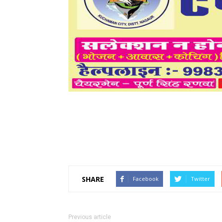
SHARE
Facebook
Twitter
Previous article