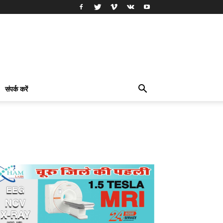
संपर्क करें