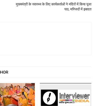
मुख्यमंत्री के स्वास्थ्य के लिए कार्यकर्ताओं ने मंदिरों में किया पूजा
पाठ, मस्जिदों में इबादत
THOR