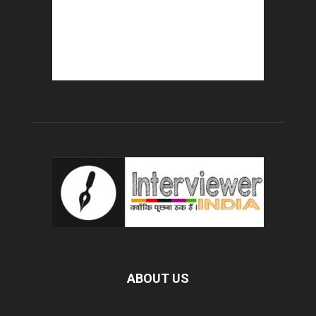
ABOUT US