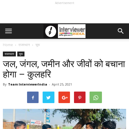
Advertisement
Home
राजस्थान
चूरू
राजस्थान
चूरू
जल, जंगल, जमीन और जीवों को बचाना
होगा – कुलहरि
By
Team InterviewerIndia
-
April 25, 2021