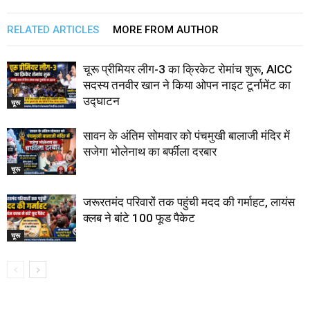
RELATED ARTICLES
MORE FROM AUTHOR
चूरू प्रीमियर लीग-3 का क्रिकेट रोमांच शुरू, AICC
सदस्य तनवीर खान ने किया ओपन नाइट टूर्नामेंट का
उद्घाटन
चूरू
सावन के अंतिम सोमवार को पंचमुखी बालाजी मंदिर में
सजेगा भोलेनाथ का बर्फीला दरबार
चूरू
जरूरतमंद परिवारों तक पहुंची मदद की गर्माहट, लायंस
क्लब ने बांटे 100 फूड पैकेट
चूरू