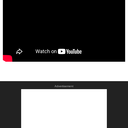
Advertisement