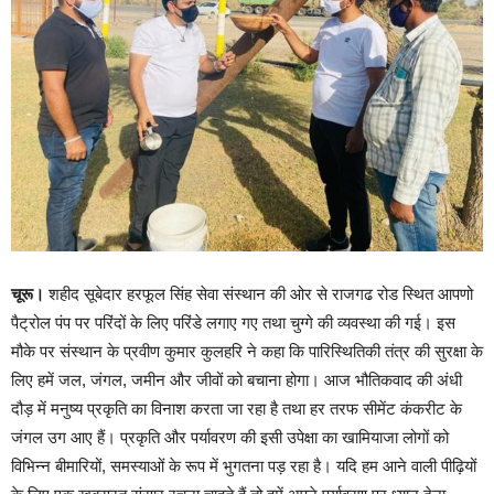
चूरू।
शहीद सूबेदार हरफूल सिंह सेवा संस्थान की ओर से राजगढ रोड स्थित आपणो
पैट्रोल पंप पर परिंदों के लिए परिंडे लगाए गए तथा चुग्गे की व्यवस्था की गई। इस
मौके पर संस्थान के प्रवीण कुमार कुलहरि ने कहा कि पारिस्थितिकी तंत्र की सुरक्षा के
लिए हमें जल, जंगल, जमीन और जीवों को बचाना होगा। आज भौतिकवाद की अंधी
दौड़ में मनुष्य प्रकृति का विनाश करता जा रहा है तथा हर तरफ सीमेंट कंकरीट के
जंगल उग आए हैं। प्रकृति और पर्यावरण की इसी उपेक्षा का खामियाजा लोगों को
विभिन्न बीमारियों, समस्याओं के रूप में भुगतना पड़ रहा है। यदि हम आने वाली पीढ़ियों