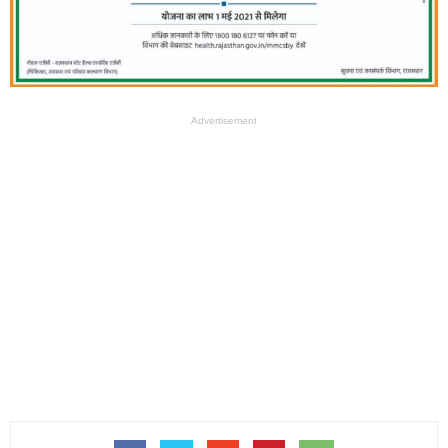
Advertisement