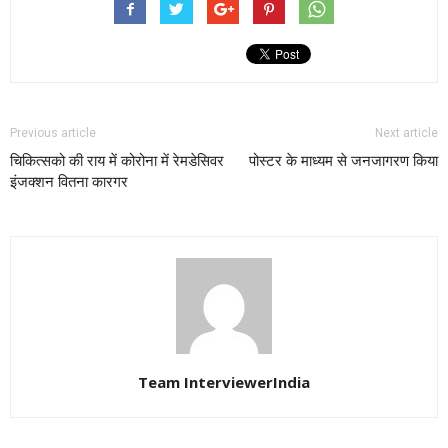
Previous article
Next article
चिकित्सको की राय में कोरोना में रेमडेसिवर
पोस्टर के माध्यम से जनजागरण किया
इंजक्शन वितना कारगर
Team InterviewerIndia