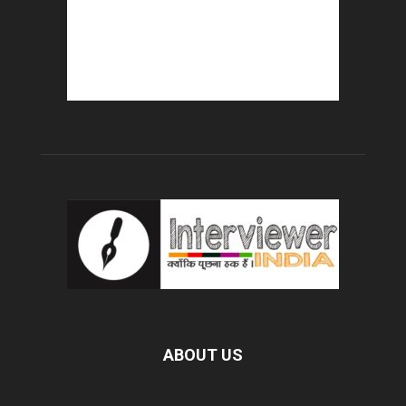
ABOUT US