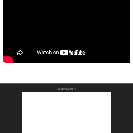
Advertisement