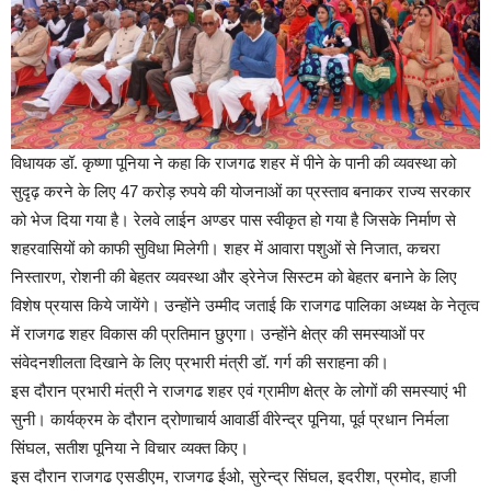
विधायक डॉ. कृष्णा पूनिया ने कहा कि राजगढ शहर में पीने के पानी की व्यवस्था को
सुदृढ़ करने के लिए 47 करोड़ रुपये की योजनाओं का प्रस्ताव बनाकर राज्य सरकार
को भेज दिया गया है। रेलवे लाईन अण्डर पास स्वीकृत हो गया है जिसके निर्माण से
शहरवासियों को काफी सुविधा मिलेगी। शहर में आवारा पशुओं से निजात, कचरा
निस्तारण, रोशनी की बेहतर व्यवस्था और ड्रेनेज सिस्टम को बेहतर बनाने के लिए
विशेष प्रयास किये जायेंगे। उन्होंने उम्मीद जताई कि राजगढ पालिका अध्यक्ष के नेतृत्व
में राजगढ शहर विकास की प्रतिमान छुएगा। उन्होंने क्षेत्र की समस्याओं पर
संवेदनशीलता दिखाने के लिए प्रभारी मंत्री डॉ. गर्ग की सराहना की।
इस दौरान प्रभारी मंत्री ने राजगढ शहर एवं ग्रामीण क्षेत्र के लोगों की समस्याएं भी
सुनी। कार्यक्रम के दौरान द्रोणाचार्य आवार्डी वीरेन्द्र पूनिया, पूर्व प्रधान निर्मला
सिंघल, सतीश पूनिया ने विचार व्यक्त किए।
इस दौरान राजगढ एसडीएम, राजगढ ईओ, सुरेन्द्र सिंघल, इदरीश, प्रमोद, हाजी