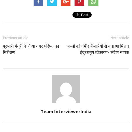
Previous article
Next article
प्रभारी मंत्री ने किया नगर परिषद का
बच्चों को गंभीर बीमारियों से बचाएगा मिशन
निरीक्षण
इंद्रधनुष टीकारण- संदेश नायक
Team InterviewerIndia