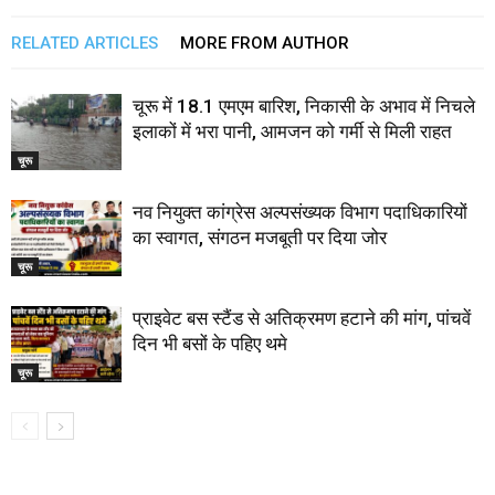
RELATED ARTICLES
MORE FROM AUTHOR
चूरू में 18.1 एमएम बारिश, निकासी के अभाव में निचले
इलाकों में भरा पानी, आमजन को गर्मी से मिली राहत
चूरू
नव नियुक्त कांग्रेस अल्पसंख्यक विभाग पदाधिकारियों
का स्वागत, संगठन मजबूती पर दिया जोर
चूरू
प्राइवेट बस स्टैंड से अतिक्रमण हटाने की मांग, पांचवें
दिन भी बसों के पहिए थमे
चूरू