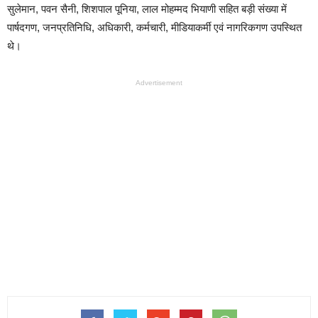
सुलेमान, पवन सैनी, शिशपाल पूनिया, लाल मोहम्मद भियाणी सहित बड़ी संख्या में
पार्षदगण, जनप्रतिनिधि, अधिकारी, कर्मचारी, मीडियाकर्मी एवं नागरिकगण उपस्थित
थे।
Advertisement