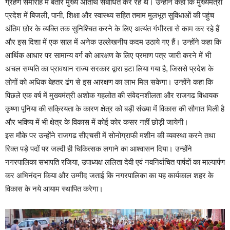
ग्रहण समारोह में बतौर मुख्य अतिथि संबोधित कर रहे थे। उन्होंने कहा कि मुख्यमंत्री
प्रदेश में बिजली, पानी, शिक्षा और स्वास्थ्य सहित तमाम मुलभूत सुविधाओं की पहुंच
अंतिम छोर के व्यक्ति तक सुनिश्चित करने के लिए अत्यंत गंभीरता से काम कर रहे हैं
और इस दिशा में एक साल में अनेक उल्लेखनीय कदम उठाये गए हैं। उन्होंने कहा कि
आर्थिक आधार पर सामान्य वर्ग को आरक्षण के लिए प्रमाण पत्र जारी करने में भी
अचल सम्पति का प्रावधान राज्य सरकार द्वारा हटा लिया गया है, जिससे प्रदेश के
लोगों को अधिक बेहतर ढंग से इस आरक्षण का लाभ मिल सकेगा। उन्होंने कहा कि
पिछले एक वर्ष में मुख्यमंत्री अशोक गहलोत की संवेदनशीलता और राजगढ विधायक
कृष्णा पूनिया की सक्रियता के कारण क्षेत्र को बड़ी संख्या में विकास की सौगात मिली है
और भविष्य में भी क्षेत्र के विकास में कोई कोर कसर नहीं छोड़ी जायेगी।
इस मौके पर उन्होंने राजगढ सीएचसी में सोनोग्राफी मशीन की व्यवस्था करने तथा
रिक्त पड़े पदों पर जल्दी ही चिकित्सक लगाने का आश्वासन दिया। उन्होंने
नगरपालिका सभापति रजिया, उपाध्यक्ष ललिता देवी एवं नवनिर्वाचित पार्षदों का माल्यार्पण
कर अभिनंदन किया और उम्मीद जताई कि नगरपालिका का यह कार्यकाल शहर के
विकास के नये आयाम स्थापित करेगा।