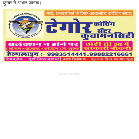
कुमार ने आभार जताया।
Advertisement