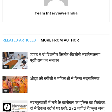
Team InterviewerIndia
RELATED ARTICLES
MORE FROM AUTHOR
डाइट में दो दिवसीय किशोर-किशोरी सशक्तिकरण
प्रशिक्षण का समापन
चूरू
ओझा की बगीची में महिलाओं ने किया रुद्राभिषेक
चूरू
उदयपुरवाटी में नशे के कारोबार पर पुलिस का शिकंजा:
दो मेडिकल स्टोरों पर छापे, 272 नशीले कैप्सूल जब्त,