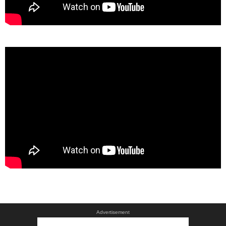
Advertisement