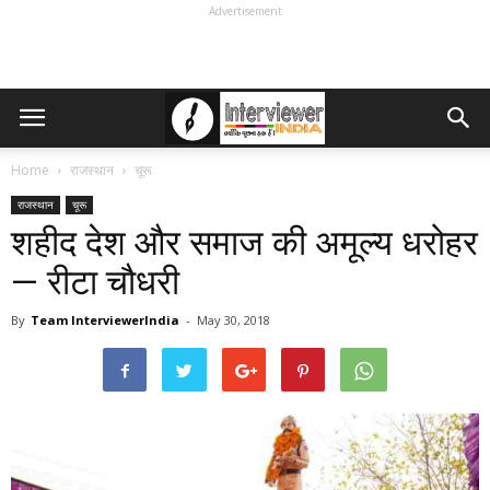
Advertisement
Home
राजस्थान
चूरू
राजस्थान
चूरू
शहीद देश और समाज की अमूल्य धरोहर
— रीटा चौधरी
By
Team InterviewerIndia
-
May 30, 2018