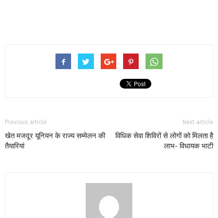
Previous article
Next article
खेत मजदूर यूनियन के राज्य सम्मेलन की
विधिक सेवा शिविरों से लोगों को मिलता है
तैयारियां
लाभ- विधायक भाटी