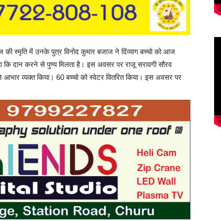
ज की स्मृति में उनके पुत्र विनोद कुमार बजाज ने दिंव्याग बच्चो को आज
ा कि दान करने से पुण्य मिलता है। इस अवसर पर राजू सरावगी सौरव
रा ने आभार व्यक्त किया। 60 बच्चो को स्वेटर वितरित किया। इस अवसर पर