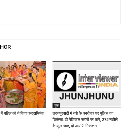
THOR
चूरू
ें महिलाओं ने किया रुद्राभिषेक
उदयपुरवाटी में नशे के कारोबार पर पुलिस का
शिकंजा: दो मेडिकल स्टोरों पर छापे, 272 नशीले
कैप्सूल जब्त, दो आरोपी गिरफ्तार