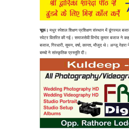
चूरू।
मधुर स्पेशल शिक्षण प्रशिक्षण संस्थान में डूंगरमल बजा
स्वेटर वितरित की गई। समाजसेवी विनोद कुमार बजाज ने कह
बजाज, गिरधारी, सुमन, वर्षा, कान्ता, मौजुद थे। अन्जू नेह
बच्चो ने सांस्कृतिक प्रस्तुति दी।