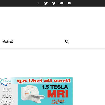
संपर्क करें