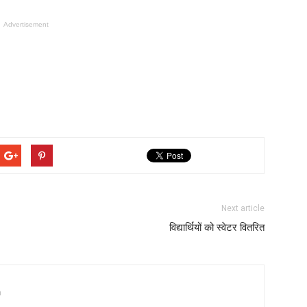
Advertisement
Next article
विद्यार्थियों को स्वेटर वितरित
a