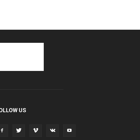
OLLOW US