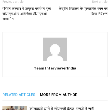
Previous article
Next article
परिवार कल्याण में उत्कृष्ट कार्य पर चूरू
केंद्रीय विद्यालय के प्रस्तावित भवन का
सीएमएचओ व अतिरिक्त सीएमएचओ
किया निरीक्षण
सम्मानित
Team InterviewerIndia
RELATED ARTICLES
MORE FROM AUTHOR
कोतवाली थाने में सीएलजी बैठक, एसपी ने सुनी