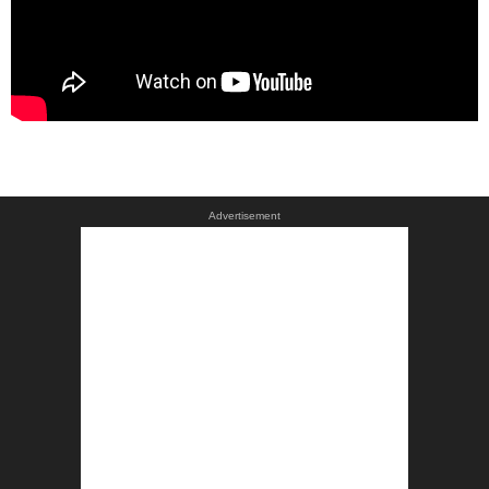
Advertisement