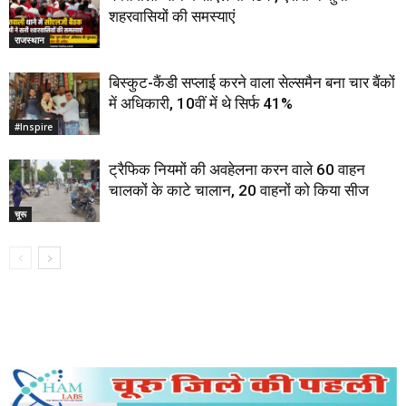
शहरवासियों की समस्याएं
राजस्थान
बिस्कुट-कैंडी सप्लाई करने वाला सेल्समैन बना चार बैंकों
में अधिकारी, 10वीं में थे सिर्फ 41%
#Inspire
ट्रैफिक नियमों की अवहेलना करन वाले 60 वाहन
चालकों के काटे चालान, 20 वाहनों को किया सीज
चूरू