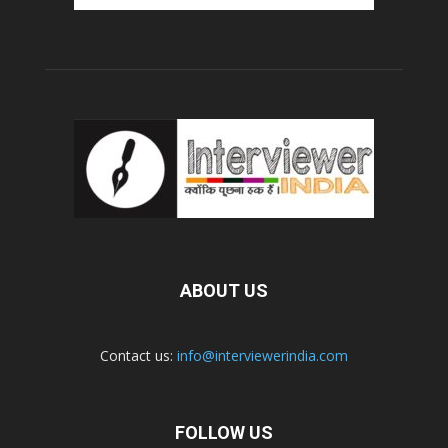
ABOUT US
Contact us:
info@interviewerindia.com
FOLLOW US