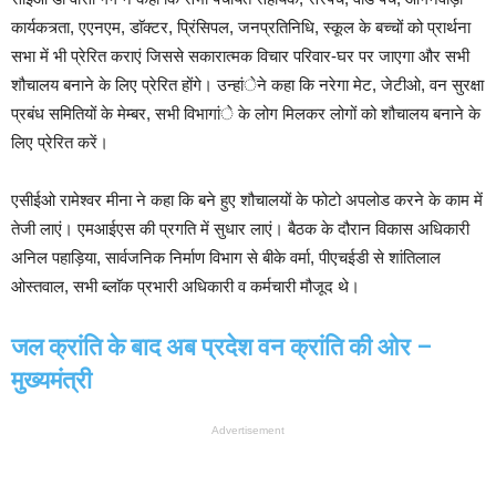
कार्यकत्र्ता, एएनएम, डाॅक्टर, प्रिंसिपल, जनप्रतिनिधि, स्कूल के बच्चों को प्रार्थना
सभा में भी प्रेरित कराएं जिससे सकारात्मक विचार परिवार-घर पर जाएगा और सभी
शौचालय बनाने के लिए प्रेरित होंगे। उन्हांेने कहा कि नरेगा मेट, जेटीओ, वन सुरक्षा
प्रबंध समितियों के मेम्बर, सभी विभागांे के लोग मिलकर लोगों को शौचालय बनाने के
लिए प्रेरित करें।
एसीईओ रामेश्वर मीना ने कहा कि बने हुए शौचालयों के फोटो अपलोड करने के काम में
तेजी लाएं। एमआईएस की प्रगति में सुधार लाएं। बैठक के दौरान विकास अधिकारी
अनिल पहाड़िया, सार्वजनिक निर्माण विभाग से बीके वर्मा, पीएचईडी से शांतिलाल
ओस्तवाल, सभी ब्लाॅक प्रभारी अधिकारी व कर्मचारी मौजूद थे।
जल क्रांति के बाद अब प्रदेश वन क्रांति की ओर –
मुख्यमंत्री
Advertisement