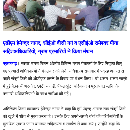
एडीएम हेमेन्द्र नागर
,
सीईओ वीसी गर्ग व एसीईओ रामेश्वर मीना
सहितअधिकारियों
,
ग्राम प्रभारियों ने किया मंथन
प्रतापगढ़
।
स्वच्छ भारत मिशन अंतर्गत विभिन्न ग्राम पंचायतों के लिए नियुक्त किए
गए प्रभारी अधिकारियों ने मंगलवार को मिनी सचिवालय सभागार में पंद्रह अगस्त से
पहले संपूर्ण जिले को ओडीएफ करने के विचार पर मंथन किया। दो अलग-अलग सत्रों
में हुई बैठक में अरनोद, छोटी सादड़ी, पीपलखूंट, धरियावद व प्रतापगढ ब्लाॅक के
प्रभारी अधिकारियांे के साथ समीक्षा की गई।
अतिरिक्त जिला कलक्टर हेमेन्द्र नागर ने कहा कि हमें पंद्रह अगस्त तक संपूर्ण जिले
को खुले में शौच से मुक्त करना है। इसके लिए अपने-अपने गांवों की परिस्थितियों के
मुताबिक एक्शन प्लान बनाकर सक्रियता व समर्पण से काम करें। उन्होंने कहा कि