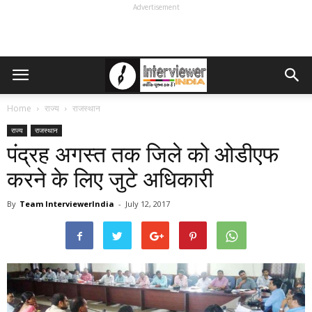
Advertisement
Home
राज्य
राजस्थान
राज्य
राजस्थान
पंद्रह अगस्त तक जिले को ओडीएफ
करने के लिए जुटे अधिकारी
By
Team InterviewerIndia
-
July 12, 2017