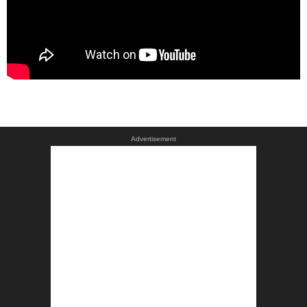
Advertisement