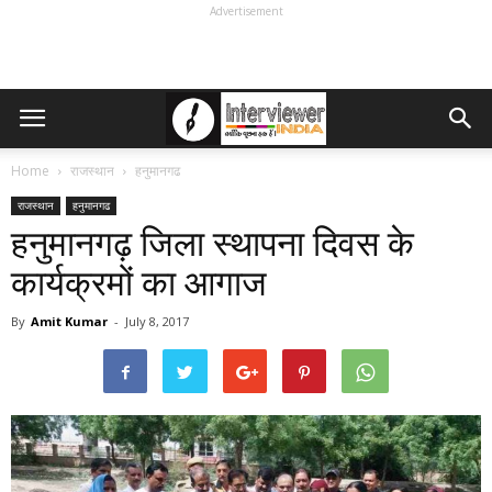
Advertisement
Home
राजस्थान
हनुमानगढ
राजस्थान
हनुमानगढ
हनुमानगढ़ जिला स्थापना दिवस के
कार्यक्रमों का आगाज
By
Amit Kumar
-
July 8, 2017