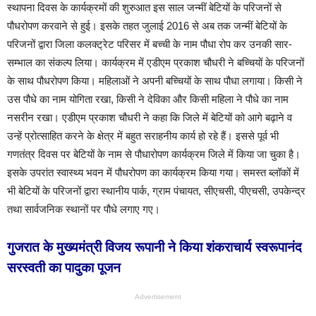
स्थापना दिवस के कार्यक्रमों की शुरुआत इस साल जन्मीं बेटियों के परिजनों से
पौधरोपण करवाने से हुई। इसके तहत जुलाई 2016 से अब तक जन्मीं बेटियों के
परिजनों द्वारा जिला कलक्ट्रेट परिसर में बच्ची के नाम पौधा रोप कर उनकी सार-
सम्भाल का संकल्प लिया। कार्यक्रम में एडीएम प्रकाश चौधरी ने बच्चियों के परिजनों
के साथ पौधरोपण किया। महिलाओं ने अपनी बच्चियों के साथ पौधा लगाया। किसी ने
उस पौधे का नाम योगिता रखा, किसी ने देविका और किसी महिला ने पौधे का नाम
नसरीन रखा। एडीएम प्रकाश चौधरी ने कहा कि जिले में बेटियों को आगे बढ़ाने व
उन्हें प्रोत्साहित करने के क्षेत्र में बहुत सराहनीय कार्य हो रहे हैं। इससे पूर्व भी
गणतंत्र दिवस पर बेटियों के नाम से पौधारोपण कार्यक्रम जिले में किया जा चुका है।
इसके उपरांत स्वास्थ्य भवन में पौधरोपण का कार्यक्रम किया गया। समस्त ब्लॉकों में
भी बेटियों के परिजनों द्वारा स्थानीय पार्क, ग्राम पंचायत, सीएचसी, पीएचसी, उपकेन्द्र
तथा सार्वजनिक स्थानों पर पौधे लगाए गए।
गुजरात के मुख्यमंत्री विजय रूपानी ने किया शंकराचार्य स्वरूपानंद
सरस्वती का पादुका पूजन
Advertisement