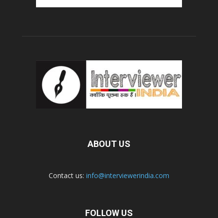
ABOUT US
Contact us:
info@interviewerindia.com
FOLLOW US