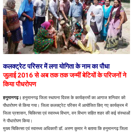
कलक्ट्रेट परिसर में लगा योगिता के नाम का पौधा
जुलाई 2016 से अब तक तक जन्मीं बेटियों के परिजनों ने
किया पौधरोपण
हनुमानगढ़।
हनुमानगढ़ जिला स्थापना दिवस के कार्यक्रमों का आगाज शनिवार को
पौधारोपण से किया गया। जिला कलक्ट्रेट परिसर में आयोजित किए गए कार्यक्रम में
जिला प्रशासन, चिकित्सा एवं स्वास्थ्य विभाग, वन विभाग सहित शहर की कई संस्थाओं
ने पौधारोपण किया।
मुख्य चिकित्सा एवं स्वास्थ्य अधिकारी डॉ. अरुण कुमार ने बताया कि हनुमानगढ़ जिला