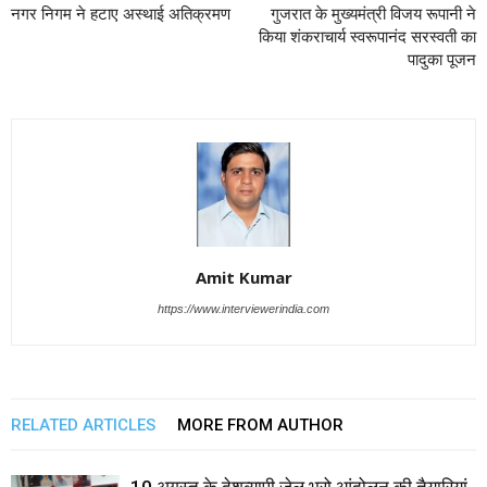
नगर निगम ने हटाए अस्थाई अतिक्रमण
गुजरात के मुख्यमंत्री विजय रूपानी ने
किया शंकराचार्य स्वरूपानंद सरस्वती का
पादुका पूजन
Amit Kumar
https://www.interviewerindia.com
RELATED ARTICLES
MORE FROM AUTHOR