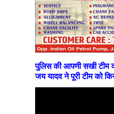
पुलिस की आपणी सखी टीम क
जय यादव ने पूरी टीम को कि