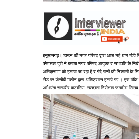
हनुमानगढ़।
टाउन की नगर परिषद द्वारा आज नई धान मंडी स्थ
प्रेमलता पुरी ने बताया नगर परिषद आयुक्त व सभापति के निर्द
अतिक्रमण को हटाया जा रहा है व गंदे पानी की निकासी के लि
रोड पर जेसीबी मशीन द्वारा अतिक्रमण हटाये गए । इस मौके पर
अभियंता सत्यवीर कटारिया, स्वच्छता निरीक्षक जगदीश सिराव