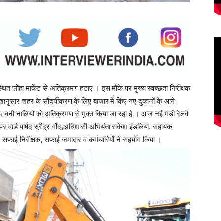
ित लोहा मार्केट से अतिक्रमण हटाए । इस मौके पर मुख्य स्वच्छता निरीक्षक
ेशानुसार शहर के सौंदर्यीकरण के लिए बाजार में किए गए दुकानों के आगे
ए बनी नालियों को अतिक्रमण से मुक्त किया जा रहा है । आज नई मंडी रेलवे
 वार्ड पार्षद सुरेंद्र गोंद,अधिशासी अभियंता राकेश इंडलिया, सहायक
, सफाई निरीक्षक, सफाई जमादार व कर्मचारियों ने सहयोग किया ।