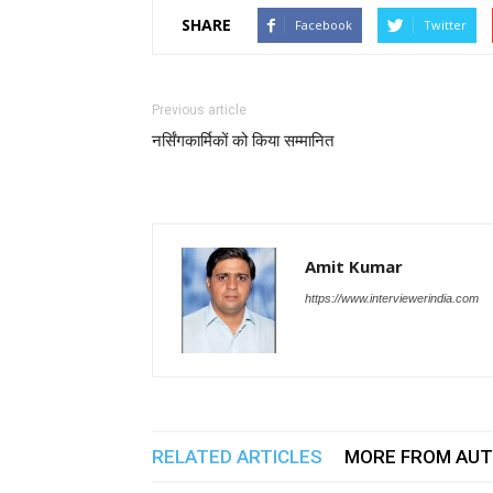
SHARE
Facebook
Twitter
Previous article
नर्सिंगकार्मिकों को किया सम्मानित
Amit Kumar
https://www.interviewerindia.com
RELATED ARTICLES
MORE FROM AU