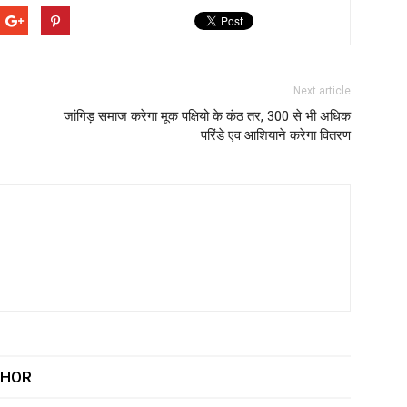
Next article
जांगिड़ समाज करेगा मूक पक्षियो के कंठ तर, 300 से भी अधिक
परिंडे एव आशियाने करेगा वितरण
THOR