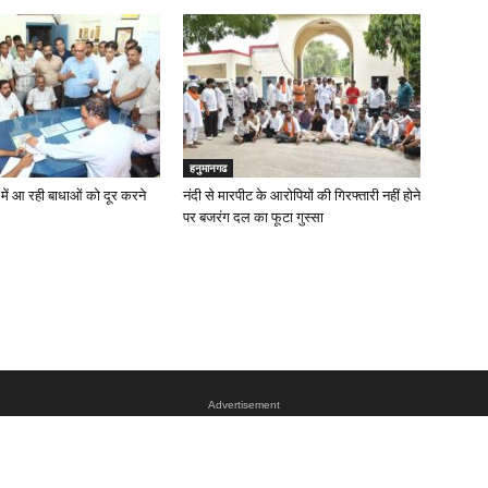
हनुमानगढ
ें आ रही बाधाओं को दूर करने
नंदी से मारपीट के आरोपियों की गिरफ्तारी नहीं होने
पर बजरंग दल का फूटा गुस्सा
Advertisement