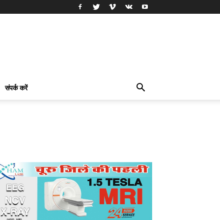
संपर्क करें