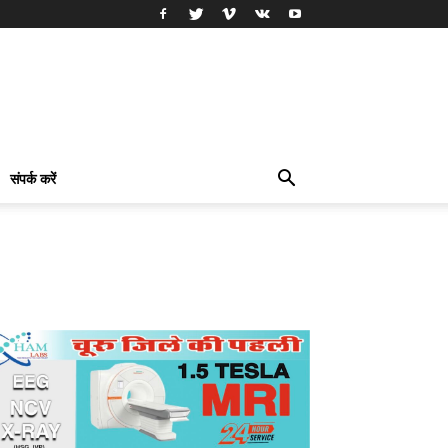
संपर्क करें