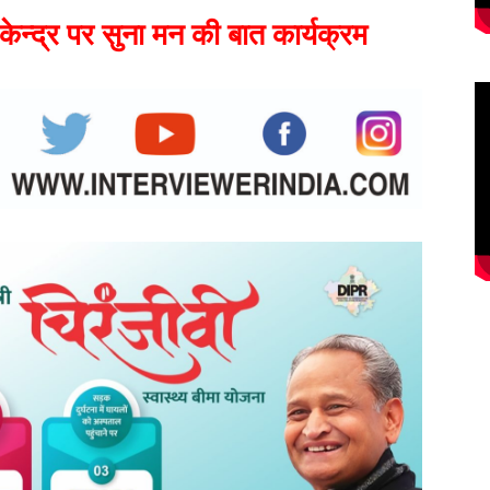
ेन्द्र पर सुना मन की बात कार्यक्रम