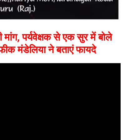
ंग, पर्यवेक्षक से एक सुर में बोले
ी रफीक मंडेलिया ने बताएं फायदे