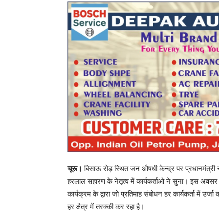
चूरू।
बिसाऊ रोड़ स्थित जन औषधी केन्द्र पर प्रधानमंत्री नर
हरलाल सहारण के नेतृत्व में कार्यकर्ताओ ने सुना। इस अवसर 
कार्यक्रम के द्वारा जो प्रतिमाह संबोधन हर कार्यकर्ता में उर्
हर क्षैत्र में तरक्की कर रहा है।