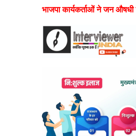
भाजपा कार्यकर्ताओं ने जन औषधी क