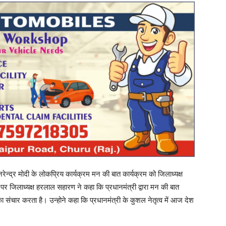
ेन्द्र मोदी के लोकप्रिय कार्यक्रम मन की बात कार्यक्रम को जिलाध्यक्ष
पर जिलाध्यक्ष हरलाल सहारण ने कहा कि प्रधानमंत्री द्वारा मन की बात
जा का संचार करता है। उन्होने कहा कि प्रधानमंत्री के कुशल नेतृत्व में आज देश