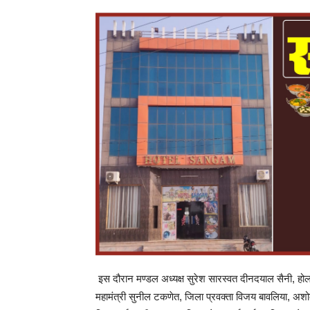
इस दौरान मण्डल अध्यक्ष सुरेश सारस्वत दीनदयाल सैनी, होल
महामंत्री सुनील टकणेत, जिला प्रवक्ता विजय बावलिया, अशोक