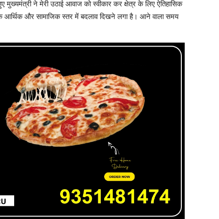
ए मुख्यमंत्री ने मेरी उठाई आवाज को स्वीकार कर क्षेत्र के लिए ऐतिहासिक
ा के आर्थिक और सामाजिक स्तर में बदलाव दिखने लगा है। आने वाला समय