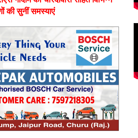
ों की सुनीं समस्याएं