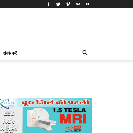
संपर्क करें