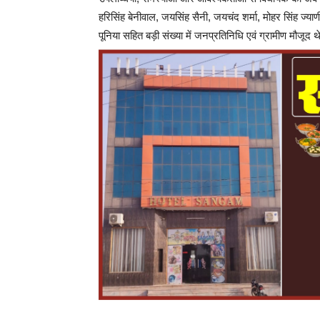
हरिसिंह बेनीवाल, जयसिंह सैनी, जयचंद शर्मा, मोहर सिंह ज्य
पूनिया सहित बड़ी संख्या में जनप्रतिनिधि एवं ग्रामीण मौजूद 