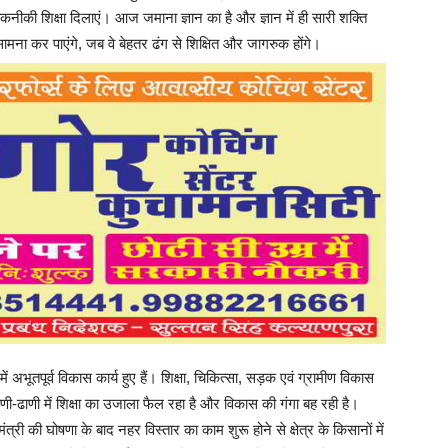
 शिक्षा दिलाएं। आज जमाना ज्ञान का है और ज्ञान में ही सारी शक्ति
सामना कर पाएंगे, जब वे बेहतर ढंग से शिक्षित और जागरुक होंगे।
र में अभूतपूर्व विकास कार्य हुए हैं। शिक्षा, चिकित्सा, सड़क एवं ग्रामीण विकास
, ढाणी-ढाणी में शिक्षा का उजाला फैल रहा है और विकास की गंगा बह रही है।
त्री की घोषणा के बाद नहर विस्तार का काम शुरू होने से क्षेत्र के किसानों में