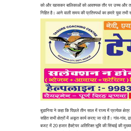
को और खासकर बालिकाओं को आवश्यक तौर पर उच्च और तकनीकी
निहित है। आने वाली समय की प्रतिस्पर्धा का हमारे युवा तभी 
बुडानिया ने कहा कि पिछले तीन साल में राज्य में प्रत्येक क्षेत्
सहित सभी क्षेत्रों में अकूत कार्य कराए जा रहे हैं। गांव-गांव
बजट में 20 हजार हैक्टेयर अतिरिक्त भूमि की सिंचाई की मुख्यमं