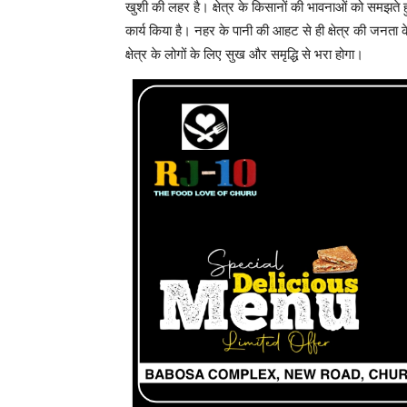
खुशी की लहर है। क्षेत्र के किसानों की भावनाओं को समझते हु
कार्य किया है। नहर के पानी की आहट से ही क्षेत्र की जनत
क्षेत्र के लोगों के लिए सुख और समृद्धि से भरा होगा।