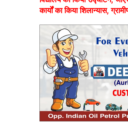
कार्यों का किया शिलान्यास, ग्रामीण