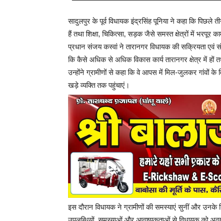
सादुलपुर के पूर्व विधायक इंद्रसिंह पूनिया ने कहा कि पिछले ती
हैं तथा शिक्षा, चिकित्सा, सड़क जैसे समस्त क्षेत्रों में भरपूर 
प्रधान संजय कस्वां ने तारानगर विधायक की सक्रियता एवं स
कि कैसे अधिक से अधिक विकास कार्य तारानगर क्षेत्र में हो
उन्होंने ग्रामीणों से कहा कि वे आपस में मिल-जुलकर गांवों
खड़े व्यक्ति तक पहुंचाएं।
इस दौरान विधायक ने ग्रामीणों की समस्याएं सुनीं और उनके
उपलब्धियों, समस्याओं और आवश्यकताओं से विधायक को अवगत क