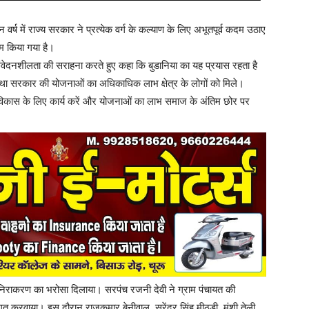
न वर्ष में राज्य सरकार ने प्रत्येक वर्ग के कल्याण के लिए अभूतपूर्व कदम उठाए
काम किया गया है।
ंवेदनशीलता की सराहना करते हुए कहा कि बुडानिया का यह प्रयास रहता है
ं तथा सरकार की योजनाओं का अधिकाधिक लाभ क्षेत्र के लोगों को मिले।
 के विकास के लिए कार्य करें और योजनाओं का लाभ समाज के अंतिम छोर पर
 निराकरण का भरोसा दिलाया। सरपंच रजनी देवी ने ग्राम पंचायत की
रवाया। इस दौरान राजकुमार बेनीवाल, सुरेंद्र सिंह मीठड़ी, मुंशी तेली,