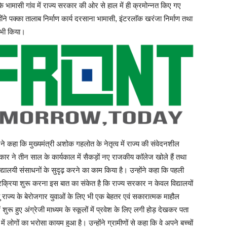
 के भामासी गांव में राज्य सरकार की ओर से हाल में ही क्रमोन्नत किए गए
े पक्का तालाब निर्माण कार्य दरसाना भामासी, इंटरलाॅक खरंजा निर्माण तथा
 भी किया।
ने कहा कि मुख्यमंत्री अशोक गहलोत के नेतृत्व में राज्य की संवेदनशील
ार ने तीन साल के कार्यकाल में सैकड़ों नए राजकीय काॅलेज खोले हैं तथा
यालयी संसाधनों के सुदृढ़ करने का काम किया है। उन्होंने कहा कि पहली
्षा प्रक्रिया शुरू करना इस बात का संकेत है कि राज्य सरकार न केवल विद्यालयों
 राज्य के बेरोजगार युवाओं के लिए भी एक बेहतर एवं सकारात्मक माहौल
ुरू हुए अंग्रेजी माध्यम के स्कूलों में प्रवेश के लिए लगी होड़ देखकर पता
ें लोगों का भरोसा कायम हुआ है। उन्होंने ग्रामीणों से कहा कि वे अपने बच्चों