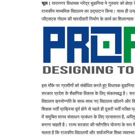
चूरू।
तारानगर विधायक नरेंद्र बुडानिया ने गुरुवार को क्षेत्र
राजकीय माध्यमिक विद्यालय का उद्घाटन किया। साथ ही उन्होंन
जीएसएस गोदाम की चारदीवारी निर्माण के कार्य का शिलान्यास
इस मौके पर ग्रामीणों को संबोधित करते हुए विधायक बुडानिया 
सरकार प्रदेश के शैक्षणिक विकास के लिए संकल्पबद्ध है। सरक
विद्यालय क्रमोन्नति के साथ-साथ नए विद्यालय खोलने और विद्
शिक्षक भर्ती प्रक्रिया पूर्ण होने से पहले ही दूसरी भर्ती परीक
में समुचित मानव संसाधन प्रबंधन के लिए प्रयासरत है, अपितु
बनाना चाहती है। राज्य सरकार की फ्लैगशिप योजना के रूप में श
चलता है कि राजकीय विद्यालयों और सार्वजनिक शिक्षा व्यवस्था म