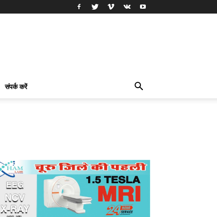
संपर्क करें