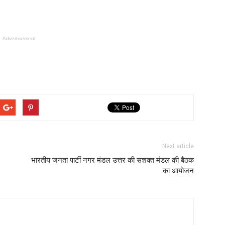
Advertisement
Next article
भारतीय जनता पार्टी नगर मंडल उत्तर की सशक्त मंडल की बैठक
का आयोजन