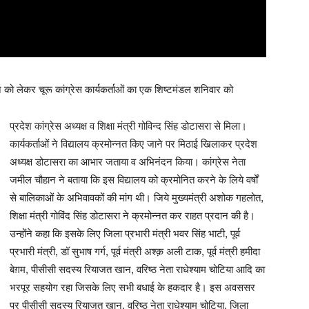
ो लेकर चूरू कांग्रेस कार्यकर्ताओं का एक शिष्टमंडल शनिवार को
प्रदेश कांग्रेस अध्यक्ष व शिक्षा मंत्री गोविन्द सिंह डोटासरा से मिला।
कार्यकर्ताओं ने विद्यालय क्रमोन्नत किए जाने पर मिठाई खिलाकर प्रदेश
अध्यक्ष डोटासरा का आभार जताया व अभिनंदन किया। कांग्रेस नेता
जमील चौहान ने बताया कि इस विद्यालय को क्रमोनित करने के लिये वर्षों
से बालिकाओं के अभिवावकों की मांग थी। जिये मुख्यमंत्री अशोक गहलोत,
शिक्षा मंत्री गोविंद सिंह डोटासरा ने क्रमोन्नत कर राहत प्रदान की है।
उन्होंने कहा कि इसके लिए जिला प्रभारी मंत्री भवर सिंह भाटी, पूर्व
प्रभारी मंत्री, डॉ सुभाष गर्ग, पूर्व मंत्री अश्क़ अली टाक, पूर्व मंत्री हमीदा
बेग़म, पीसीसी सदस्य रियाजत खान, वरिष्ठ नेता राधेश्याम चोटिया आदि का
भरपूर सहयोग रहा जिसके लिए सभी बधाई के हकदार है। इस अवससर
पर पीसीसी सदस्य रियाजत खान, वरिष्ठ नेता राधेश्याम चोटिया, जिला