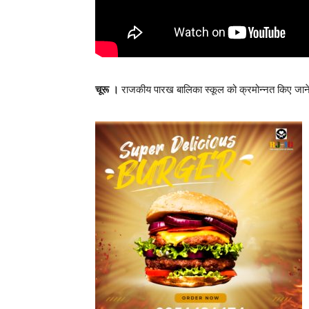
चूरू ।
राजकीय पारख बालिका स्कूल को क्रमोन्नत किए जाने क