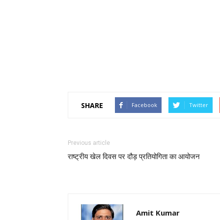
SHARE
Facebook
Twitter
Previous article
राष्ट्रीय खेल दिवस पर दौड़ प्रतियोगिता का आयोजन
Amit Kumar