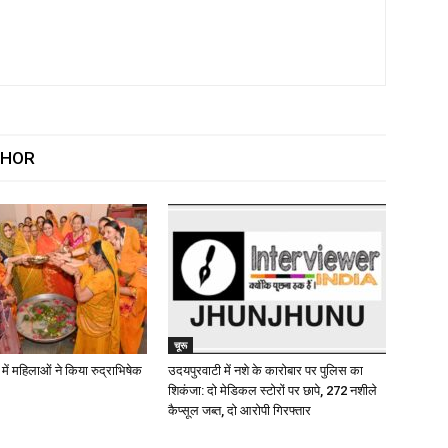
THOR
चूरू
ें महिलाओं ने किया रुद्राभिषेक
उदयपुरवाटी में नशे के कारोबार पर पुलिस का
शिकंजा: दो मेडिकल स्टोरों पर छापे, 272 नशीले
कैप्सूल जब्त, दो आरोपी गिरफ्तार