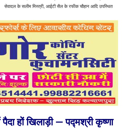
सेवादल के सलीम मिस्त्री, आईटी सैल के रफीक चौहान आदि उपस्थित
पैदा हों खिलाड़ी — पद्मश्री कृष्णा