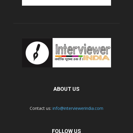
ABOUT US
Contact us:
info@interviewerindia.com
FOLLOW US