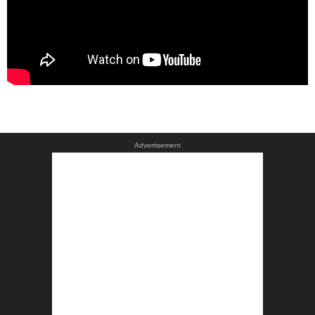
Advertisement