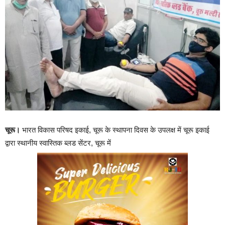
चूरू।
भारत विकास परिषद इकाई, चूरू के स्थापना दिवस के उपलक्ष में चूरू इकाई
द्वारा स्थानीय स्वास्तिक ब्लड सेंटर, चूरू में