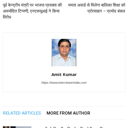
पूर्व केन्द्रीय मंत्री पर भाजपा प्रवक्ता की
ममता अवार्ड से मिलेगा बालिका शिक्षा को
अमर्यादित टिप्पणी, एनएसयूआई ने किया
प्रोत्साहन – प्रमोद बंसल
विरोध
Amit Kumar
https://www.interviewerindia.com
RELATED ARTICLES
MORE FROM AUTHOR