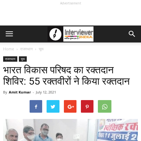
Advertisement
Home
राजस्थान
चूरू
राजस्थान
चूरू
भारत विकास परिषद का रक्तदान
शिविर: 55 रक्तवीरों ने किया रक्तदान
By
Amit Kumar
-
July 12, 2021