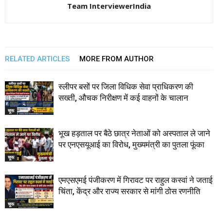
Team InterviewerIndia
RELATED ARTICLES
MORE FROM AUTHOR
स्लीपर बसों पर जिला विधिक सेवा प्राधिकरण की
सख्ती, औचक निरीक्षण में कई वाहनों के चालान
चूरू
भूख हड़ताल पर बैठे छात्र नेताओं को अस्पताल ले जाने
पर एनएसयूआई का विरोध, मुख्यमंत्री का पुतला फूंका
चूरू
एमएसएमई पंजीकरण में गिरावट पर राहुल कस्वां ने जताई
चिंता, केंद्र और राज्य सरकार से मांगी ठोस रणनीति
चूरू