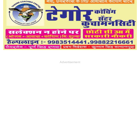
Advertisement