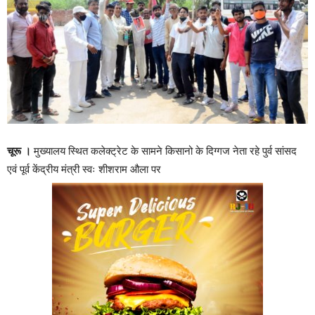
चूरू ।
मुख्यालय स्थित कलेक्ट्रेट के सामने किसानो के दिग्गज नेता रहे पुर्व सांसद
एवं पूर्व केंद्रीय मंत्री स्वः शीशराम औला पर