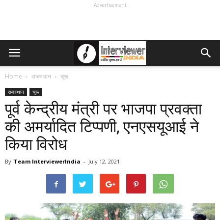
Advertisement
Home
राजस्थान
चूरू
राजस्थान
चूरू
पूर्व केन्द्रीय मंत्री पर भाजपा प्रवक्ता
की अमर्यादित टिप्पणी, एनएसयूआई ने
किया विरोध
By
Team InterviewerIndia
-
July 12, 2021