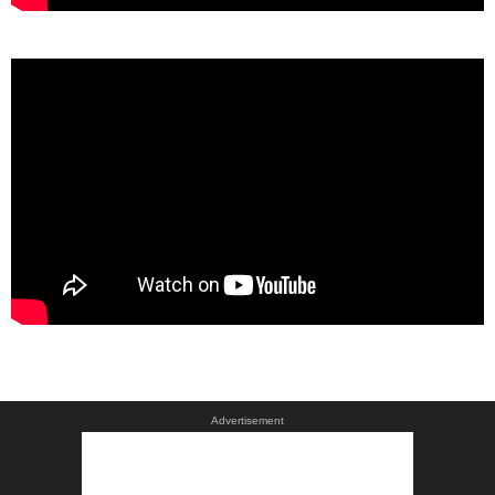
Advertisement