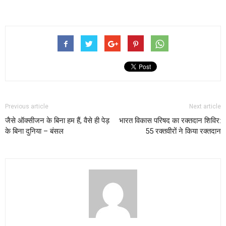
Previous article
Next article
जैसे ऑक्सीजन के बिना हम हैं, वैसे ही पेड़
भारत विकास परिषद का रक्तदान शिविर:
के बिना दुनिया – बंसल
55 रक्तवीरों ने किया रक्तदान