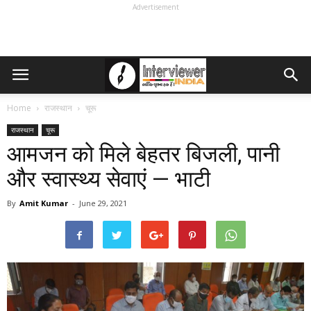
Advertisement
Home
राजस्थान
चूरू
राजस्थान
चूरू
आमजन को मिले बेहतर बिजली, पानी
और स्वास्थ्य सेवाएं — भाटी
By
Amit Kumar
-
June 29, 2021