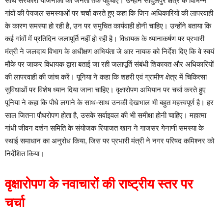
साथ सरकारी योजनाओं को जनता तक पहुंचाएं। उन्होंने सादुलपुर क्षेत्र के विभिन्न
गांवों की पेयजल समस्याओं पर चर्चा करते हुए कहा कि जिन अधिकारियों की लापरवाही
के कारण समस्या हो रही है, उन पर समुचित कार्यवाही होनी चाहिए। उन्होंने बताया कि
कई गांवों में प्रतिदिन जलापूर्ति नहीं हो रही है। विधायक के ध्यानाकर्षण पर प्रभारी
मंत्री ने जलदाय विभाग के अधीक्षण अभियंता जे आर नायक को निर्देश दिए कि वे स्वयं
मौके पर जाकर विधायक द्वारा बताई जा रही जलापूर्ति संबंधी शिकायत और अधिकारियों
की लापरवाही की जांच करें। पूनिया ने कहा कि शहरी एवं ग्रामीण क्षेत्र में चिकित्सा
सुविधाओं पर विशेष ध्यान दिया जाना चाहिए। वृक्षारोपण अभियान पर चर्चा करते हुए
पूनिया ने कहा कि पौधे लगाने के साथ-साथ उनकी देखभाल भी बहुत महत्त्वपूर्ण है। हर
साल जितना पौधरोपण होता है, उसके सर्वाइवल की भी समीक्षा होनी चाहिए। महात्मा
गांधी जीवन दर्शन समिति के संयोजक रियाजत खान ने गाजसर गेनाणी समस्या के
स्थाई समाधान का अनुरोध किया, जिस पर प्रभारी मंत्री ने नगर परिषद कमिश्नर को
निर्देशित किया।
वृक्षारोपण के नवाचारों की राष्ट्रीय स्तर पर
चर्चा