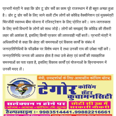
प्रभारी मंत्री ने कहा कि डोर टू डोर सर्वे का काम पूरे राजस्थान में ही बहुत अच्छा हुआ
है। डोर टू डोर सर्वे के लिए जाने वाली टीम लोगों को कोविड वैक्सीनेशन एवं मुख्यमंत्री
चिंरजीवी स्वास्थ्य बीमा योजना में रजिस्ट्रेशन के लिए प्रेरित करें। जन-जागरुकता
के लिए सभी विभागों के लोगों को साथ जोड़ें। लोगों को समझाएं कि कोविड की तीसरी
लहर की आशंका है, इसलिए किसी प्रकार की लापरवाही नहीं बरतें। प्रभारी मंत्री ने
अधिकारियों से कहा कि क्षेत्र की समस्याओं एवं विकास कार्यों के संबंध में
जनप्रतिनिधियों के फीडबैक पर विशेष ध्यान दें तथा उनकी राय की उपेक्षा नहीं करें।
जनप्रतिनिधि जनता की आवाज होता है तथा उसे क्षेत्र एवं कार्यों की व्यावहारिक
समस्याओं का पता रहता है, इसलिए विकास कार्यों एवं योजनाओं के क्रियान्वयन में
उनकी मदद लें।