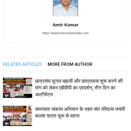
Amit Kumar
https://www.interviewerindia.com
RELATED ARTICLES
MORE FROM AUTHOR
छात्रसंघ चुनाव बहाली और छात्रावास शुरू करने की
मांग को लेकर एबीवीपी का प्रदर्शन, तीन दिन का
अल्टीमेटम
चूरू
समरसता संकल्प अभियान के तहत संत रविदास जयंती
कलश यात्रा चूरू से रवाना
चूरू