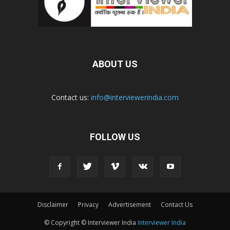
ABOUT US
Contact us:
info@interviewerindia.com
FOLLOW US
Disclaimer
Privacy
Advertisement
Contact Us
© Copyright © Interviewer India
Interviewer India