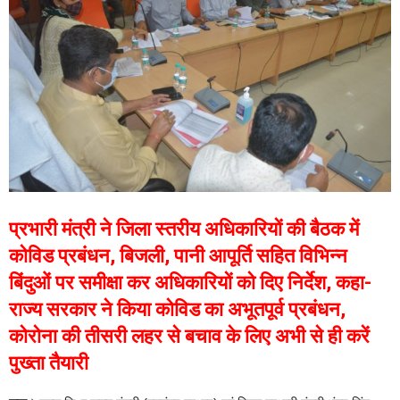
प्रभारी मंत्री ने जिला स्तरीय अधिकारियों की बैठक में
कोविड प्रबंधन, बिजली, पानी आपूर्ति सहित विभिन्न
बिंदुओं पर समीक्षा कर अधिकारियों को दिए निर्देश, कहा-
राज्य सरकार ने किया कोविड का अभूतपूर्व प्रबंधन,
कोरोना की तीसरी लहर से बचाव के लिए अभी से ही करें
पुख्ता तैयारी