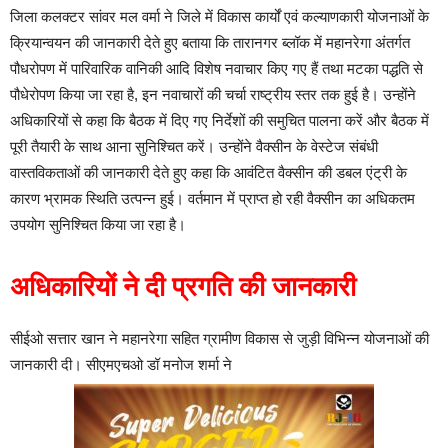
जिला कलक्टर सांवर मल वर्मा ने जिले में विकास कार्यों एवं कल्याणकारी योजनाओं के
क्रियान्वयन की जानकारी देते हुए बताया कि तारानगर ब्लॉक में महानरेगा अंतर्गत
पौधरोपण में पारिवारिक वानिकी आदि विशेष नवाचार किए गए हैं तथा मटका पद्धति से
पौधेरोपण किया जा रहा है, इन नवाचारों की चर्चा राष्ट्रीय स्तर तक हुई है। उन्होंने
अधिकारियों से कहा कि बैठक में दिए गए निर्देशों की समुचित पालना करें और बैठक में
पूरी तैयारी के साथ आना सुनिश्चित करें। उन्होंने वैक्सीन के वेस्टेज संबंधी
वास्तविकताओं की जानकारी देते हुए कहा कि आवंटित वैक्सीन की डबल एंट्री के
कारण भ्रामक स्थिति उत्पन्न हुई। वर्तमान में प्राप्त हो रही वैक्सीन का अधिकतम
उपयोग सुनिश्चित किया जा रहा है।
अधिकारियों ने दी प्रगति की जानकारी
सीईओ सत्तार खान ने महानरेगा सहित ग्रामीण विकास से जुड़ी विभिन्न योजनाओं की
जानकारी दी। सीएमएचओ डॉ मनोज शर्मा ने