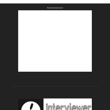
Advertisement