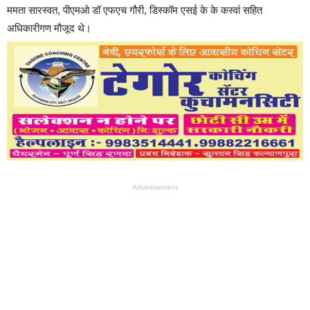
ममता सारस्वत, पीएमओ डॉ एफएच गौरी, डिस्कॉम एसई के के कस्वां सहित
अधिकारीगण मौजूद थे।
Advertisement