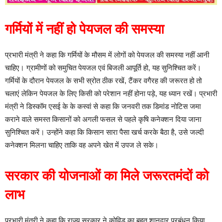
गर्मियों में नहीं हो पेयजल की समस्या
प्रभारी मंत्री ने कहा कि गर्मियों के मौसम में लोगों को पेयजल की समस्या नहीं आनी
चाहिए। ग्रामीणों को समुचित पेयजल एवं बिजली आपूर्ति हो, यह सुनिश्चित करें।
गर्मियों के दौरान पेयजल के सभी स्रोत ठीक रखें, टैंकर वगैरह की जरूरत हो तो
चलाएं लेकिन पेयजल के लिए किसी को परेशान नहीं होना पड़े, यह ध्यान रखें। प्रभारी
मंत्री ने डिस्कॉम एसई के के कस्वां से कहा कि जनवरी तक डिमांड नोटिस जमा
कराने वाले समस्त किसानों को अगली फसल से पहले कृषि कनेक्शन दिया जाना
सुनिश्चित करें। उन्होंने कहा कि किसान सारा पैसा खर्च करके बैठा है, उसे जल्दी
कनेक्शन मिलना चाहिए ताकि वह अपने खेत में उपज ले सके।
सरकार की योजनाओं का मिले जरूरतमंदों को
लाभ
प्रभारी मंत्री ने कहा कि राज्य सरकार ने कोविड का बहुत शानदार प्रबंधन किया,