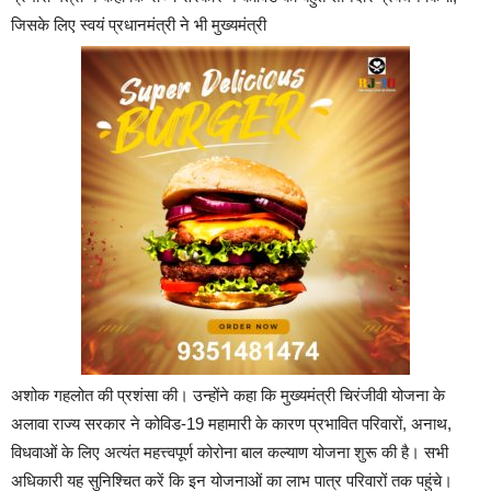
जिसके लिए स्वयं प्रधानमंत्री ने भी मुख्यमंत्री
अशोक गहलोत की प्रशंसा की। उन्होंने कहा कि मुख्यमंत्री चिरंजीवी योजना के
अलावा राज्य सरकार ने कोविड-19 महामारी के कारण प्रभावित परिवारों, अनाथ,
विधवाओं के लिए अत्यंत महत्त्वपूर्ण कोरोना बाल कल्याण योजना शुरू की है। सभी
अधिकारी यह सुनिश्चित करें कि इन योजनाओं का लाभ पात्र परिवारों तक पहुंचे।