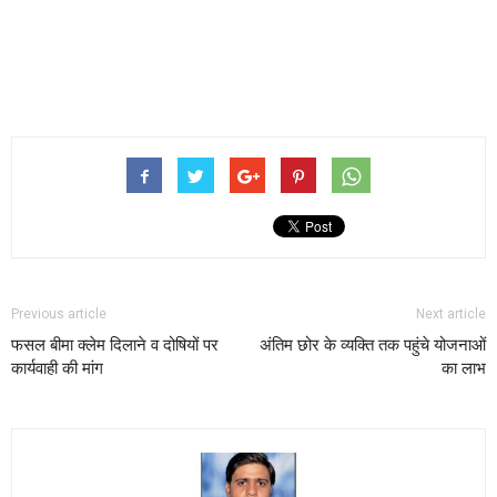
Previous article
Next article
फसल बीमा क्लेम दिलाने व दोषियों पर
अंतिम छोर के व्यक्ति तक पहुंचे योजनाओं
कार्यवाही की मांग
का लाभ