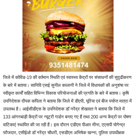
जिले में कोविड-19 की वर्तमान स्थिति एवं स्वास्थ्य केंद्रों पर संसाधनों की सुदृढीकरण
के बारे में बताया। सानिवि एसई सुनील कालानी ने जिले में विधायकों की अनुशंषा पर
स्वीकृत कार्यों सहित विभिन्न विकास परियोजनाओं की प्रगति के बारे में बताया। कृषि
उपनिदेशक दीपक कपिला ने बताया कि जिले में डीएपी, यूरिया एवं बीज पर्याप्त मात्रा में
उपलब्ध है। आईसीडीएस के उपनिदेशक डॉ नरेंद्र शेखावत ने बताया कि जिले में
133 आंगनबाड़ी केंद्रों पर न्यूट्री गार्डन बनाए गए हैं तथा 200 अन्य केंद्रों पर पोषण
वाटिकाएं स्थापित की जा रही हैं। इस दौरान एडीएम पीआर मीना, एएसपी योगेन्द्र
फौजदार, एसीईओ डॉ नरेंद्र चौधरी, एसडीएम अभिषेक खन्ना, पुलिस उपाधीक्षक