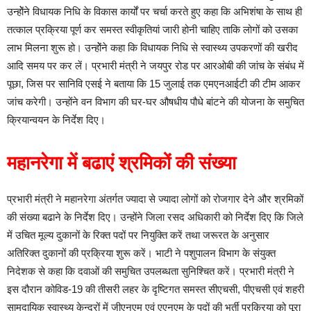
उन्होेंने विधायक निधि के विकास कार्यों पर चर्चा करते हुए कहा कि अभिशंषा के साथ ही
तत्काल प्रक्रिया पूर्ण कर समस्त स्वीकृतियां जारी होनी चाहिए ताकि लोगों को उसका
लाभ मिलना शुरू हो। उन्होेंने कहा कि विधायक निधि से स्वास्थ्य उपकरणों की खरीद
आदि समय पर कर लें। प्रभारी मंत्री ने जयपुर रोड पर आरओबी की जांच के संबंध में
पूछा, जिस पर सानिवि एसई ने बताया कि 15 जुलाई तक एमएनआईटी की टीम आकर
जांच करेगी। उन्होंने वन विभाग की घर-घर औषधीय पौधे बांटने की योजना के समुचित
क्रियान्वयन के निर्देश दिए।
महानरेगा में बढाएं श्रमिकों की संख्या
प्रभारी मंत्री ने महानरेगा अंतर्गत ज्यादा से ज्यादा लोगों को रोजगार देने और श्रमिकों
की संख्या बढाने के निर्देश दिए। उन्होंने जिला रसद अधिकारी को निर्देश दिए कि जिले
में उचित मूल्य दुकानों के रिक्त पदों पर नियुक्ति करें तथा जरूरत के अनुसार
अतिरिक्त दुकानों की प्रक्रिया शुरू करें। भाटी ने पशुपालन विभाग के संयुक्त
निदेशक से कहा कि दवाओं की समुचित उपलब्धता सुनिश्चित करें। प्रभारी मंत्री ने
इस दौरान कोविड-19 की तीसरी लहर के दृष्टिगत समस्त सीएचसी, पीएचसी एवं शहरी
सामुदायिक स्वास्थ्य केन्द्रों में जीएनएम एवं एएनएम के पदों की भर्ती प्रक्रिया को पूरा