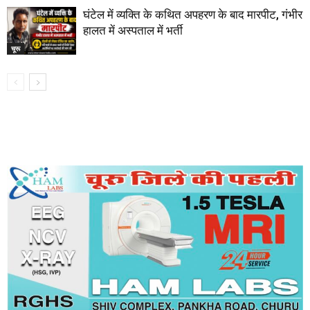
घंटेल में व्यक्ति के कथित अपहरण के बाद मारपीट, गंभीर
हालत में अस्पताल में भर्ती
चूरू