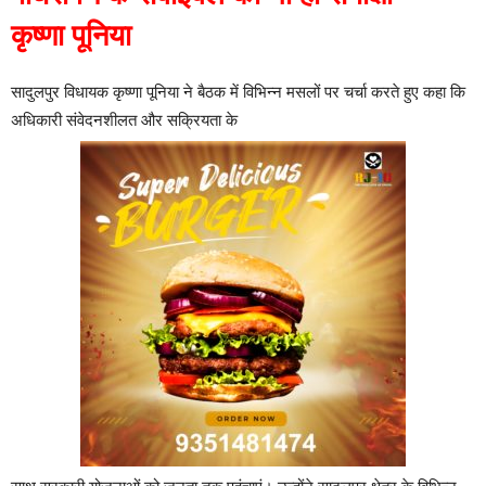
कृष्णा पूनिया
सादुलपुर विधायक कृष्णा पूनिया ने बैठक में विभिन्न मसलों पर चर्चा करते हुए कहा कि
अधिकारी संवेदनशीलत और सक्रियता के