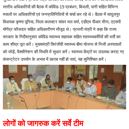
स्तरीय अधिकारियों की बैठक में कोविड-19 प्रबंधन, बिजली, पानी सहित विभिन्न
मसलों पर अधिकारियों एवं जनप्रतिनिधियों से चर्चा कर रहे थे। बैठक में सादुलपुर
विधायक कृष्णा पूनिया, जिला कलक्टर सांवर मल वर्मा, एडीएम पीआर मीना, एएसपी
योगेंद्र फौजदार सहित अधिकारीगण मौजूद थे। प्रभारी मंत्री ने कहा कि राज्य
सरकार के निर्देशानुसार कोविड स्वास्थ्य सहायक सहित स्वास्थ्यकर्मियों की भर्ती का
काम शीघ्र पूरा करें। मुख्यमंत्री चिरंजीवी स्वास्थ्य बीमा योजना से निजी अस्पतालों
को जोड़ें, वैक्सीनेशन की स्थिति में सुधार करें। स्वास्थ्य केंद्रों पर उपलब्ध कराए गए
कंसन्ट्रेटर उपयोग के अभाव में खराब नहीं हो जाएं, यह सुनिश्चित करें।
लोगों को जागरुक करें सर्वे टीम