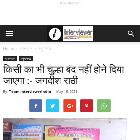
Advertisement
Home
राजस्थान
हनुमानगढ
राजस्थान
हनुमानगढ
किसी का भी चुल्हा बंद नहीं होने दिया
जाएगा :- जगदीश राठी
By
Team InterviewerIndia
-
May 15, 2021