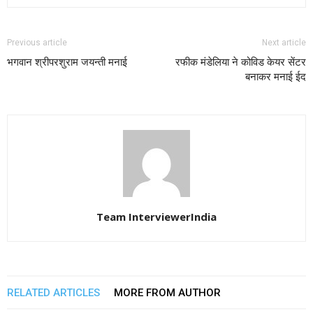
Previous article
Next article
भगवान श्रीपरशुराम जयन्ती मनाई
रफीक मंडेलिया ने कोविड केयर सेंटर
बनाकर मनाई ईद
Team InterviewerIndia
RELATED ARTICLES
MORE FROM AUTHOR