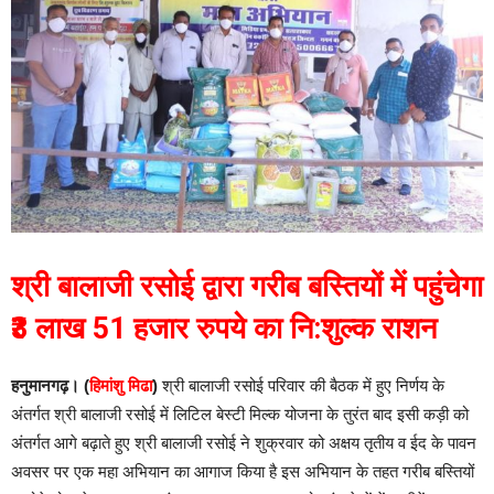
श्री बालाजी रसोई द्वारा गरीब बस्तियों में पहुंचेगा
₹3 लाख 51 हजार रुपये का नि:शुल्क राशन
हनुमानगढ़। (
हिमांशु मिढा
)
श्री बालाजी रसोई परिवार की बैठक में हुए निर्णय के
अंतर्गत श्री बालाजी रसोई में लिटिल बेस्टी मिल्क योजना के तुरंत बाद इसी कड़ी को
अंतर्गत आगे बढ़ाते हुए श्री बालाजी रसोई ने शुक्रवार को अक्षय तृतीय व ईद के पावन
अवसर पर एक महा अभियान का आगाज किया है इस अभियान के तहत गरीब बस्तियों