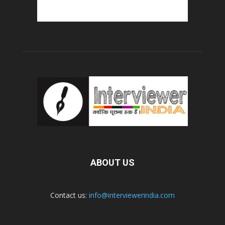
ABOUT US
Contact us:
info@interviewerindia.com