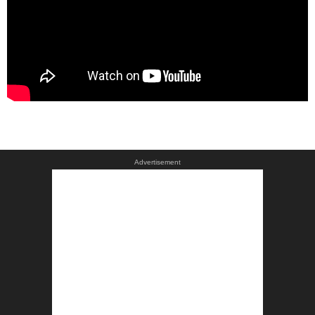
Advertisement