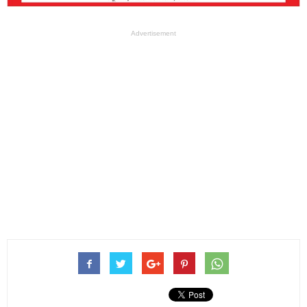
Advertisement