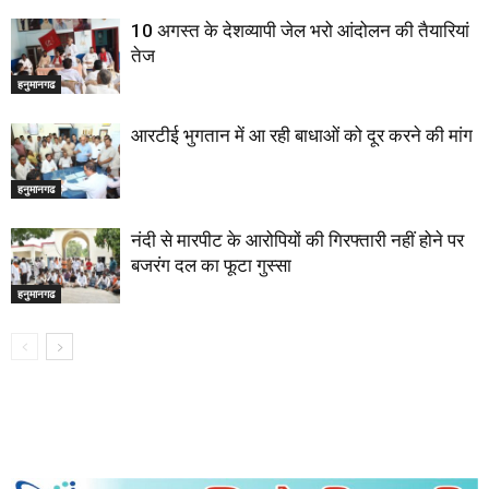
10 अगस्त के देशव्यापी जेल भरो आंदोलन की तैयारियां
तेज
हनुमानगढ
आरटीई भुगतान में आ रही बाधाओं को दूर करने की मांग
हनुमानगढ
नंदी से मारपीट के आरोपियों की गिरफ्तारी नहीं होने पर
बजरंग दल का फूटा गुस्सा
हनुमानगढ