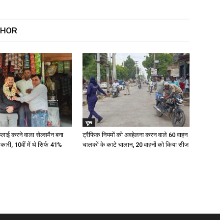
THOR
चूरू
प्लाई करने वाला सेल्समैन बना
ट्रैफिक नियमों की अवहेलना करन वाले 60 वाहन
धिकारी, 10वीं में थे सिर्फ 41%
चालकों के काटे चालान, 20 वाहनों को किया सीज