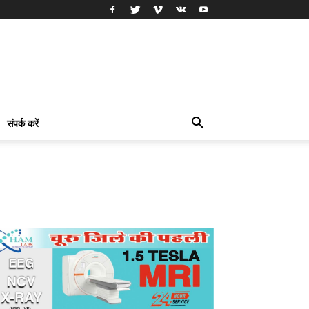
संपर्क करें