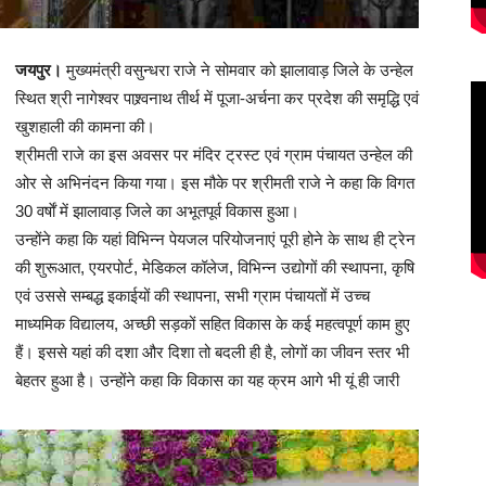
जयपुर।
मुख्यमंत्री वसुन्धरा राजे ने सोमवार को झालावाड़ जिले के उन्हेल
स्थित श्री नागेश्वर पाश्र्वनाथ तीर्थ में पूजा-अर्चना कर प्रदेश की समृद्धि एवं
खुशहाली की कामना की।
श्रीमती राजे का इस अवसर पर मंदिर ट्रस्ट एवं ग्राम पंचायत उन्हेल की
ओर से अभिनंदन किया गया। इस मौके पर श्रीमती राजे ने कहा कि विगत
30 वर्षाें में झालावाड़ जिले का अभूतपूर्व विकास हुआ।
उन्होंने कहा कि यहां विभिन्न पेयजल परियोजनाएं पूरी होने के साथ ही ट्रेन
की शुरूआत, एयरपोर्ट, मेडिकल कॉलेज, विभिन्न उद्योगों की स्थापना, कृषि
एवं उससे सम्बद्ध इकाईयों की स्थापना, सभी ग्राम पंचायतों में उच्च
माध्यमिक विद्यालय, अच्छी सड़कों सहित विकास के कई महत्वपूर्ण काम हुए
हैं। इससे यहां की दशा और दिशा तो बदली ही है, लोगों का जीवन स्तर भी
बेहतर हुआ है। उन्होंने कहा कि विकास का यह क्रम आगे भी यूं ही जारी