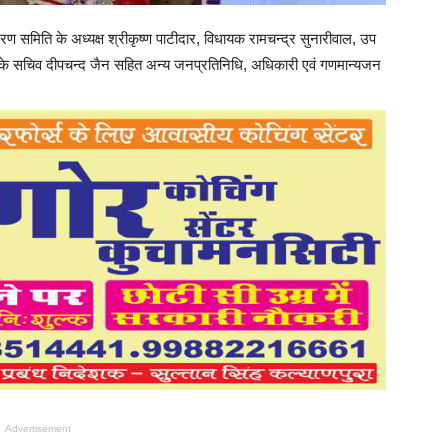
समिति के अध्यक्ष श्रीकृष्ण पाटीदार, विधायक रामचन्द्र सुनारीवाल, उप
रस्ट के सचिव दीपचन्द जैन सहित अन्य जनप्रतिनिधि, अधिकारी एवं गणमान्यजन
Advertisement