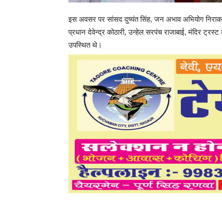
इस अवसर पर सांसद दुष्यंत सिंह, जन अभाव अभियोग निराकरण 
प्रधान देवेन्द्र कोठारी, उन्हेल सरपंच राजाबाई, मंदिर ट्
उपस्थित थे।