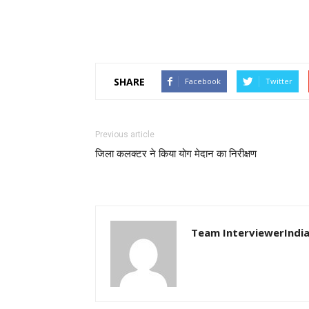
SHARE
Facebook
Twitter
Previous article
जिला कलक्टर ने किया योग मेदान का निरीक्षण
Team InterviewerIndi