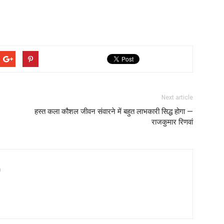
Next article
हस्त कला कौशल जीवन संवारने में बहुत लाभकारी सिद्ध होगा —
राजकुमार रिणवां
a