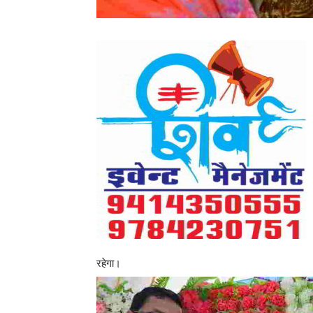
रहेगा।