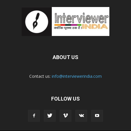
ABOUT US
Contact us:
info@interviewerindia.com
FOLLOW US