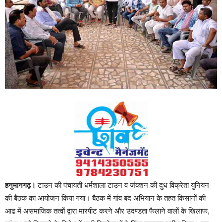
हनुमानगढ़।
टाउन की पंचायती धर्मशाला टाउन व जंक्शन की दुध विक्रेता युनियन
की बैठक का आयोजन किया गया। बैठक में गांव बंद अभियान के तहत किसानों की
आढ में असमाजिक तत्वों द्वारा मारपीट करने और उदण्डता फैलाने वालों के खिलाफ,