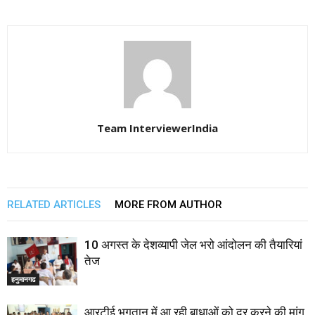
Team InterviewerIndia
RELATED ARTICLES
MORE FROM AUTHOR
10 अगस्त के देशव्यापी जेल भरो आंदोलन की तैयारियां
तेज
हनुमानगढ
आरटीई भुगतान में आ रही बाधाओं को दूर करने की मांग