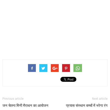
Previous article
Next article
जन चेतना मिनी मैराथन का आयोजन
प्रयास संस्थान बच्चों में भरेगा रंग