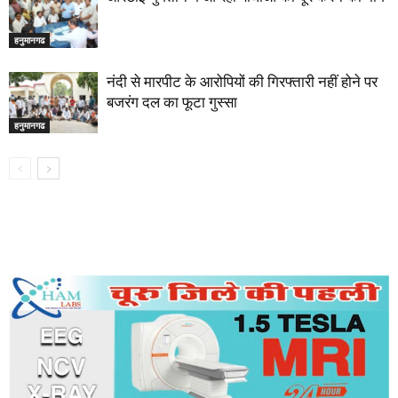
हनुमानगढ
नंदी से मारपीट के आरोपियों की गिरफ्तारी नहीं होने पर
बजरंग दल का फूटा गुस्सा
हनुमानगढ