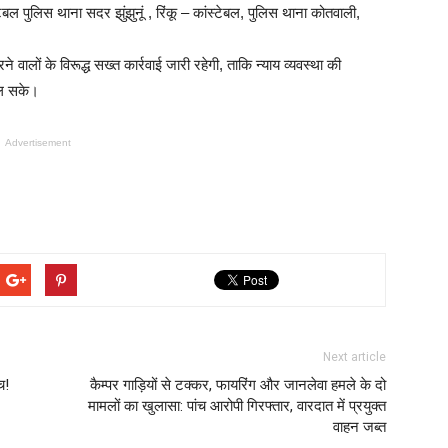
्टेबल पुलिस थाना सदर झुंझुनूं , रिंकू – कांस्टेबल, पुलिस थाना कोतवाली,
वालों के विरूद्ध सख्त कार्रवाई जारी रहेगी, ताकि न्याय व्यवस्था की
मिल सके।
Advertisement
Next article
च!
कैम्पर गाड़ियों से टक्कर, फायरिंग और जानलेवा हमले के दो
मामलों का खुलासा: पांच आरोपी गिरफ्तार, वारदात में प्रयुक्त
वाहन जब्त