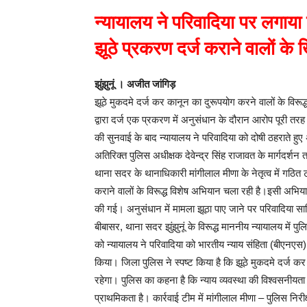
न्यायालय ने परिवादिया पर लगाया ज
झूठे प्रकरण दर्ज कराने वालों क
झुंझुनूं । अजीत जांगिड़
झूठे मुकदमे दर्ज कर कानून का दुरूपयोग करने वालों के विरूद
द्वारा दर्ज एक प्रकरण में अनुसंधान के दौरान आरोप पूरी तरह 
की सुनवाई के बाद न्यायालय ने परिवादिया को दोषी ठहराते हुए 
अतिरिक्त पुलिस अधीक्षक देवेन्द्र सिंह राजावत के मार्गदर्शन
थाना सदर के थानाधिकारी मांगीलाल मीणा के नेतृत्व में गठित 
कराने वालों के विरूद्ध विशेष अभियान चला रही है।इसी अभि
की गई। अनुसंधान में मामला झूठा पाए जाने पर परिवादिया सावित
बीबासर, थाना सदर झुंझुनूं के विरूद्ध माननीय न्यायालय में 
को न्यायालय ने परिवादिया को भारतीय न्याय संहिता (बीएनएस)
किया। जिला पुलिस ने स्पष्ट किया है कि झूठे मुकदमे दर्ज 
रहेगा। पुलिस का कहना है कि न्याय व्यवस्था की विश्वसनीयत
प्राथमिकता है। कार्रवाई टीम में मांगीलाल मीणा – पुलिस निरीक