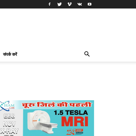
संपर्क करें