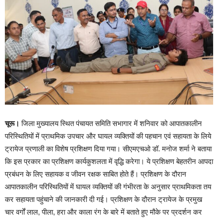
चूरू।
जिला मुख्यालय स्थित पंचायत समिति सभागार में शनिवार को आपातकालीन
परिस्थितियों में प्राथमिक उपचार और घायल व्यक्तियों की पहचान एवं सहायता के लिये
ट्रायेज प्रणाली का विशेष प्रशिक्षण दिया गया। सीएमएचओ डॉ. मनोज शर्मा ने बताया
कि इस प्रकार का प्रशिक्षण कार्यकुशलता में वृद्धि करेगा। ये प्रशिक्षण बेहतरीन आपदा
प्रबंधन के लिए सहायक व जीवन रक्षक साबित होते हैं। प्रशिक्षण के दौरान
आपातकालीन परिस्थितियों में घायल व्यक्तियों की गंभीरता के अनुसार प्राथमिकता तय
कर सहायता पहुंचाने की जानकारी दी गई। प्रशिक्षण के दौरान ट्रायेज के प्रमुख
चार वर्गों लाल, पीला, हरा और काला रंग के बारे में बताते हुए मौके पर प्रदर्शन कर