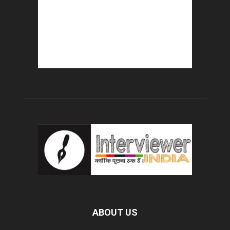
ABOUT US