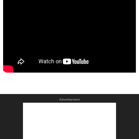
Advertisement