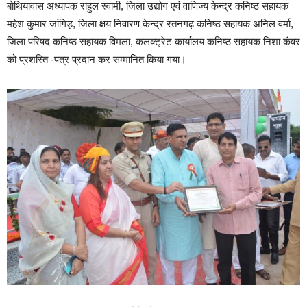
बोथियावास अध्यापक राहुल स्वामी, जिला उद्योग एवं वाणिज्य केन्द्र कनिष्ठ सहायक
महेश कुमार जांगिड़, जिला क्षय निवारण केन्द्र रतनगढ़ कनिष्ठ सहायक अनिल वर्मा,
जिला परिषद कनिष्ठ सहायक विमला, कलक्ट्रेट कार्यालय कनिष्ठ सहायक निशा कंवर
को प्रशस्ति -पत्र प्रदान कर सम्मानित किया गया।