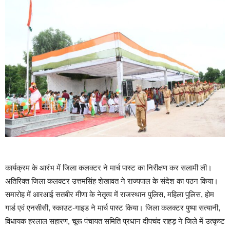
कार्यक्रम के आरंभ में जिला कलक्टर ने मार्च पास्ट का निरीक्षण कर सलामी ली।
अतिरिक्त जिला कलक्टर उत्तमसिंह शेखावत ने राज्यपाल के संदेश का पठन किया।
समारोह में आरआई सतबीर मीणा के नेतृत्व में राजस्थान पुलिस, महिला पुलिस, होम
गार्ड एवं एनसीसी, स्काउट-गाइड ने मार्च पास्ट किया। जिला कलक्टर पुष्पा सत्यानी,
विधायक हरलाल सहारण, चूरू पंचायत समिति प्रधान दीपचंद राहड़ ने जिले में उत्कृष्ट