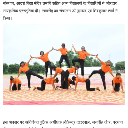
संस्थान, आदर्श विद्या मंदिर उमावि सहित अन्य विद्यालयों के विद्यार्थियों ने जोरदार
सांस्कृतिक प्रस्तुतियां दीं। समारोह का संचालन डॉ मूलचंद एवं शिवकुमार शर्मा ने
किया।
इस अवसर पर अतिरिक्त पुलिस अधीक्षक लोकेन्द्र दादरवाल, जयसिंह तंवर, प्रधान