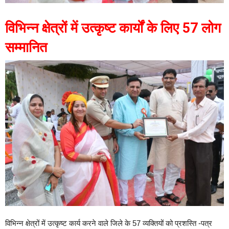
विभिन्न क्षेत्रों में उत्कृष्ट कार्यों के लिए 57 लोग
सम्मानित
विभिन्न क्षेत्रों में उत्कृष्ट कार्य करने वाले जिले के 57 व्यक्तियों को प्रशस्ति -पत्र