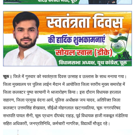
चूरू।
जिले में गुरुवार को स्वतंत्रता दिवस उत्साह व उल्लास के साथ मनाया गया।
जिला मुख्यालय पर पुलिस लाईन मैदान में आयोजित जिला स्तरीय मुख्य समारोह में
जिला कलक्टर पुष्पा सत्यानी ने ध्वजारोहण किया। इस दौरान विधायक हरलाल
सहारण, जिला प्रमुख वंदना आर्य, पुलिस अधीक्षक जय यादव, अतिरिक्त जिला
कलक्टर उत्तमसिंह शेखावत, सीईओ मोहनलाल खटनावलिया, चूरू नगरपरिषद
सभापति पायल सैनी, चूरू प्रधान दीपचंद राहड़, पूर्व विधायक हाजी मकबूल मंडेलिया
सहित अधिकारी, जनप्रतिनिधि, कर्मचारी नागरिक, विद्यार्थी मौजूद रहे।