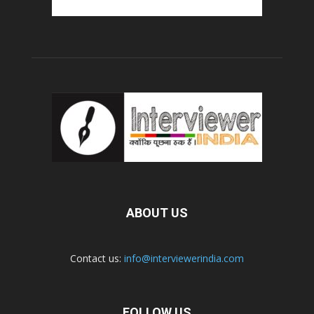
ABOUT US
Contact us:
info@interviewerindia.com
FOLLOW US