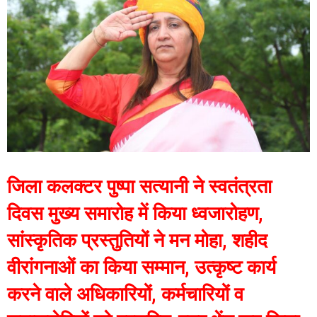
जिला कलक्टर पुष्पा सत्यानी ने स्वतंत्रता
दिवस मुख्य समारोह में किया ध्वजारोहण,
सांस्कृतिक प्रस्तुतियों ने मन मोहा, शहीद
वीरांगनाओं का किया सम्मान, उत्कृष्ट कार्य
करने वाले अधिकारियों, कर्मचारियों व