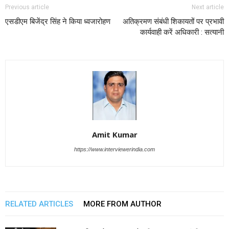
Previous article
Next article
एसडीएम बिजेंद्र सिंह ने किया ध्वजारोहण
अतिक्रमण संबंधी शिकायतों पर प्रभावी
कार्यवाही करें अधिकारी : सत्यानी
Amit Kumar
https://www.interviewerindia.com
RELATED ARTICLES
MORE FROM AUTHOR