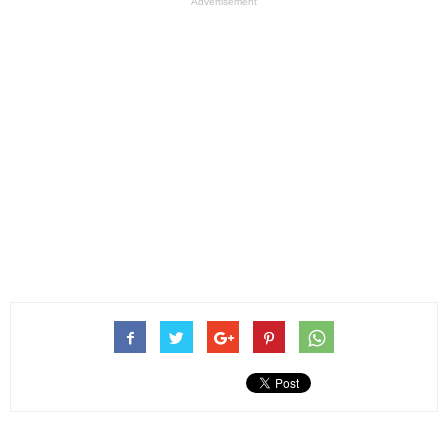
Advertisement