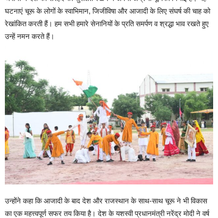
घटनाएं चूरू के लोगों के स्वाभिमान, जिजीविषा और आजादी के लिए संघर्ष की चाह को
रेखांकित करती हैं। हम सभी हमारे सेनानियों के प्रति समर्पण व श्रद्धा भाव रखते हुए
उन्हें नमन करते हैं।
उन्होंने कहा कि आजादी के बाद देश और राजस्थान के साथ-साथ चूरू ने भी विकास
का एक महत्त्वपूर्ण सफर तय किया है। देश के यशस्वी प्रधानमंत्री नरेंद्र मोदी ने वर्ष