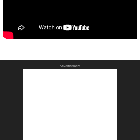
Advertisement