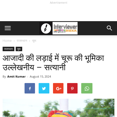
Advertisement
Home
राजस्थान
चूरू
राजस्थान
चूरू
आजादी की लड़ाई में चूरू की भूमिका
उल्लेखनीय – सत्यानी
By
Amit Kumar
-
August 15, 2024