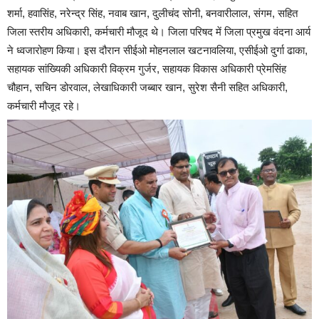
शर्मा, हवासिंह, नरेन्द्र सिंह, नवाब खान, दुलीचंद सोनी, बनवारीलाल, संगम, सहित
जिला स्तरीय अधिकारी, कर्मचारी मौजूद थे। जिला परिषद में जिला प्रमुख वंदना आर्य
ने ध्वजारोहण किया। इस दौरान सीईओ मोहनलाल खटनावलिया, एसीईओ दुर्गा ढाका,
सहायक सांख्यिकी अधिकारी विक्रम गुर्जर, सहायक विकास अधिकारी प्रेमसिंह
चौहान, सचिन डोरवाल, लेखाधिकारी जब्बार खान, सुरेश सैनी सहित अधिकारी,
कर्मचारी मौजूद रहे।