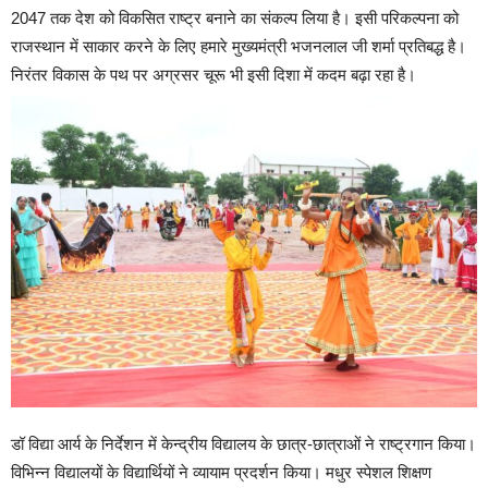
2047 तक देश को विकसित राष्ट्र बनाने का संकल्प लिया है। इसी परिकल्पना को
राजस्थान में साकार करने के लिए हमारे मुख्यमंत्री भजनलाल जी शर्मा प्रतिबद्ध है।
निरंतर विकास के पथ पर अग्रसर चूरू भी इसी दिशा में कदम बढ़ा रहा है।
डॉ विद्या आर्य के निर्देशन में केन्द्रीय विद्यालय के छात्र-छात्राओं ने राष्ट्रगान किया।
विभिन्न विद्यालयों के विद्यार्थियों ने व्यायाम प्रदर्शन किया। मधुर स्पेशल शिक्षण