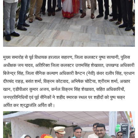
मुख्य समारोह से पूर्व विधायक हरलाल सहारण, जिला कलक्टर पुष्पा सत्यानी, पुलिस
अधीक्षक जय यादव, अतिरिक्त जिला कलक्टर उत्तमसिंह शेखावत, उपखण्ड अधिकारी
बिजेन्द्र सिंह, जिला सैनिक कल्याण अधिकारी कैप्टन (नेवी) कंवर दलीप सिंह, प्रधान
दीपचंद राहड़, बसंत शर्मा, विक्रम कोटवाद, अभिषेक चोटिया, श्रीराम शर्मा, अख्तर
खान, एडीपीआर कुमार अजय, कर्नल विक्रम सिंह शेखावत, सहित अधिकारियों,
जनप्रतिनिधियों एवं पूर्व सैनिकों ने शहीद स्मारक स्थल पर शहीदों को पुष्प चक्र
अर्पित कर श्रद्धाजंलि अर्पित की।