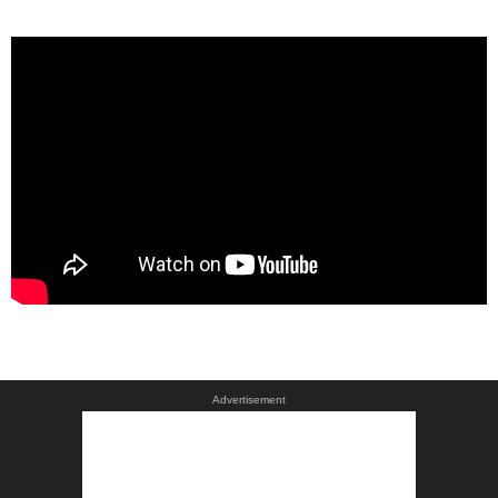
Advertisement