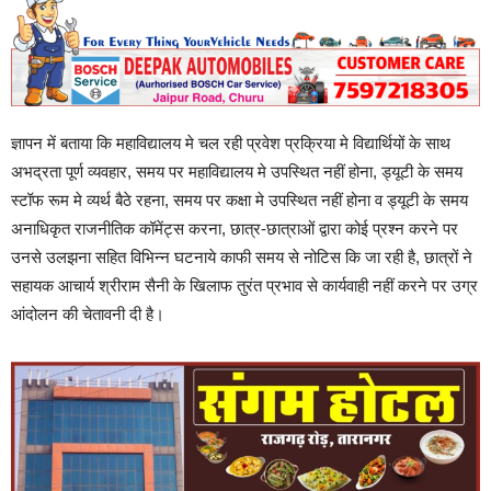
ज्ञापन में बताया कि महाविद्यालय मे चल रही प्रवेश प्रक्रिया मे विद्यार्थियों के साथ
अभद्रता पूर्ण व्यवहार, समय पर महाविद्यालय मे उपस्थित नहीं होना, ड्यूटी के समय
स्टॉफ रूम मे व्यर्थ बैठे रहना, समय पर कक्षा मे उपस्थित नहीं होना व ड्यूटी के समय
अनाधिकृत राजनीतिक कॉमेंट्स करना, छात्र-छात्राओं द्वारा कोई प्रश्न करने पर
उनसे उलझना सहित विभिन्न घटनाये काफी समय से नोटिस कि जा रही है, छात्रों ने
सहायक आचार्य श्रीराम सैनी के खिलाफ तुरंत प्रभाव से कार्यवाही नहीं करने पर उग्र
आंदोलन की चेतावनी दी है।