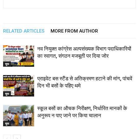
RELATED ARTICLES
MORE FROM AUTHOR
नव नियुक्त कांग्रेस अल्पसंख्यक विभाग पदाधिकारियों
का स्वागत, संगठन मजबूती पर दिया जोर
चूरू
प्राइवेट बस स्टैंड से अतिक्रमण हटाने की मांग, पांचवें
दिन भी बसों के पहिए थमे
चूरू
स्कूल बसों का औचक निरीक्षण, निर्धारित मानकों के
अनुरूप न पाए जाने पर किया चालान
चूरू