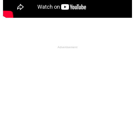
Advertisement