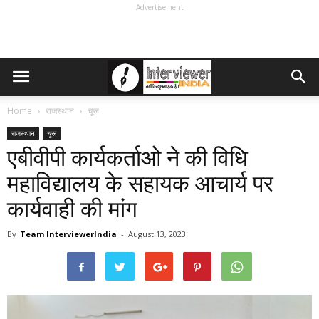
Advertisement
Home
राजस्थान
चूरू
राजस्थान
चूरू
एबीवीपी कार्यकर्ताओ ने की विधि
महाविद्यालय के सहायक आचार्य पर
कार्यवाही की मांग
By
Team InterviewerIndia
-
August 13, 2023