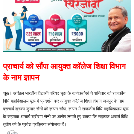
प्राचार्य को सौंपा आयुक्त कॉलेज शिक्षा विभाग
के नाम ज्ञापन
चूरू।
अखिल भारतीय विद्यार्थी परिषद चूरू के कार्यकर्ताओ ने शनिवार को राजकीय
विधि महाविद्यालय चूरू मे प्रदर्शन कर आयुक्त कॉलेज शिक्षा विभाग जयपुर के नाम
प्राचार्य श्रवण कुमार सैनी को ज्ञापन सौपा, ज्ञापन मे राजकीय विधि महाविद्यालय चूरू
के सहायक आचार्य श्रीराम सैनी पर आरोप लगाते हुए बताया कि सहायक अचार्य विधि
तृतीय वर्ष के प्रवेश प्रक्रिया संयोजक हैं।