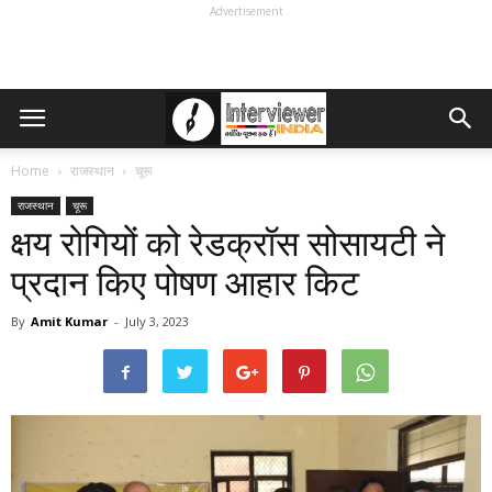
Advertisement
Home
राजस्थान
चूरू
राजस्थान
चूरू
क्षय रोगियों को रेडक्रॉस सोसायटी ने
प्रदान किए पोषण आहार किट
By
Amit Kumar
-
July 3, 2023