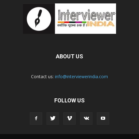
ABOUT US
Contact us:
info@interviewerindia.com
FOLLOW US