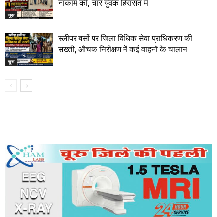
नाकाम की, चार युवक हिरासत में
चूरू
स्लीपर बसों पर जिला विधिक सेवा प्राधिकरण की
सख्ती, औचक निरीक्षण में कई वाहनों के चालान
चूरू