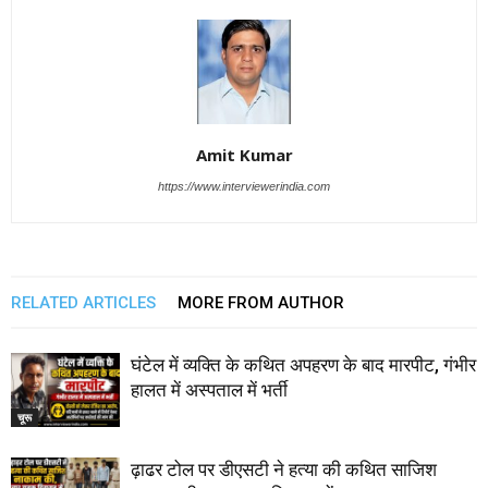
Amit Kumar
https://www.interviewerindia.com
RELATED ARTICLES
MORE FROM AUTHOR
घंटेल में व्यक्ति के कथित अपहरण के बाद मारपीट, गंभीर
हालत में अस्पताल में भर्ती
चूरू
ढ़ाढर टोल पर डीएसटी ने हत्या की कथित साजिश