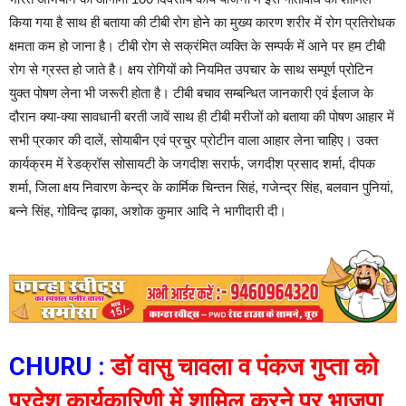
किया गया है साथ ही बताया की टीबी रोग होने का मुख्य कारण शरीर में रोग प्रतिरोधक
क्षमता कम हो जाना है। टीबी रोग से सक्रंमित व्यक्ति के सम्पर्क में आने पर हम टीबी
रोग से ग्रस्त हो जाते है। क्षय रोगियों को नियमित उपचार के साथ सम्पूर्ण प्रोटिन
युक्त पोषण लेना भी जरूरी होता है। टीबी बचाव सम्बन्धित जानकारी एवं ईलाज के
दौरान क्या-क्या सावधानी बरती जावें साथ ही टीबी मरीजों को बताया की पोषण आहार में
सभी प्रकार की दालें, सोयाबीन एवं प्रचुर प्रोटीन वाला आहार लेना चाहिए। उक्त
कार्यक्रम में रेडक्रॉस सोसायटी के जगदीश सरार्फ, जगदीश प्रसाद शर्मा, दीपक
शर्मा, जिला क्षय निवारण केन्द्र के कार्मिक चिन्तन सिहं, गजेन्द्र सिंह, बलवान पुनियां,
बन्ने सिंह, गोविन्द ढ़ाका, अशोक कुमार आदि ने भागीदारी दी।
CHURU :
डॉ वासु चावला व पंकज गुप्ता को
प्रदेश कार्यकारिणी में शामिल करने पर भाजपा