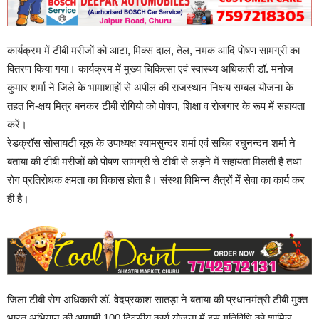
कार्यक्रम में टीबी मरीजों को आटा, मिक्स दाल, तेल, नमक आदि पोषण सामग्री का
वितरण किया गया। कार्यक्रम में मुख्य चिकित्सा एवं स्वास्थ्य अधिकारी डॉ. मनोज
कुमार शर्मा ने जिले के भामाशाहों से अपील की राजस्थान निक्षय सम्बल योजना के
तहत नि-क्षय मित्र बनकर टीबी रोगियो को पोषण, शिक्षा व रोजगार के रूप में सहायता
करें।
रेडक्रॉस सोसायटी चूरू के उपाध्यक्ष श्यामसुन्दर शर्मा एवं सचिव रघुनन्दन शर्मा ने
बताया की टीबी मरीजों को पोषण सामग्री से टीबी से लड़ने में सहायता मिलती है तथा
रोग प्रतिरोधक क्षमता का विकास होता है। संस्था विभिन्न क्षैत्रों में सेवा का कार्य कर
ही है।
जिला टीबी रोग अधिकारी डॉ. वेदप्रकाश सातड़ा ने बताया की प्रधानमंत्री टीबी मुक्त
भारत अभियान की आगामी 100 दिवसीय कार्य योजना में इस गतिविधि को शामिल