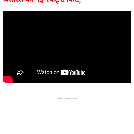
Advertisement