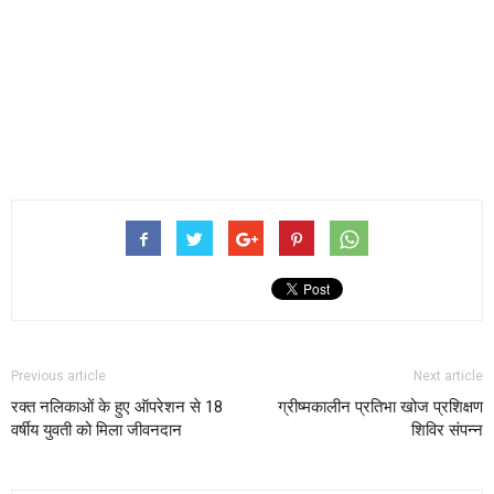
Previous article
Next article
रक्त नलिकाओं के हुए ऑपरेशन से 18
ग्रीष्मकालीन प्रतिभा खोज प्रशिक्षण
वर्षीय युवती को मिला जीवनदान
शिविर संपन्न