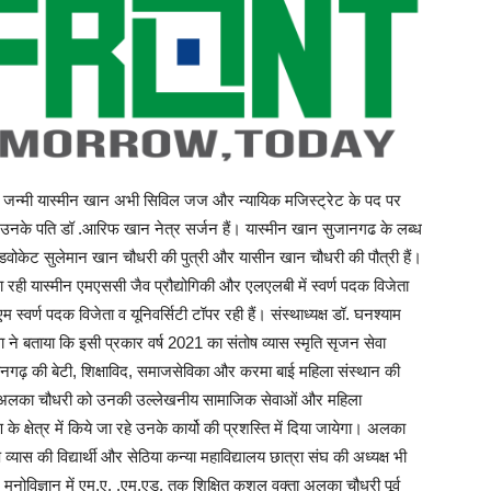
ें जन्मी यास्मीन खान अभी सिविल जज और न्यायिक मजिस्ट्रेट के पद पर
ं। उनके पति डॉ .आरिफ खान नेत्र सर्जन हैं। यास्मीन खान सुजानगढ के लब्ध
एडवोकेट सुलेमान खान चौधरी की पुत्री और यासीन खान चौधरी की पौत्री हैं।
रा रही यास्मीन एमएससी जैव प्रौद्योगिकी और एलएलबी में स्वर्ण पदक विजेता
्वर्ण पदक विजेता व यूनिवर्सिटी टॉपर रही हैं। संस्थाध्यक्ष डॉ. घनश्याम
 ने बताया कि इसी प्रकार वर्ष 2021 का संतोष व्यास स्मृति सृजन सेवा
ानगढ़ की बेटी, शिक्षाविद, समाजसेविका और करमा बाई महिला संस्थान की
ा अलका चौधरी को उनकी उल्लेखनीय सामाजिक सेवाओं और महिला
े क्षेत्र में किये जा रहे उनके कार्यो की प्रशस्ति में दिया जायेगा। अलका
व्यास की विद्यार्थी और सेठिया कन्या महाविद्यालय छात्रा संघ की अध्यक्ष भी
 मनोविज्ञान में एम.ए. ,एम.एड़. तक शिक्षित कुशल वक्ता अलका चौधरी पूर्व