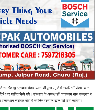
समर्पित पूर्व प्राचार्य संतोष व्यास की पुण्य स्मृति में स्थापित ” संतोष व्यास
्यतिथि पर घोषित किये गये। संस्थान के अध्यक्ष डॉ. घनश्याम नाथ कच्छावा ने
 राजस्थान न्यायिक सेवा में चयनित यास्मीन खान को दिया जायेगा।