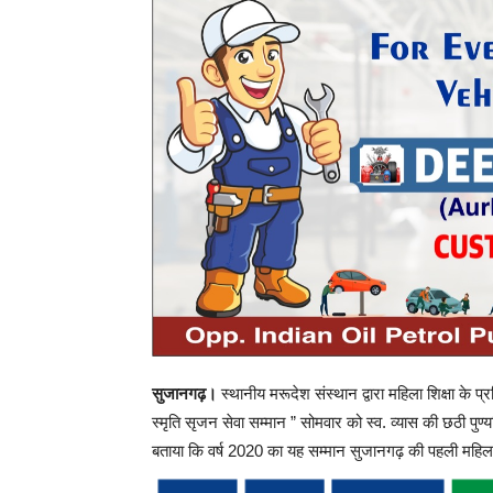
सुजानगढ़।
स्थानीय मरूदेश संस्थान द्वारा महिला शिक्षा के प्रति 
स्मृति सृजन सेवा सम्मान ” सोमवार को स्व. व्यास की छठी पुण
बताया कि वर्ष 2020 का यह सम्मान सुजानगढ़ की पहली महिला