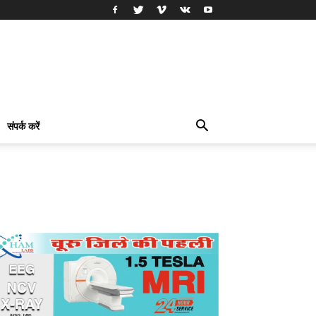
संपर्क करें