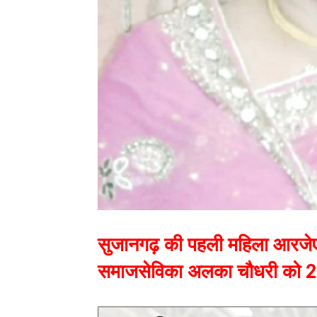
सुजानगढ़ की पहली महिला आरजे
समाजसेविका अलका चौधरी को 2021