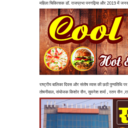
महिला चिकित्सक डॉ. राजप्रभा पनगढ़िया और 2019 में जनसम्प
राष्ट्रीय बालिका दिवस और संतोष व्यास की छठी पुण्यतिथि 
तोषनीवाल, संयोजक किशोर सैन, सुमनेश शर्मा , रतन सैन ,राज