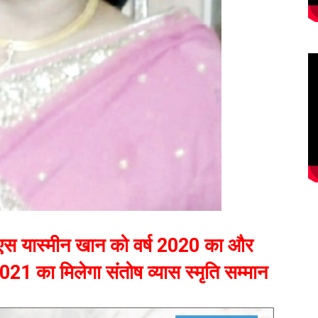
एस यास्मीन खान को वर्ष 2020 का और
 का मिलेगा संतोष व्यास स्मृति सम्मान