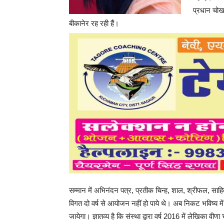
प्रधान चोखा
बीकानेर रह रही हैं।
सम्मान में अभिनंदन पत्र, प्रतीक चिन्ह, शाल, श्रीफल, साहि
विगत दो वर्ष से आयोजन नहीं हो पाये थे। अब निकट भविष्य म
जायेगा। ज्ञातव्य है कि संस्था द्वारा वर्ष 2016 में लेखिका 