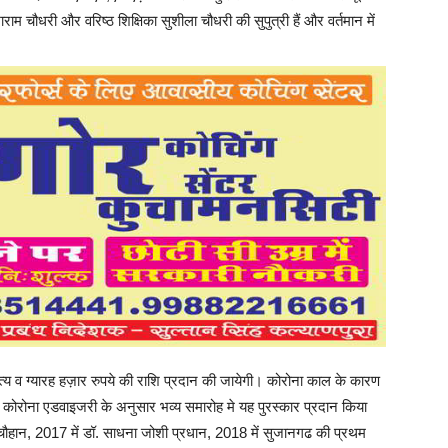
राम चौधरी और वरिष्ठ शिक्षिका सुशीला चौधरी की सुपुत्री हैं और वर्तमान में
त्य व ग्यारह हज़ार रुपये की राशि प्रदान की जायेगी। कोरोना काल के कारण
ें कोरोना एडवाइजरी के अनुसार भव्य समारोह मे यह पुरस्कार प्रदान किया
वीणा चौहान, 2017 में डॉ. साधना जोशी प्रधान, 2018 में सुजानगढ की प्रथम