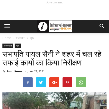
Advertisement
Home
राजस्थान
चूरू
राजस्थान
चूरू
सभापति पायल सैनी ने शहर में चल रहे
सफाई कार्यो का किया निरीक्षण
By
Amit Kumar
-
June 21, 2021