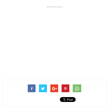
Advertisement