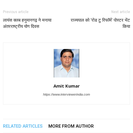
Previous article
Next article
लायंस क्लब हनुमानगढ़ ने मनाया
राज्यपाल को ‘रोड टु रिफॉर्म‘ पोस्टर भेंट
अंतरराष्ट्रीय योग दिवस
किया
Amit Kumar
https://www.interviewerindia.com
RELATED ARTICLES
MORE FROM AUTHOR