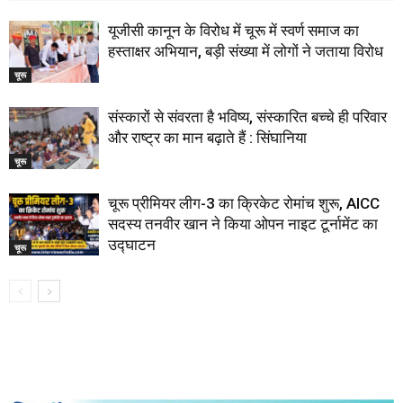
यूजीसी कानून के विरोध में चूरू में स्वर्ण समाज का
हस्ताक्षर अभियान, बड़ी संख्या में लोगों ने जताया विरोध
चूरू
संस्कारों से संवरता है भविष्य, संस्कारित बच्चे ही परिवार
और राष्ट्र का मान बढ़ाते हैं : सिंघानिया
चूरू
चूरू प्रीमियर लीग-3 का क्रिकेट रोमांच शुरू, AICC
सदस्य तनवीर खान ने किया ओपन नाइट टूर्नामेंट का
उद्घाटन
चूरू