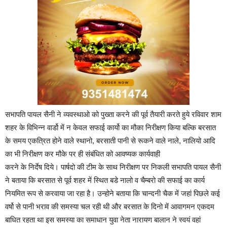
सभापति पायल सैनी ने व्यवस्थाओ को पुख्ता करने की पूर्व तैयारी करते हुये रविवार शाम
शहर के विभिन्न वार्डो में न केवल सफाई कार्यो का मौका निरीक्षण किया बल्कि बरसात
के समय एकत्रित होने वाले स्थानो, बरसाती पानी से रूकने वाले नाले, नालियो आदि
का भी निरीक्षण कर मौके पर ही संबंधित को आवष्यक कार्यवाही
करने के निर्देष दिये। पार्षदो की टीम के साथ निरीक्षण पर निकली सभापति पायल सैनी
ने बताया कि बरसात से पूर्व शहर में स्थित बडे नालो व चैम्बरो की सफाई का कार्य
नियमित रूप से करवाया जा रहा है। उन्होने बताया कि चान्दनी चैक में जहां पिछले कई
वर्षो से पानी भराव की समस्या चल रही थी और बरसात के दिनो में आवागमन एकदम
बाधित रहता था इस समस्या का समाधान युवा नेता नारायण बालान ने स्वयं वहां