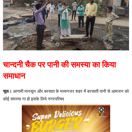
चान्दनी चैक पर पानी की समस्या का किया
समाधान
चूरू।
आगामी मानसून और बरसात के मध्यनजर शहर में बरसाती पानी से आमजन को
कोई समस्या ना हो इसके लिये नगरपरिषद