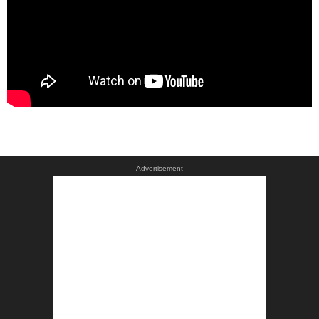
Advertisement