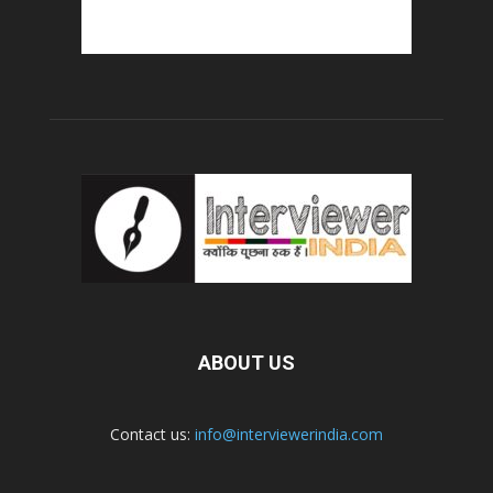
ABOUT US
Contact us:
info@interviewerindia.com