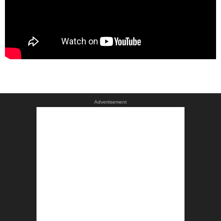
Advertisement