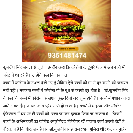
कुलदीप सिंह जनता से जुड़े। उन्होंने कहा कि कोरोना के दूसरे फेज में अब बच्चे भी
चपेट में आ रहे हैं। उन्होंने कहा कि नवजात
बच्चों में कोरोना के लक्षण देखे गए हैं लेकिन ऐसे बच्चों को मां से दूर करने की जरूरत
नहीं पड़ी। नवजात बच्चों में कोरोना मां के दूध से जल्दी दूर होता है। डॉ.कुलदीप सिंह
ने कहा कि बच्चों में कोरोना के लक्षण कुछ दिनों बाद शुरू होते हैं। बच्चों में पेशाब ज्यादा
आने लगता है। उनका ब्लड प्रेशर लो हो जाता है। बच्चों में माइल्ड और मॉडरेट
इंफैक्शन में घर पर ही बच्चों को रखा जा कर इलाज किया जा सकता है। जिसमें
बच्चों के अभिभावकों को कोविड अप्रोपिएट बिहेवियर की पालना स्वयं करनी होती है।
गौरतलब है कि गौरतलब है कि डॉ.कुलदीप सिंह राजस्थान पुलिस और अलवर पुलिस