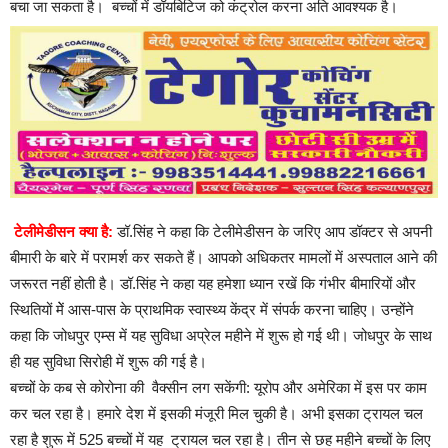
बचा जा सकता है। बच्चों में डॉयबिटिज को कंट्रोल करना अति आवश्यक है।
टेलीमेडीसन क्या है:
डॉ.सिंह ने कहा कि टेलीमेडीसन के जरिए आप डॉक्टर से अपनी
बीमारी के बारे में परामर्श कर सकते हैं। आपको अधिकतर मामलों में अस्पताल आने की
जरूरत नहीं होती है। डॉ.सिंह ने कहा यह हमेशा ध्यान रखें कि गंभीर बीमारियों और
स्थितियों मेें आस-पास के प्राथमिक स्वास्थ्य केंद्र में संपर्क करना चाहिए। उन्होंने
कहा कि जोधपुर एम्स में यह सुविधा अप्रेल महीने में शुरू हो गई थी। जोधपुर के साथ
ही यह सुविधा सिरोही में शुरू की गई है।
बच्चों के कब से कोरोना की वैक्सीन लग सकेंगी: यूरोप और अमेरिका में इस पर काम
कर चल रहा है। हमारे देश में इसकी मंजूरी मिल चुकी है। अभी इसका ट्रायल चल
रहा है शुरू में 525 बच्चों में यह ट्रायल चल रहा है। तीन से छह महीने बच्चों के लिए