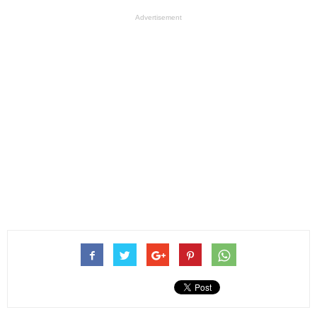
Advertisement