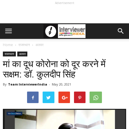
Advertisement
Home
राजस्थान
अलवर
राजस्थान
अलवर
मां का दूध कोरोना को दूर करने में
सक्षम: डॉ. कुलदीप सिंह
By
Team InterviewerIndia
-
May 20, 2021