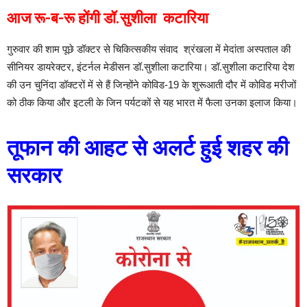
आज रू-ब-रू होंगी डॉ.सुशीला कटारिया
गुरुवार की शाम पूछे डॉक्टर से चिकित्सकीय संवाद श्रंखला में मेदांता अस्पताल की
सीनियर डायरेक्टर, इंटर्नल मेडीसन डॉ.सुशीला कटारिया। डॉ.सुशीला कटारिया देश
की उन चुनिंदा डॉक्टरों में से हैं जिन्होंने कोविड-19 के शुरूआती दौर में कोविड मरीजों
को ठीक किया और इटली के जिन पर्यटकों से यह भारत में फैला उनका इलाज किया।
तूफान की आहट से अलर्ट हुई शहर की
सरकार