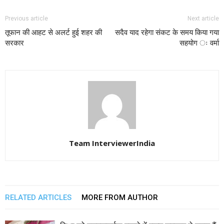
Previous article
Next article
तूफान की आहट से अलर्ट हुई शहर की
सदैव याद रहेगा संकट के समय किया गया
सरकार
सहयोग ः वर्मा
Team InterviewerIndia
RELATED ARTICLES
MORE FROM AUTHOR