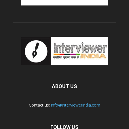
ABOUT US
Contact us:
info@interviewerindia.com
FOLLOW US