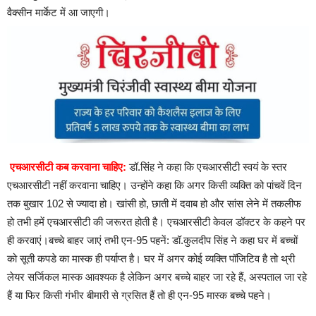
वैक्सीन मार्केट में आ जाएगी।
एचआरसीटी कब करवाना चाहिए:
डॉ.सिंह ने कहा कि एचआरसीटी स्वयं के स्तर
एचआरसीटी नहीं करवाना चाहिए। उन्होंने कहा कि अगर किसी व्यक्ति को पांचवें दिन
तक बुखार 102 से ज्यादा हो। खांसी हो, छाती में दवाब हो और सांस लेने में तकलीफ
हो तभी हमें एचआरसीटी की जरूरत होती है। एचआरसीटी केवल डॉक्टर के कहने पर
ही करवाएं।बच्चे बाहर जाएं तभी एन-95 पहनें: डॉ.कुलदीप सिंह ने कहा घर में बच्चों
को सूती कपडे का मास्क ही पर्याप्त है। घर में अगर कोई व्यक्ति पॉजिटिव है तो थ्री
लेयर सर्जिकल मास्क आवश्यक है लेकिन अगर बच्चे बाहर जा रहे हैं, अस्पताल जा रहे
हैं या फिर किसी गंभीर बीमारी से ग्रसित हैं तो ही एन-95 मास्क बच्चे पहने।