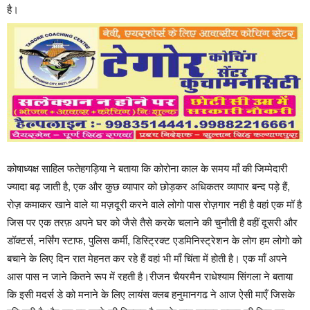
है।
कोषाध्यक्ष साहिल फतेहगड़िया ने बताया कि कोरोना काल के समय माँ की जिम्मेदारी
ज्यादा बढ़ जाती है, एक और कुछ व्यापार को छोड़कर अधिकतर व्यापार बन्द पड़े हैं,
रोज़ कमाकर खाने वाले या मज़दूरी करने वाले लोगो पास रोज़गार नही है वहां एक मॉ है
जिस पर एक तरफ़ अपने घर को जैसे तैसे करके चलाने की चुनौती है वहीं दूसरी और
डॉक्टर्स, नर्सिंग स्टाफ, पुलिस कर्मी, डिस्ट्रिक्ट एडमिनिस्ट्रेशन के लोग हम लोगो को
बचाने के लिए दिन रात मेहनत कर रहे हैं वहां भी माँ चिंता में होती है। एक माँ अपने
आस पास न जाने कितने रूप में रहती है।रीजन चैयरमैन राधेश्याम सिंगला ने बताया
कि इसी मदर्स डे को मनाने के लिए लायंस क्लब हनुमानगढ ने आज ऐसी माएँ जिसके