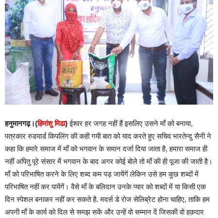
हनुमानगढ़।(
हिमांशु मिढा
)
ईश्वर हर जगह नहीं हैं इसलिए उसने माँ को बनाया,
पत्रकार रुडयार्ड किपलिंग की कही गयी बात को याद करते हुए सचिव भारतेन्दु सैनी ने
कहा कि हमारे समाज में माँ को भगवान के समान दर्जा दिया जाता है, हमारा समाज ही
नहीं अपितु पूरे संसार में भगवान के बाद अगर कोई बोले तो माँ की ही पूजा की जाती है।
माँ को परिभाषित करने के लिए शब्द कम पड़ जायेंगें लेकिन उसे हम कुछ शब्दों में
परिभाषित नहीं कर पायेंगें। वैसे माँ के बलिदान उनके प्यार को शब्दों में या किसी एक
दिन स्पेशल बनाकर नहीं कर सकते है. मदर्स डे रोज सेलिब्रेट होना चाहिए, ताकि हम
अपनी माँ के कार्य को दिल से समझ सकें और उन्हें वो सम्मान दें जिसकी वो हक़दार