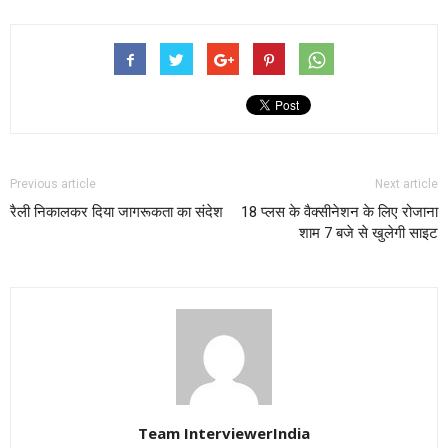
Previous article
Next article
रैली निकालकर दिया जागरूकता का संदेश
18 प्लस के वैक्सीनेशन के लिए रोजाना
शाम 7 बजे से खुलेगी साइट
Team InterviewerIndia