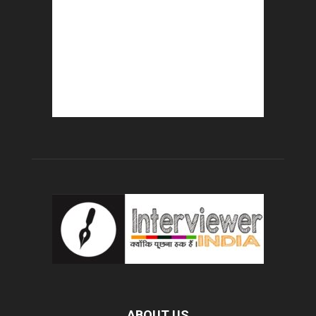
ABOUT US