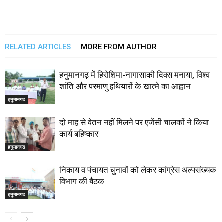
RELATED ARTICLES
MORE FROM AUTHOR
हनुमानगढ़ में हिरोशिमा-नागासाकी दिवस मनाया, विश्व
शांति और परमाणु हथियारों के खात्मे का आह्वान
हनुमानगढ
दो माह से वेतन नहीं मिलने पर एजेंसी चालकों ने किया
कार्य बहिष्कार
हनुमानगढ
निकाय व पंचायत चुनावों को लेकर कांग्रेस अल्पसंख्यक
विभाग की बैठक
हनुमानगढ