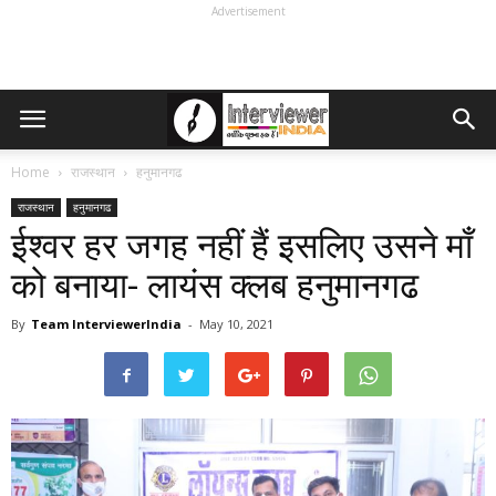
Advertisement
Home
राजस्थान
हनुमानगढ
राजस्थान
हनुमानगढ
ईश्वर हर जगह नहीं हैं इसलिए उसने माँ
को बनाया- लायंस क्लब हनुमानगढ
By
Team InterviewerIndia
-
May 10, 2021