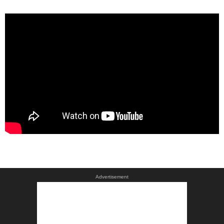
Advertisement