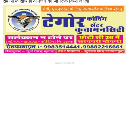
सेवाओं के साथ ही आमजन को जागरूक किया जाएगा
Advertisement