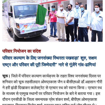
परिवार नियोजन का संदेश
परिवार कल्याण के लिए जनसंख्या स्थिरता पखवाड़ा’ शुरु, सक्षम
राष्ट्र और परिवार की पूरी जिम्मेदारी’’ नारे से गूंजेंगे गांव-ढाणियां
चूरू।
जिले में परिवार कल्याण कार्यक्रम के तहत विश्व जनसंख्या दिवस पर
शनिवार को चूरू तहसीलदार ओमप्रकाश जैन व बीसीएमओ डाँ.अहसान गौरी
ने हरी झंडी दिखाकर कलेक्ट्रेट से प्रचार रथ को रवाना किया। प्रचार रथ
के माध्यम से प्रमुख स्थानों पर परिवार नियोजन के बारे मे बताया गया। इस
दौरान एनसीडी के जिला समन्वयक प्रेम शंकर शर्मा, बीपीएम ओमप्रकाश