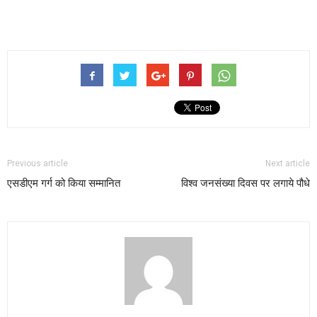
Previous article
Next article
एसडीएम गर्ग को किया सम्मानित
विश्व जनसंख्या दिवस पर लगाये पौधे