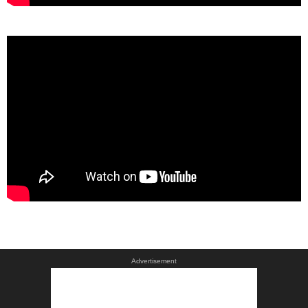
Advertisement