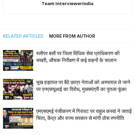
Team InterviewerIndia
RELATED ARTICLES
MORE FROM AUTHOR
स्लीपर बसों पर जिला विधिक सेवा प्राधिकरण की
सख्ती, औचक निरीक्षण में कई वाहनों के चालान
चूरू
भूख हड़ताल पर बैठे छात्र नेताओं को अस्पताल ले जाने
पर एनएसयूआई का विरोध, मुख्यमंत्री का पुतला फूंका
चूरू
एमएसएमई पंजीकरण में गिरावट पर राहुल कस्वां ने जताई
चिंता, केंद्र और राज्य सरकार से मांगी ठोस रणनीति
चूरू