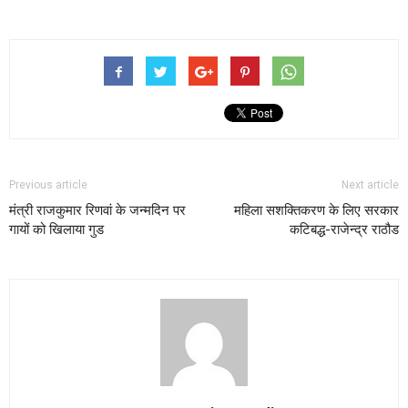
Previous article
Next article
मंत्री राजकुमार रिणवां के जन्मदिन पर
महिला सशक्तिकरण के लिए सरकार
गायों को खिलाया गुड
कटिबद्ध-राजेन्द्र राठौड