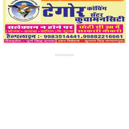
Advertisement