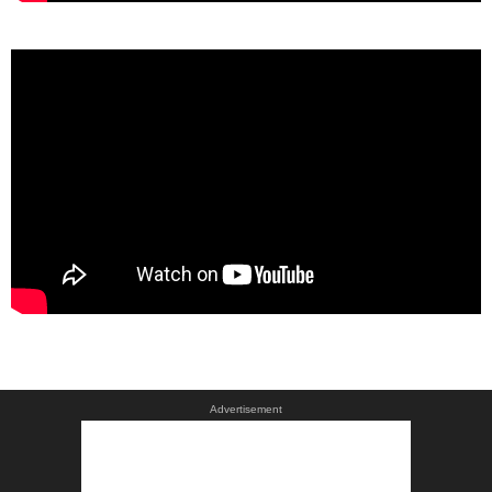
Advertisement