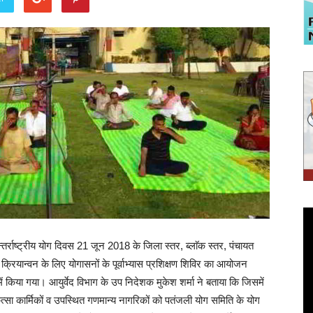
र्राष्ट्रीय योग दिवस 21 जून 2018 के जिला स्तर, ब्लाॅक स्तर, पंचायत
ियान्वन के लिए योगासनों के पूर्वाभ्यास प्रशिक्षण शिविर का आयोजन
 में किया गया। आयुर्वेद विभाग के उप निदेशक मुकेश शर्मा ने बताया कि जिसमें
ित्सा कार्मिकों व उपस्थित गणमान्य नागरिकों को पतंजली योग समिति के योग