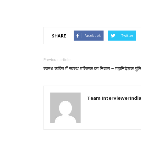
SHARE
Facebook
Twitter
Previous article
स्वस्थ व्यक्ति में स्वस्थ मस्तिष्क का निवास – महानिदेशक पु
Team InterviewerIndi