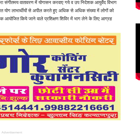
्वारा संगीतमय वातावरण में योगासन करवाए गये व उप निदेशक आयुर्वेद विभाग
ित योग लाभार्थीयों से अपील करते हुए अधिक से अधिक संख्या में लोगों को
 आयोजित किये जाने वाले प्रशिक्षण शिविर में भाग लेने के लिए आग्रह
Advertisement