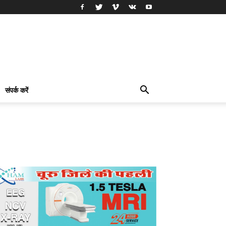
संपर्क करें