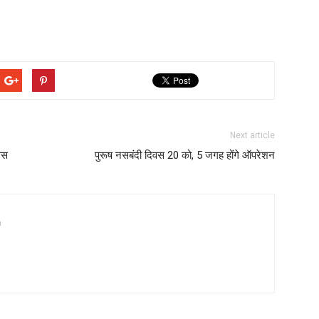
Next article
लिस
पुरूष नसबंदी दिवस 20 को, 5 जगह होंगे ऑपरेशन
a