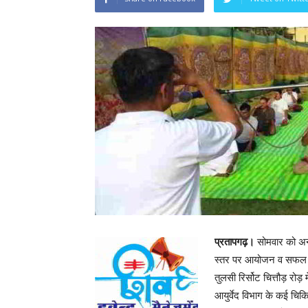
प्रतापगढ़।
सोमवार को अन्त
स्तर पर आयोजन व सफल क्र
तुलसी रिर्सोट चित्तौड़ रोड़
आयुर्वेद विभाग के कई चिक