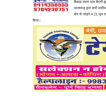
शिक्षक तरूण दास बैरागी द
प्रतापगढ़ द्वारा सभी उपस्थ
योग से जोड़ने व 21 जून तक
किया।