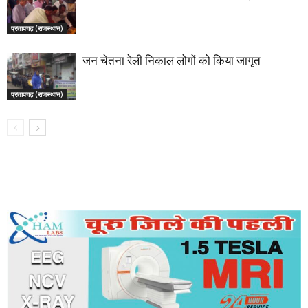
प्रतापगढ़ (राजस्थान)
जन चेतना रेली निकाल लोगों को किया जागृत
प्रतापगढ़ (राजस्थान)