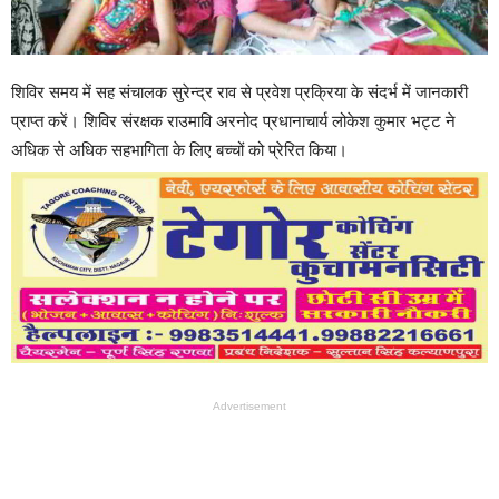
शिविर समय में सह संचालक सुरेन्द्र राव से प्रवेश प्रक्रिया के संदर्भ में जानकारी
प्राप्त करें। शिविर संरक्षक राउमावि अरनोद प्रधानाचार्य लोकेश कुमार भट्ट ने
अधिक से अधिक सहभागिता के लिए बच्चों को प्रेरित किया।
Advertisement