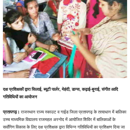
दक्ष प्रशिक्षकों द्वारा सिलाई, ब्यूटी पार्लर, मेहंदी, डान्स, कढ़ाई-बुनाई, संगीत आदि
गतिविधियों का आयोजन
प्रतापगढ़।
राजस्थान राज्य स्काउट व गाईड जिला प्रतापगढ़ के तत्वाधान में बालिका
उच्च माध्यमिक विद्यालय राजमहल अरनोद में आयोजित शिविर में बालिकाओं के
सर्वांगिण विकास के लिए दक्ष प्रशिक्षक द्वारा विभिन्न गतिविधियों का प्रशिक्षण दिया जा