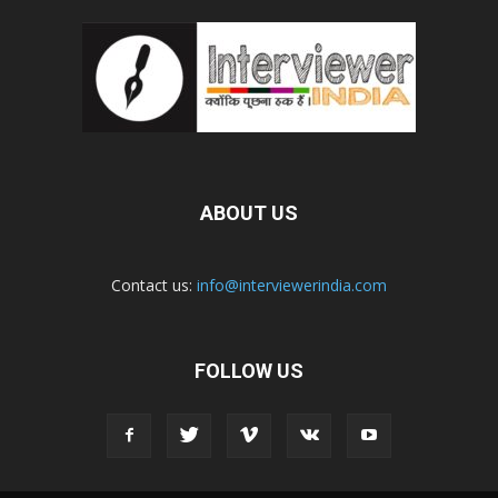
ABOUT US
Contact us:
info@interviewerindia.com
FOLLOW US