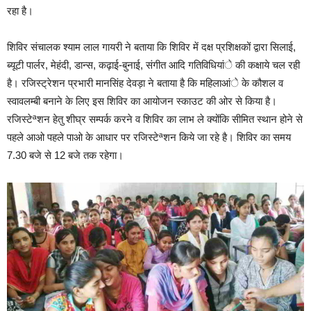
रहा है।
शिविर संचालक श्याम लाल गायरी ने बताया कि शिविर में दक्ष प्रशिक्षकों द्वारा सिलाई,
ब्यूटी पार्लर, मेहंदी, डान्स, कढ़ाई-बुनाई, संगीत आदि गतिविधियांे की कक्षाये चल रही
है। रजिस्ट्रेशन प्रभारी मानसिंह देवड़ा ने बताया है कि महिलाआंे के कौशल व
स्वावलम्बी बनाने के लिए इस शिविर का आयोजन स्काउट की ओर से किया है।
रजिस्टेªशन हेतु शीघ्र सम्पर्क करने व शिविर का लाभ ले क्योंकि सीमित स्थान होने से
पहले आओ पहले पाओ के आधार पर रजिस्टेªशन किये जा रहे है। शिविर का समय
7.30 बजे से 12 बजे तक रहेगा।