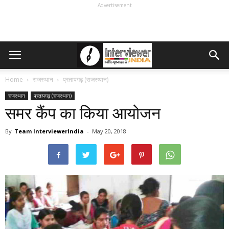
Advertisement
Home
राजस्थान
प्रतापगढ़ (राजस्थान)
राजस्थान
प्रतापगढ़ (राजस्थान)
समर कैंप का किया आयोजन
By
Team InterviewerIndia
-
May 20, 2018