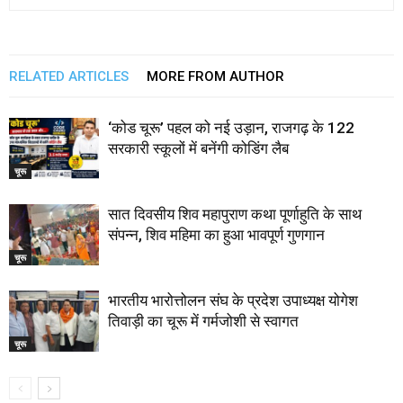
RELATED ARTICLES
MORE FROM AUTHOR
‘कोड चूरू’ पहल को नई उड़ान, राजगढ़ के 122
सरकारी स्कूलों में बनेंगी कोडिंग लैब
चूरू
सात दिवसीय शिव महापुराण कथा पूर्णाहुति के साथ
संपन्न, शिव महिमा का हुआ भावपूर्ण गुणगान
चूरू
भारतीय भारोत्तोलन संघ के प्रदेश उपाध्यक्ष योगेश
तिवाड़ी का चूरू में गर्मजोशी से स्वागत
चूरू