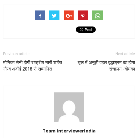
Previous article
Next article
मोनिका सैनी होगी राष्ट्रीय नारी शक्ति
चूरू में अनूठी पहल वृद्धाश्रम का होगा
गौरव अवॉर्ड 2018 से सम्मानित
संचालन:-खेमका
Team InterviewerIndia