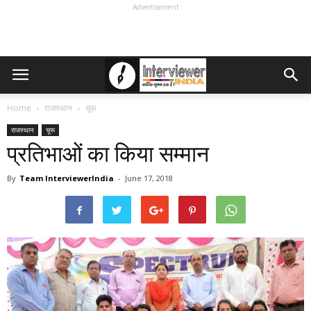
Advertisement
Home
राजस्थान
चूरू
राजस्थान
चूरू
प्रतिभाओं का किया सम्मान
By
Team InterviewerIndia
-
June 17, 2018