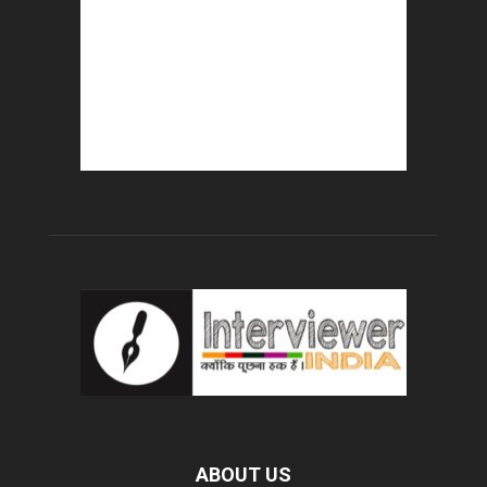
ABOUT US