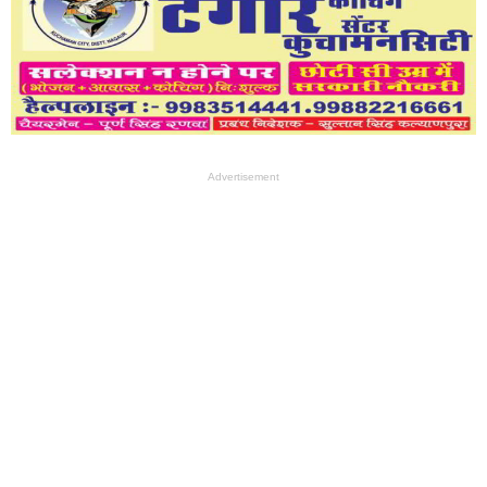
Advertisement