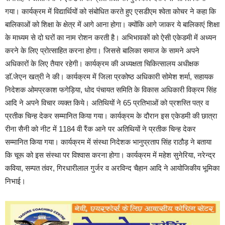
गया। कार्यक्रम में विद्यार्थियों को संबोधित करते हुए एसडीएम श्वेता कोचर ने कहा कि
बालिकाओं को शिक्षा के क्षेत्र में आगे आना होगा। क्योंकि आगे जाकर ये बालिकाएं शिक्षा
के माध्यम से दो घरों का नाम रोशन करती है। अभिभावकों को ऐसी एकेडमी में अध्यन
करने के लिए प्रोत्साहित करना होगा। जिससे बालिका समाज के सामने अपने
अधिकारों के लिए तैयार रहेगी। कार्यक्रम की अध्यक्षता चिकित्सालय अधीक्षक
डाॅ.जेएन खत्री ने की। कार्यक्रम में जिला प्रकोष्ठ अधिकारी सोमेश शर्मा, सहायक
निदेशक ओमप्रकाश फगेड़िया, धोद पंचायत समिति के विकास अधिकारी विक्रम सिंह
आदि ने अपने विचार व्यक्त किये। अतिथियों ने 65 प्रतिभाओं को प्रशस्ति पत्र व
प्रतीक चिन्ह देकर सम्मानित किया गया। कार्यक्रम के दौरान इस एकेडमी की छात्रा
रीना सैनी को नीट में 1184 वी रैंक आने पर अतिथियों ने प्रतीक चिन्ह देकर
सम्मानित किया गया। कार्यक्रम में संस्था निदेशक भानुप्रताप सिंह राठौड़ ने बताया
कि चूरू को इस संस्था पर विश्वास करना होगा। कार्यक्रम में महेश सुनेरिया, नरेन्द्र
कविया, सम्पत तंवर, गिरधारीलाल गुर्जर व अरविन्द चैहान आदि ने आयोजिकीय भूमिका
निभाई।