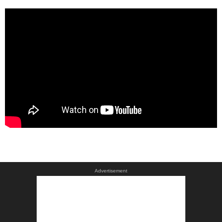
Advertisement