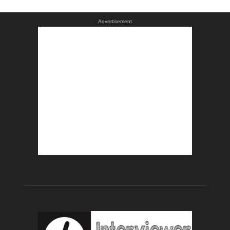
Advertisement