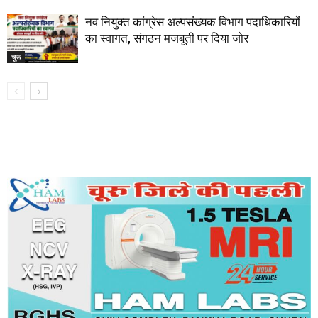
नव नियुक्त कांग्रेस अल्पसंख्यक विभाग पदाधिकारियों
का स्वागत, संगठन मजबूती पर दिया जोर
चूरू