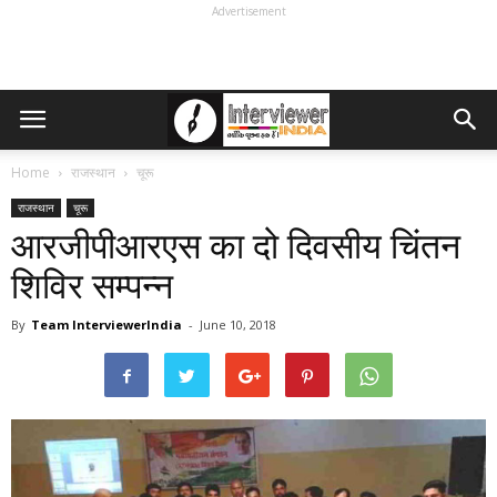
Advertisement
Home
राजस्थान
चूरू
राजस्थान
चूरू
आरजीपीआरएस का दो दिवसीय चिंतन
शिविर सम्पन्न
By
Team InterviewerIndia
-
June 10, 2018