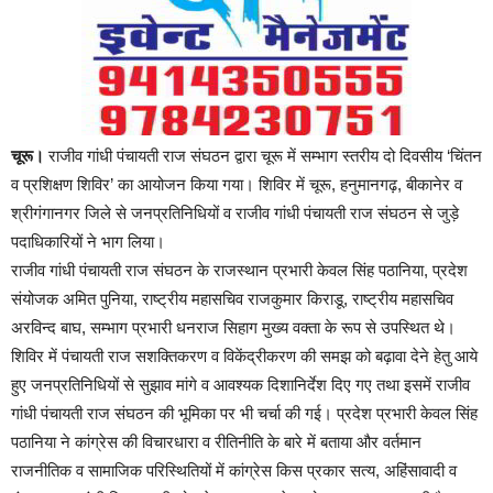
चूरू।
राजीव गांधी पंचायती राज संघठन द्वारा चूरू में सम्भाग स्तरीय दो दिवसीय ‘चिंतन
व प्रशिक्षण शिविर’ का आयोजन किया गया। शिविर में चूरू, हनुमानगढ़, बीकानेर व
श्रीगंगानगर जिले से जनप्रतिनिधियों व राजीव गांधी पंचायती राज संघठन से जुड़े
पदाधिकारियों ने भाग लिया।
राजीव गांधी पंचायती राज संघठन के राजस्थान प्रभारी केवल सिंह पठानिया, प्रदेश
संयोजक अमित पुनिया, राष्ट्रीय महासचिव राजकुमार किराडू, राष्ट्रीय महासचिव
अरविन्द बाघ, सम्भाग प्रभारी धनराज सिहाग मुख्य वक्ता के रूप से उपस्थित थे।
शिविर में पंचायती राज सशक्तिकरण व विकेंद्रीकरण की समझ को बढ़ावा देने हेतु आये
हुए जनप्रतिनिधियों से सुझाव मांगे व आवश्यक दिशानिर्देश दिए गए तथा इसमें राजीव
गांधी पंचायती राज संघठन की भूमिका पर भी चर्चा की गई। प्रदेश प्रभारी केवल सिंह
पठानिया ने कांग्रेस की विचारधारा व रीतिनीति के बारे में बताया और वर्तमान
राजनीतिक व सामाजिक परिस्थितियों में कांग्रेस किस प्रकार सत्य, अहिंसावादी व