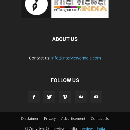
ABOUT US
Contact us:
info@interviewerindia.com
FOLLOW US
Disclaimer
Privacy
Advertisement
Contact Us
© Copyright © Interviewer India
Interviewer India