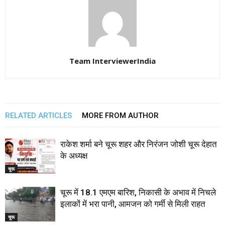
Team InterviewerIndia
RELATED ARTICLES
MORE FROM AUTHOR
राकेश शर्मा बने चूरू शहर और निरंजन जोशी चूरू देहात
के अध्यक्ष
चूरू
चूरू में 18.1 एमएम बारिश, निकासी के अभाव में निचले
इलाकों में भरा पानी, आमजन को गर्मी से मिली राहत
चूरू