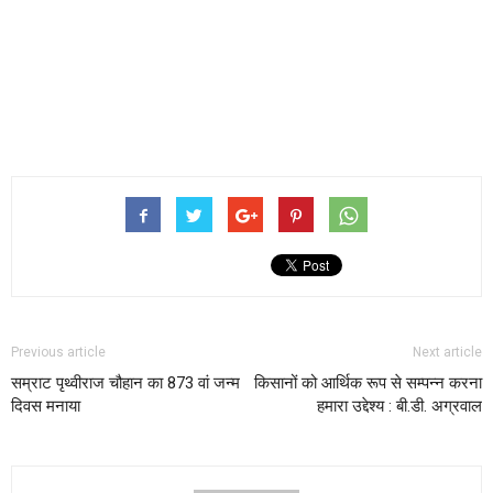
Previous article
Next article
सम्राट पृथ्वीराज चौहान का 873 वां जन्म
किसानों को आर्थिक रूप से सम्पन्न करना
दिवस मनाया
हमारा उद्देश्य : बी.डी. अग्रवाल