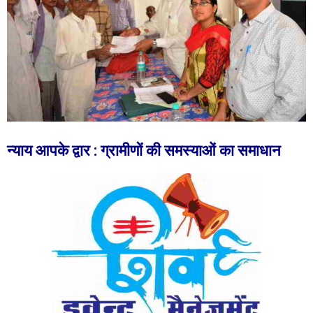
न्याय आपके द्वार : ग्रामीणों की समस्याओं का समाधान