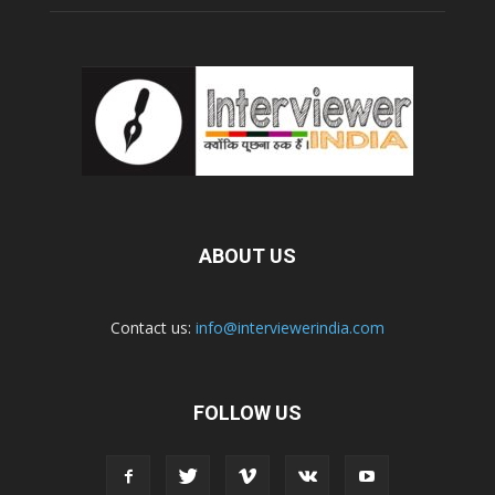
ABOUT US
Contact us:
info@interviewerindia.com
FOLLOW US