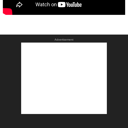
Advertisement