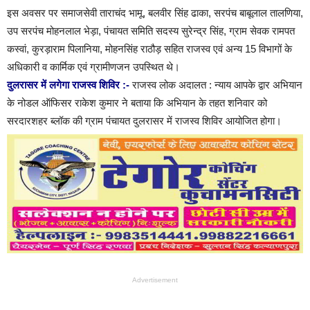
इस अवसर पर समाजसेवी ताराचंद भामू, बलवीर सिंह ढाका, सरपंच बाबूलाल तालणिया,
उप सरपंच मोहनलाल भेड़ा, पंचायत समिति सदस्य सुरेन्द्र सिंह, ग्राम सेवक रामपत
कस्वां, कुरड़ाराम पिलानिया, मोहनसिंह राठौड़ सहित राजस्व एवं अन्य 15 विभागों के
अधिकारी व कार्मिक एवं ग्रामीणजन उपस्थित थे।
दुलरासर में लगेगा राजस्व शिविर :-
राजस्व लोक अदालत : न्याय आपके द्वार अभियान
के नोडल ऑफिसर राकेश कुमार ने बताया कि अभियान के तहत शनिवार को
सरदारशहर ब्लॉक की ग्राम पंचायत दुलरासर में राजस्व शिविर आयोजित होगा।
Advertisement