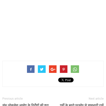
Previous article
Next article
संघ लोकसेवा आयोग के निर्देशों की शत
गर्मी के बढ़ते प्रकोप से सावधानी रखें