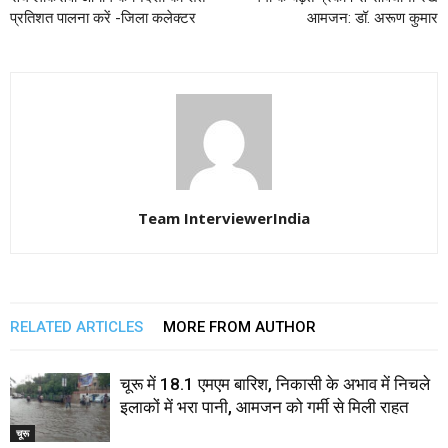
प्रतिशत पालना करें -जिला कलेक्टर
आमजन: डॉ. अरूण कुमार
Team InterviewerIndia
RELATED ARTICLES
MORE FROM AUTHOR
चूरू में 18.1 एमएम बारिश, निकासी के अभाव में निचले
इलाकों में भरा पानी, आमजन को गर्मी से मिली राहत
चूरू