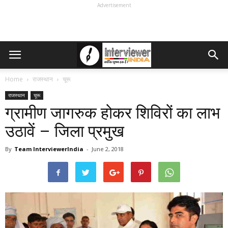
Advertisement
Home
राजस्थान
चूरू
राजस्थान
चूरू
ग्रामीण जागरुक होकर शिविरों का लाभ
उठावें – जिला प्रमुख
By
Team InterviewerIndia
-
June 2, 2018