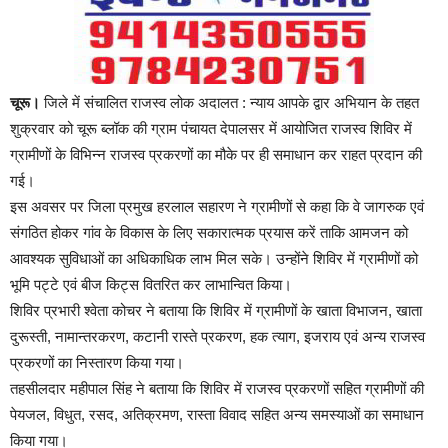
चूरू।
जिले में संचालित राजस्व लोक अदालत : न्याय आपके द्वार अभियान के तहत
शुक्रवार को चूरू ब्लॉक की ग्राम पंचायत देपालसर में आयोजित राजस्व शिविर में
ग्रामीणों के विभिन्न राजस्व प्रकरणों का मौके पर ही समाधान कर राहत प्रदान की
गई।
इस अवसर पर जिला प्रमुख हरलाल सहारण ने ग्रामीणों से कहा कि वे जागरुक एवं
संगठित होकर गांव के विकास के लिए सकारात्मक प्रयास करें ताकि आमजन को
आवश्यक सुविधाओं का अधिकाधिक लाभ मिल सके। उन्होंने शिविर में ग्रामीणों को
भूमि पट्टे एवं बीज किट्स वितरित कर लाभान्वित किया।
शिविर प्रभारी श्वेता कोचर ने बताया कि शिविर में ग्रामीणों के खाता विभाजन, खाता
दुरूस्ती, नामान्तरकरण, कटानी रास्ते प्रकरण, हक त्याग, इजराय एवं अन्य राजस्व
प्रकरणों का निस्तारण किया गया।
तहसीलदार महीपाल सिंह ने बताया कि शिविर में राजस्व प्रकरणों सहित ग्रामीणों की
पेयजल, विधुत, रसद, अतिक्रमण, रास्ता विवाद सहित अन्य समस्याओं का समाधान
किया गया।