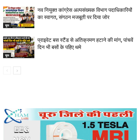
नव नियुक्त कांग्रेस अल्पसंख्यक विभाग पदाधिकारियों
का स्वागत, संगठन मजबूती पर दिया जोर
चूरू
प्राइवेट बस स्टैंड से अतिक्रमण हटाने की मांग, पांचवें
दिन भी बसों के पहिए थमे
चूरू