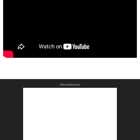
Advertisement