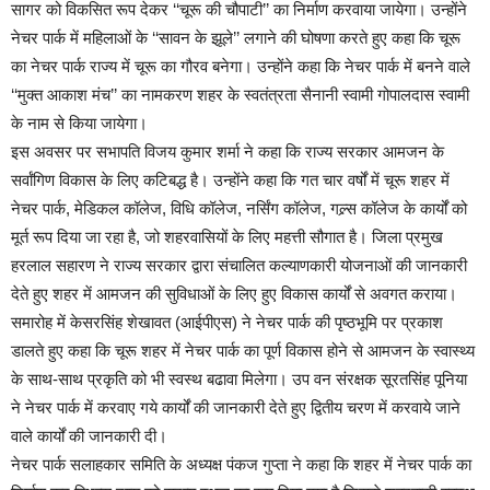
सागर को विकसित रूप देकर ‘‘चूरू की चौपाटी’’ का निर्माण करवाया जायेगा। उन्होंने
नेचर पार्क में महिलाओं के ‘‘सावन के झूले’’ लगाने की घोषणा करते हुए कहा कि चूरू
का नेचर पार्क राज्य में चूरू का गौरव बनेगा। उन्होंने कहा कि नेचर पार्क में बनने वाले
‘‘मुक्त आकाश मंच’’ का नामकरण शहर के स्वतंत्रता सैनानी स्वामी गोपालदास स्वामी
के नाम से किया जायेगा।
इस अवसर पर सभापति विजय कुमार शर्मा ने कहा कि राज्य सरकार आमजन के
सर्वांगिण विकास के लिए कटिबद्ध है। उन्होंने कहा कि गत चार वर्षों में चूरू शहर में
नेचर पार्क, मेडिकल कॉलेज, विधि कॉलेज, नर्सिंग कॉलेज, गल्र्स कॉलेज के कार्यों को
मूर्त रूप दिया जा रहा है, जो शहरवासियों के लिए महत्ती सौगात है। जिला प्रमुख
हरलाल सहारण ने राज्य सरकार द्वारा संचालित कल्याणकारी योजनाओं की जानकारी
देते हुए शहर में आमजन की सुविधाओं के लिए हुए विकास कार्यों से अवगत कराया।
समारोह में केसरसिंह शेखावत (आईपीएस) ने नेचर पार्क की पृष्ठभूमि पर प्रकाश
डालते हुए कहा कि चूरू शहर में नेचर पार्क का पूर्ण विकास होने से आमजन के स्वास्थ्य
के साथ-साथ प्रकृति को भी स्वस्थ बढावा मिलेगा। उप वन संरक्षक सूरतसिंह पूनिया
ने नेचर पार्क में करवाए गये कार्यों की जानकारी देते हुए द्वितीय चरण में करवाये जाने
वाले कार्यों की जानकारी दी।
नेचर पार्क सलाहकार समिति के अध्यक्ष पंकज गुप्ता ने कहा कि शहर में नेचर पार्क का