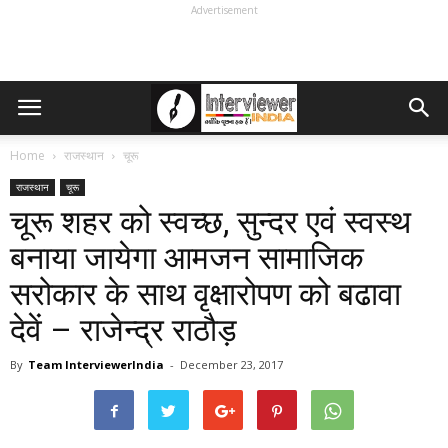
Advertisement
Home
राजस्थान
चूरू
राजस्थान
चूरू
चूरू शहर को स्वच्छ, सुन्दर एवं स्वस्थ
बनाया जायेगा आमजन सामाजिक
सरोकार के साथ वृक्षारोपण को बढावा
देवें – राजेन्द्र राठौड़
By
Team InterviewerIndia
-
December 23, 2017