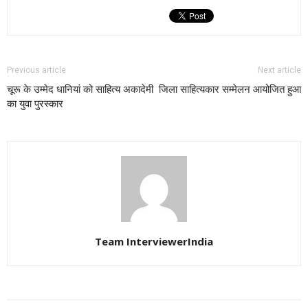
Previous article
Next article
चूरू के उम्मेद धानियां को साहित्य अकादेमी
जिला साहित्यकार सम्मेलन आयोजित हुआ
का युवा पुरस्कार
Team InterviewerIndia