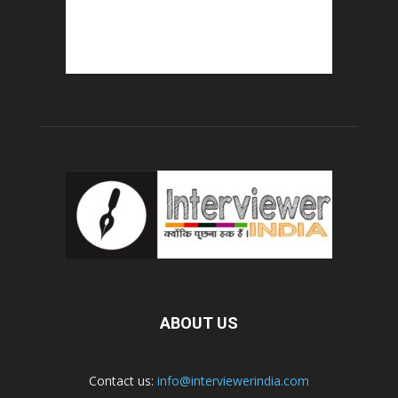
ABOUT US
Contact us:
info@interviewerindia.com