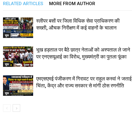
RELATED ARTICLES
MORE FROM AUTHOR
स्लीपर बसों पर जिला विधिक सेवा प्राधिकरण की
सख्ती, औचक निरीक्षण में कई वाहनों के चालान
चूरू
भूख हड़ताल पर बैठे छात्र नेताओं को अस्पताल ले जाने
पर एनएसयूआई का विरोध, मुख्यमंत्री का पुतला फूंका
चूरू
एमएसएमई पंजीकरण में गिरावट पर राहुल कस्वां ने जताई
चिंता, केंद्र और राज्य सरकार से मांगी ठोस रणनीति
चूरू