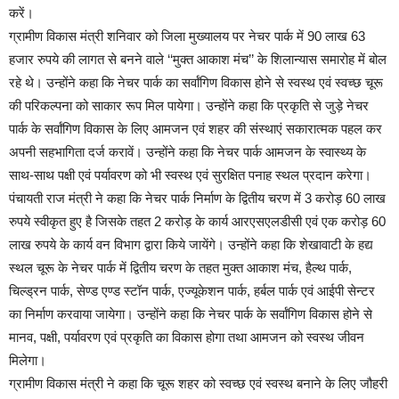
करें।
ग्रामीण विकास मंत्री शनिवार को जिला मुख्यालय पर नेचर पार्क में 90 लाख 63
हजार रुपये की लागत से बनने वाले ‘‘मुक्त आकाश मंच’’ के शिलान्यास समारोह में बोल
रहे थे। उन्होंने कहा कि नेचर पार्क का सर्वांगिण विकास होने से स्वस्थ एवं स्वच्छ चूरू
की परिकल्पना को साकार रूप मिल पायेगा। उन्होंने कहा कि प्रकृति से जुड़े नेचर
पार्क के सर्वांगिण विकास के लिए आमजन एवं शहर की संस्थाएं सकारात्मक पहल कर
अपनी सहभागिता दर्ज करावें। उन्होंने कहा कि नेचर पार्क आमजन के स्वास्थ्य के
साथ-साथ पक्षी एवं पर्यावरण को भी स्वस्थ एवं सुरक्षित पनाह स्थल प्रदान करेगा।
पंचायती राज मंत्री ने कहा कि नेचर पार्क निर्माण के द्वितीय चरण में 3 करोड़ 60 लाख
रुपये स्वीकृत हुए है जिसके तहत 2 करोड़ के कार्य आरएसएलडीसी एवं एक करोड़ 60
लाख रुपये के कार्य वन विभाग द्वारा किये जायेंगे। उन्होंने कहा कि शेखावाटी के हद्य
स्थल चूरू के नेचर पार्क में द्वितीय चरण के तहत मुक्त आकाश मंच, हैल्थ पार्क,
चिल्ड्रन पार्क, सेण्ड एण्ड स्टॉन पार्क, एज्यूकेशन पार्क, हर्बल पार्क एवं आईपी सेन्टर
का निर्माण करवाया जायेगा। उन्होंने कहा कि नेचर पार्क के सर्वांगिण विकास होने से
मानव, पक्षी, पर्यावरण एवं प्रकृति का विकास होगा तथा आमजन को स्वस्थ जीवन
मिलेगा।
ग्रामीण विकास मंत्री ने कहा कि चूरू शहर को स्वच्छ एवं स्वस्थ बनाने के लिए जौहरी