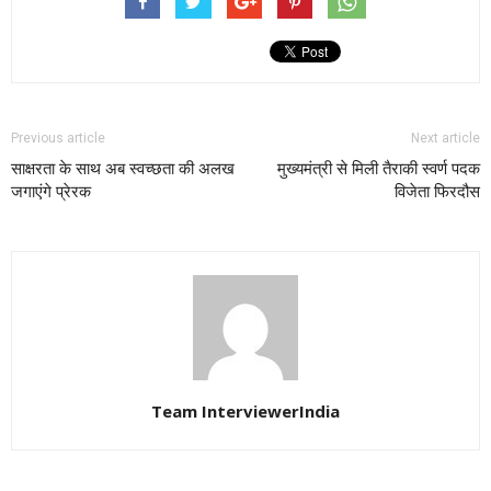
Previous article
Next article
साक्षरता के साथ अब स्वच्छता की अलख
मुख्यमंत्री से मिली तैराकी स्वर्ण पदक
जगाएंगे प्रेरक
विजेता फिरदौस
Team InterviewerIndia