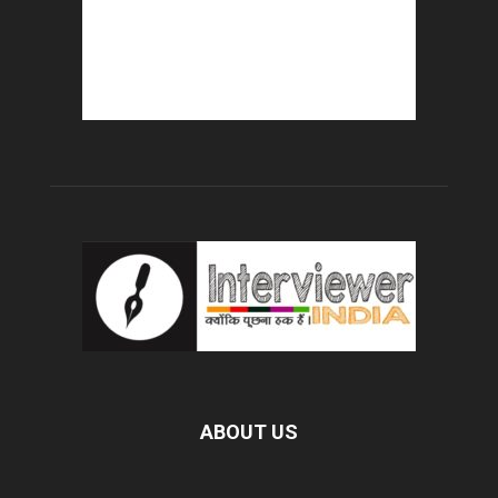
ABOUT US