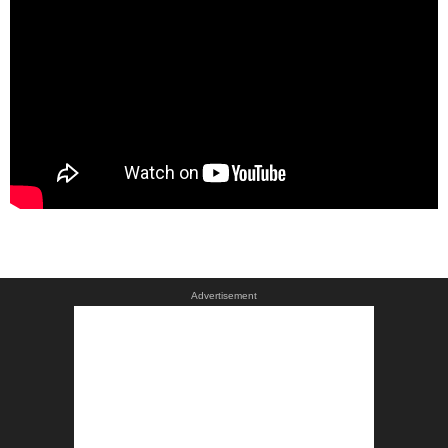
Advertisement