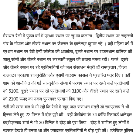
मैराथन रैली में पुरूष वर्ग में प्रथम स्थान पर सुभाष कलाना , द्वितीय स्थान पर सहारणी
गांव के गोपाल और तीसरे स्थान पर जैतसर के ज्ञानेन्द्र कुमार रहे । वहीं महिला वर्ग में
प्रथम स्थान पर बेबी हैप्पी कॉलेज की आकांशा, दूसरे स्थान पर राजस्थान कॉलेज की
शालू सोनी और तीसरे स्थान पर सरस्वती स्कूल की छात्रा ममता रही। पहले, दूसरे
और तीसरे स्थान पर रहे प्रतिभागियों को जल संसाधन मंत्री डॉ रामप्रताप ,जिला
कलक्टर प्रकाश राजपुरोहित और एसपी यादराम फासल ने प्रशस्ति पत्र दिए। वहीं
शाम को आयोजित की गई सांस्कृतिक संध्या में प्रथम स्थान पर रहने वाले प्रतिभागी
को 5100, दूसरे स्थान पर रहे प्रतिभागी को 3100 और तीसरे स्थान पर रहने वाले
को 2100 रूपए का नकद पुरस्कार प्रदान किए गए।
रैली की खास बात ये भी रही कि रैली में खुद जल संसाधन मंत्री डॉ रामप्रताप ने भी
हिस्सा लेते हुए 22 मिनट में दौड़ पूरी की। वहीं पीलीबंगा के 74 वर्षीय रिटायर्ड थानेदार
बद्रीप्रसाद शर्मा ने भी 30 मिनिट में दौड़ को पूरा किया। दौड़ में शामिल हुए लोगों में
उत्साह देखते ही बनता था और ज्यादातर प्रतिभागियों ने दौड़ पूरी की। ट्रैफिक पुलिस