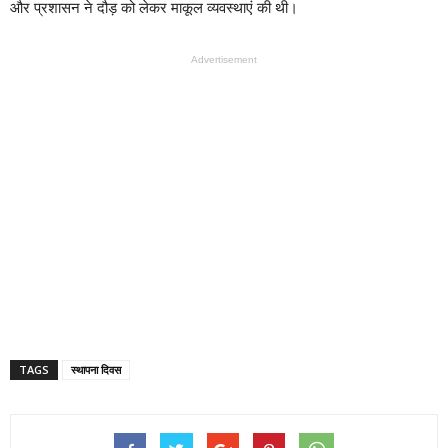
और प्रशासन ने दौड़ को लेकर माकूल व्यवस्थाएं की थी।
Advertisement
TAGS
स्थापना दिवस