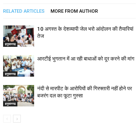
RELATED ARTICLES
MORE FROM AUTHOR
10 अगस्त के देशव्यापी जेल भरो आंदोलन की तैयारियां
तेज
हनुमानगढ
आरटीई भुगतान में आ रही बाधाओं को दूर करने की मांग
हनुमानगढ
नंदी से मारपीट के आरोपियों की गिरफ्तारी नहीं होने पर
बजरंग दल का फूटा गुस्सा
हनुमानगढ