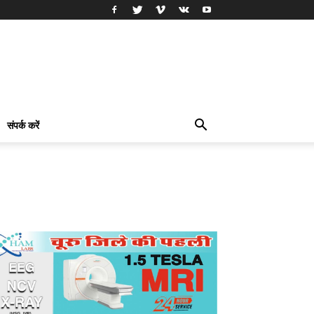
संपर्क करें