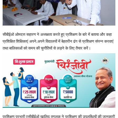
सीबीईओ ओमदत्त सहारण ने अध्यक्षता करते हुए प्रशिक्षण के बारे में बताया और कहा
प्रशिक्षित शिक्षिकाएं अपने.अपने विद्यालयों में बेहतरीन ढंग से प्रशिक्षण संपन्न करवाएं
तथा बालिकाओं को समय की चुनौतियों से लड़ने के लिए तैयार करें।
प्रशिक्षण प्रभारी एसीबीईओ खालिद तुगलक ने प्रशिक्षण की उपलब्धियों की जानकारी