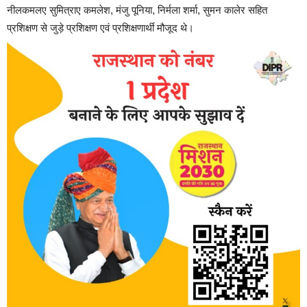
नीलकमलए सुमित्राए कमलेश, मंजु पूनिया, निर्मला शर्मा, सुमन कालेर सहित
प्रशिक्षण से जुड़े प्रशिक्षण एवं प्रशिक्षणार्थी मौजूद थे।