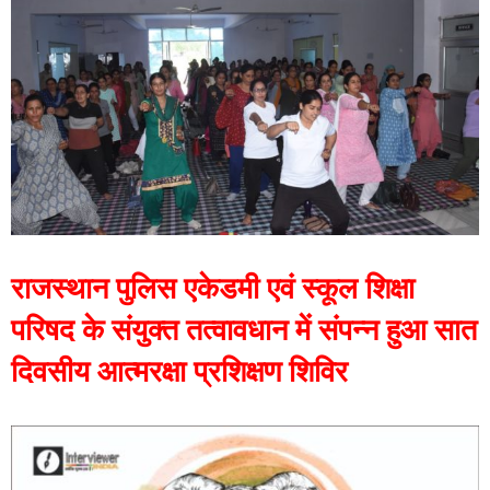
राजस्थान पुलिस एकेडमी एवं स्कूल शिक्षा
परिषद के संयुक्त तत्वावधान में संपन्न हुआ सात
दिवसीय आत्मरक्षा प्रशिक्षण शिविर