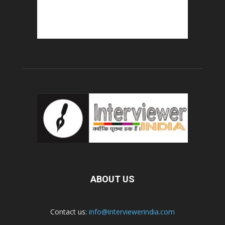
ABOUT US
Contact us:
info@interviewerindia.com