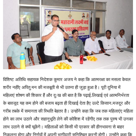
विशिष्ट अतिथि सहायक निदेशक कुमार अजय ने कहा कि आत्मरक्षा का मसला केवल
शरीर नहींए अपितु मन की मजबूती से भी उतना ही जुड़ा हुआ है। पूरी दुनिया में
महिलाएं शोषण की शिकार हैं और दुःख की बात है कि पढ़ाई.लिखाई एवं आत्मनिर्भरता
के बावजूद यह कम होने की बजाय बढ़ता ही दिखाई देता हैए उल्टे किसान.मजदूर और
गरीब तबके में समानता की स्थिति बेहतर है। उन्होंने कहा कि जब तक महिलाएंए महिला
होने का लाभ उठाने और सहानुभूति लेने की कोशिश में रहेंगीए तक तक पुरुष भी उनका
लाभ उठाने से क्यों चूकेंगे। महिलाओं को किसी भी प्रकार की हीनभावना से बाहर
निकलना होगा और निर्णयों में अपनी भागीदारी सुनिश्चित करनी होगी। उन्होंने कहा कि