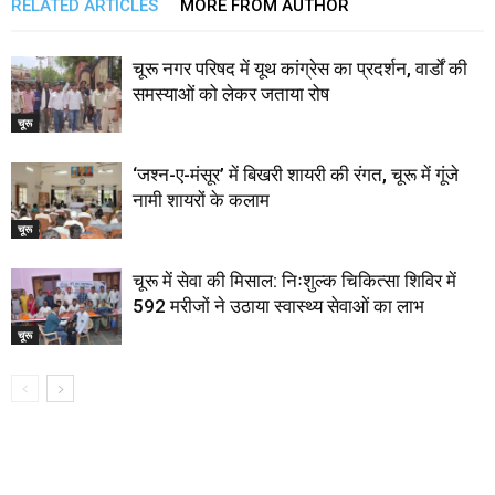
RELATED ARTICLES
MORE FROM AUTHOR
चूरू नगर परिषद में यूथ कांग्रेस का प्रदर्शन, वार्डों की
समस्याओं को लेकर जताया रोष
चूरू
‘जश्न-ए-मंसूर’ में बिखरी शायरी की रंगत, चूरू में गूंजे
नामी शायरों के कलाम
चूरू
चूरू में सेवा की मिसाल: निःशुल्क चिकित्सा शिविर में
592 मरीजों ने उठाया स्वास्थ्य सेवाओं का लाभ
चूरू