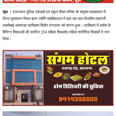
चूरू ।
राजस्थान पुलिस एकेडमी एवं स्कूल शिक्षा परिषद के संयुक्त तत्वावधान में
जिला मुख्यालय स्थित ज्ञान ज्योति महाविद्यालय में चल रहा सात दिवसीय महारानी
लक्ष्मीबाई आत्मरक्षा प्रशिक्षण शिविर मंगलवार को संपन्न हुआ। प्रशिक्षण में ब्लॉक के
विभिन्न विद्यालयों की चयनित 154 महिला शिक्षकोंए महिला शारीरिक शिक्षकों ने भाग
लिया।