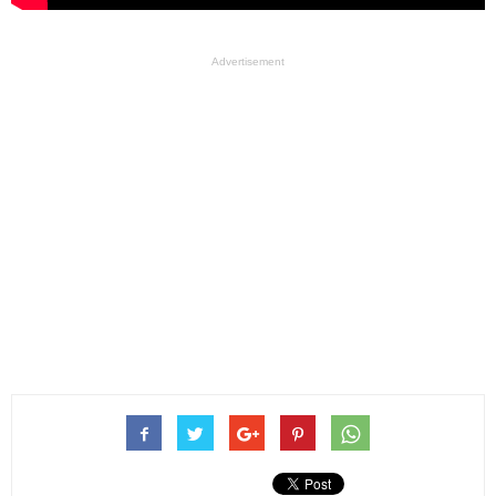
Advertisement