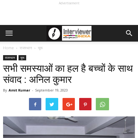
Advertisement
Home
राजस्थान
चूरू
राजस्थान
चूरू
सभी समस्याओं का हल है बच्चों के साथ
संवाद : अनिल कुमार
By
Amit Kumar
-
September 19, 2023