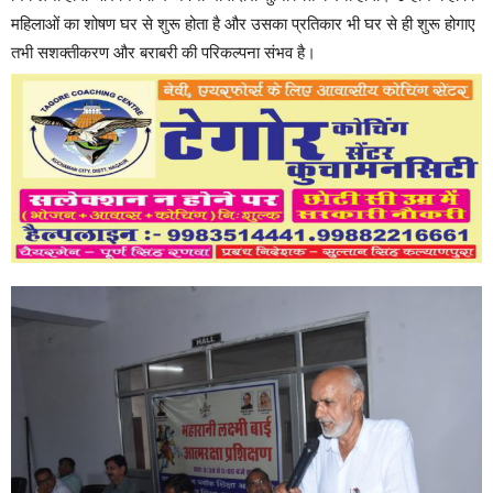
महिलाओं का शोषण घर से शुरू होता है और उसका प्रतिकार भी घर से ही शुरू होगाए
तभी सशक्तीकरण और बराबरी की परिकल्पना संभव है।