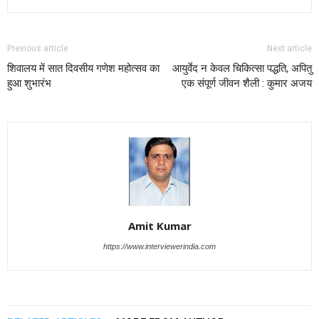
Previous article
Next article
शिवालय में सात दिवसीय गणेश महोत्सव का
आयुर्वेद न केवल चिकित्सा पद्धति, अपितु
हुआ शुभारंभ
एक संपूर्ण जीवन शैली : कुमार अजय
Amit Kumar
https://www.interviewerindia.com