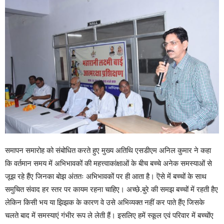
समापन समारोह को संबोधित करते हुए मुख्य अतिथि एसडीएम अनिल कुमार ने कहा
कि वर्तमान समय में अभिभावकों की महत्त्वाकांक्षाओं के बीच बच्चे अनेक समस्याओं से
जूझ रहे हैंए जिनका बोझ अंततः अभिभावकों पर ही आता है। ऎसे में बच्चों के साथ
समुचित संवाद हर स्तर पर कायम रहना चाहिए। अच्छे.बुरे की समझ बच्चों में रहती हैए
लेकिन किसी भय या झिझक के कारण वे उसे अभिव्यक्त नहीं कर पाते हैंए जिसके
चलते बाद में समस्याएं गंभीर रूप ले लेती हैं। इसलिए हमें स्कूल एवं परिवार में बच्चोंए