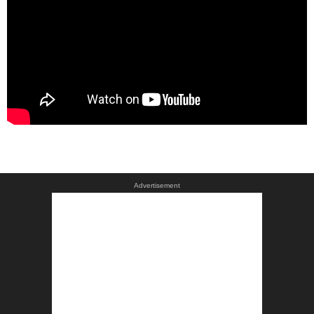
Advertisement