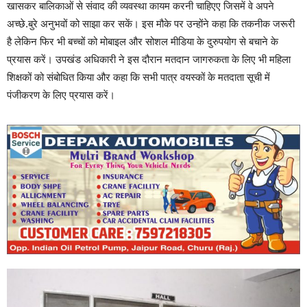
खासकर बालिकाओं से संवाद की व्यवस्था कायम करनी चाहिएए जिसमें वे अपने
अच्छे.बुरे अनुभवों को साझा कर सकें। इस मौके पर उन्होंने कहा कि तकनीक जरूरी
है लेकिन फिर भी बच्चों को मोबाइल और सोशल मीडिया के दुरुपयोग से बचाने के
प्रयास करें। उपखंड अधिकारी ने इस दौरान मतदान जागरुकता के लिए भी महिला
शिक्षकों को संबोधित किया और कहा कि सभी पात्र वयस्कों के मतदाता सूची में
पंजीकरण के लिए प्रयास करें।