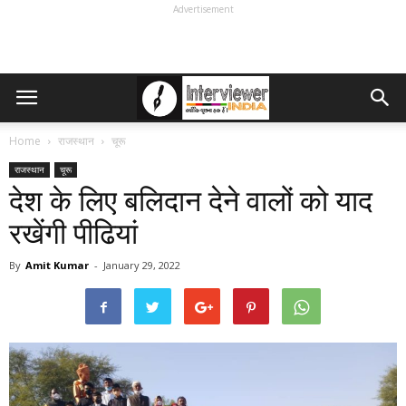
Advertisement
Home
राजस्थान
चूरू
राजस्थान
चूरू
देश के लिए बलिदान देने वालों को याद
रखेंगी पीढियां
By
Amit Kumar
-
January 29, 2022