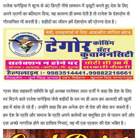
राजेश फगेड़िया ने शून्य से 40 डिग्री नीचे तापमान में ड्यूटी करते हुए देश के लिए
अपने प्राणों का बलिदान दिया, यह कल्पना ही कम्पा देती है तो राजेश के देशप्रेम से
गौरवान्वित भी करती है। शहीदों का जीवन हमें देशप्रेम की प्रेरणा देता है।
ग्राम सेवा सहकारी समिति के पूर्व अध्यक्ष परमेश्वर लाल दर्जी ने कहा कि देश के लिए
मर मिटने वाले राजेश फगेड़िया जैसे शहीदों के दम पर ही आज हम आजादी की खुली
हवा में सांस ले रहे हैं। उन्होंने कहा कि हम अनेक ढंग से देश की सेवा कर सकते हैं।
हम देश के प्रति और समाज के प्रति अपने कर्तव्यों का समुचित ढंग से पालन करें और
एक अच्छे नागरिक होने का दायित्व निभाएं, यह भी एक प्रकार की देश भक्ति है।