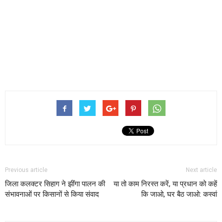
Previous article
Next article
जिला कलक्टर सिहाग ने झींगा पालन की
या तो काम निरस्त करें, या प्रधान को कहें
संभावनाओं पर किसानों से किया संवाद
कि जाओ, घर बैठ जाओ: कस्वां