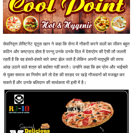
सेवानिवृत्त लेफ्टिनेंट यूनुस खान ने कहा कि सेना में नौकरी करने वालों का जीवन बहुत
कठिन और कष्टप्रद होता है परन्तु उनके उनके दिल में देशप्रेम की ऎसी लौ जलती
रहती है कि वह हंसते-हंसते सारे कष्ट झेल जाते हैं लेकिन अपनी मातृभूमि की तरफ
आंख उठाने वाले शत्रु को बर्दाश्त नहीं करते। उन्होंने कहा कि हम प्रेम और भाईचारे
से युक्त समाज का निर्माण करें तो देश की सरहद पर खड़े नौजवानों को मजबूत कर
सकते हैं और उनके बलिदान की सार्थकता भी इसी में है।