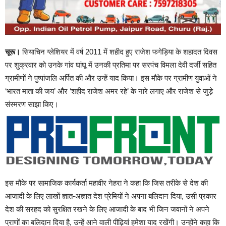
चूरू।
सियाचिन ग्लेशियर में वर्ष 2011 में शहीद हुए राजेश फगेड़िया के शहादत दिवस
पर शुक्रवार को उनके गांव घांघू में उनकी प्रतिमा पर सरपंच विमला देवी दर्जी सहित
ग्रामीणों ने पुष्पांजलि अर्पित की और उन्हें याद किया। इस मौके पर ग्रामीण युवाओं ने
‘भारत माता की जय’ और ‘शहीद राजेश अमर रहे’ के नारे लगाए और राजेश से जुड़े
संस्मरण साझा किए।
इस मौके पर सामाजिक कार्यकर्ता महावीर नेहरा ने कहा कि जिस तरीके से देश की
आजादी के लिए लाखों ज्ञात-अज्ञात देश प्रेमियों ने अपना बलिदान दिया, उसी प्रकार
देश की सरहद को सुरक्षित रखने के लिए आजादी के बाद भी जिन जवानों ने अपने
प्राणों का बलिदान दिया है, उन्हें आने वाली पीढ़ियां हमेशा याद रखेंगी। उन्होंने कहा कि