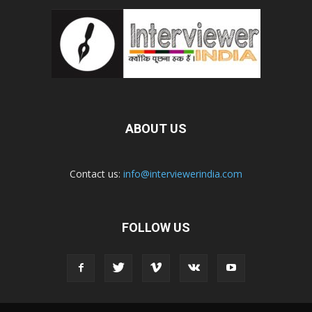
ABOUT US
Contact us:
info@interviewerindia.com
FOLLOW US