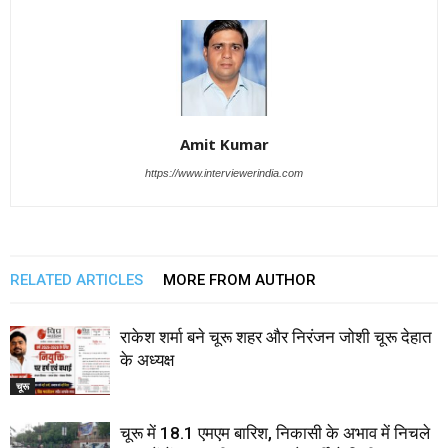
Amit Kumar
https://www.interviewerindia.com
RELATED ARTICLES
MORE FROM AUTHOR
राकेश शर्मा बने चूरू शहर और निरंजन जोशी चूरू देहात
के अध्यक्ष
चूरू
चूरू में 18.1 एमएम बारिश, निकासी के अभाव में निचले