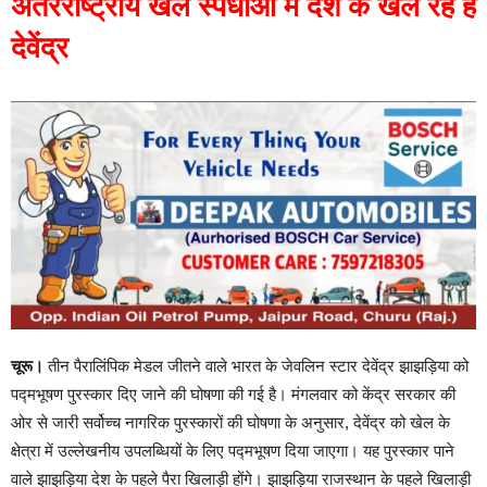
अंतरराष्ट्रीय खेल स्पर्धाओं में देश के खेल रहे हैं
देवेंद्र
चूरू।
तीन पैरालिंपिक मेडल जीतने वाले भारत के जेवलिन स्टार देवेंद्र झाझड़िया को
पद्मभूषण पुरस्कार दिए जाने की घोषणा की गई है। मंगलवार को केंद्र सरकार की
ओर से जारी सर्वोच्च नागरिक पुरस्कारों की घोषणा के अनुसार, देवेंद्र को खेल के
क्षेत्रा में उल्लेखनीय उपलब्धियों के लिए पद्मभूषण दिया जाएगा। यह पुरस्कार पाने
वाले झाझड़िया देश के पहले पैरा खिलाड़ी होंगे। झाझड़िया राजस्थान के पहले खिलाड़ी