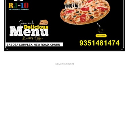
Advertisement