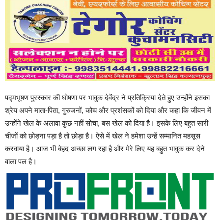
पद्मभूषण पुरस्कार की घोषणा पर भावुक देवेंद्र ने प्रतिक्रिया देते हुए उन्होंने इसका
श्रेय अपने माता-पिता, गुरुजनों, कोच और प्रशंसकों को दिया और कहा कि जीवन में
उन्होंने खेल के अलावा कुछ नहीं सोचा, बस खेल को दिया है। इसके लिए बहुत सारी
चीजों को छोड़ना पड़ा है तो छोड़ा है। ऐसे में खेल ने हमेशा उन्हें सम्मानित महसूस
करवाया है। आज भी बेहद अच्छा लग रहा है और मेरे लिए यह बहुत भावुक कर देने
वाला पल है।