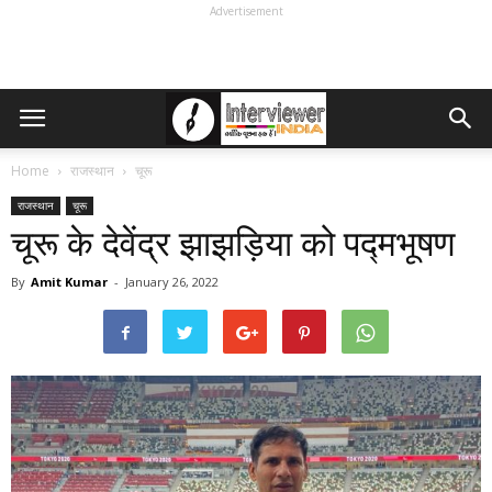
Advertisement
Home
राजस्थान
चूरू
राजस्थान
चूरू
चूरू के देवेंद्र झाझड़िया को पद्मभूषण
By
Amit Kumar
-
January 26, 2022