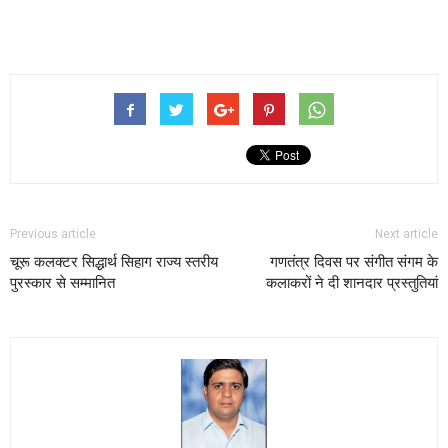
Previous article
Next article
चूरू कलक्टर सिद्धार्थ सिहाग राज्य स्तरीय
गणतंत्र दिवस पर संगीत संगम के
पुरस्कार से सम्मानित
कलाकरों ने दी शानदार प्रस्तुतियां