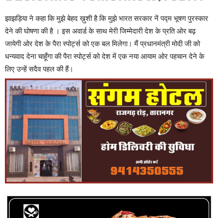
झाझड़िया ने कहा कि मुझे बेहद ख़ुशी है कि मुझे भारत सरकार नें पद्म भूषण पुरस्कार
देने की घोषणा की है । इस अवार्ड के साथ मेरी जिम्मेदारी देश के प्रति ओर बढ़
जायेगी ओर देश के पैरा स्पोर्ट्स को एक बल मिलेगा। मैं प्रधानमंत्री मोदी जी को
धन्यवाद देना चाहूँगा की पैरा स्पोर्ट्स को देश में एक नया आयाम ओर पहचान देने के
लिए उन्हें सदैव पहल की हैं।