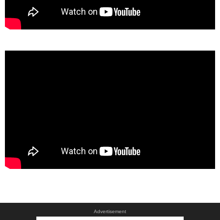
Advertisement