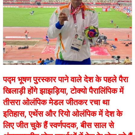
पद्म भूषण पुरस्कार पाने वाले देश के पहले पैरा
खिलाड़ी होंगे झाझड़िया, टोक्यो पैरालिंपिक में
तीसरा ओलंपिक मेडल जीतकर रचा था
इतिहास, एथेंस और रियो ओलंपिक में देश के
लिए जीत चुके हैं स्वर्णपदक, बीस साल से