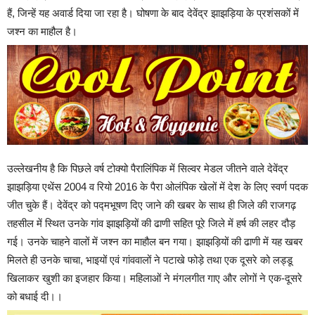
हैं, जिन्हें यह अवार्ड दिया जा रहा है। घोषणा के बाद देवेंद्र झाझड़िया के प्रशंसकों में
जश्न का माहौल है।
उल्लेखनीय है कि पिछले वर्ष टोक्यो पैरालिंपिक में सिल्वर मेडल जीतने वाले देवेंद्र
झाझड़िया एथेंस 2004 व रियो 2016 के पैरा ओलंपिक खेलों में देश के लिए स्वर्ण पदक
जीत चुके हैं। देवेंद्र को पद्मभूषण दिए जाने की खबर के साथ ही जिले की राजगढ़
तहसील में स्थित उनके गांव झाझड़ियों की ढाणी सहित पूरे जिले में हर्ष की लहर दौड़
गई। उनके चाहने वालों में जश्न का माहौल बन गया। झाझड़ियों की ढाणी में यह खबर
मिलते ही उनके चाचा, भाइयों एवं गांववालों ने पटाखे फोड़े तथा एक दूसरे को लड्डू
खिलाकर खुशी का इजहार किया। महिलाओं ने मंगलगीत गाए और लोगों ने एक-दूसरे
को बधाई दी।।