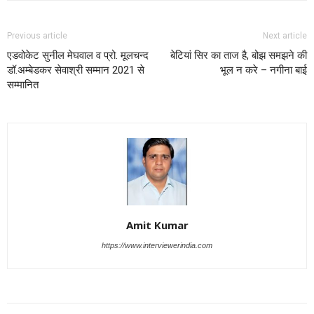
Previous article
Next article
एडवोकेट सुनील मेघवाल व प्रो. मूलचन्द
बेटियां सिर का ताज है, बोझ समझने की
डॉ.अम्बेडकर सेवाश्री सम्मान 2021 से
भूल न करे – नगीना बाई
सम्मानित
Amit Kumar
https://www.interviewerindia.com