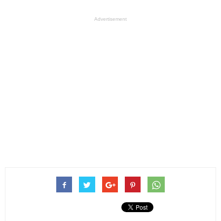
Advertisement