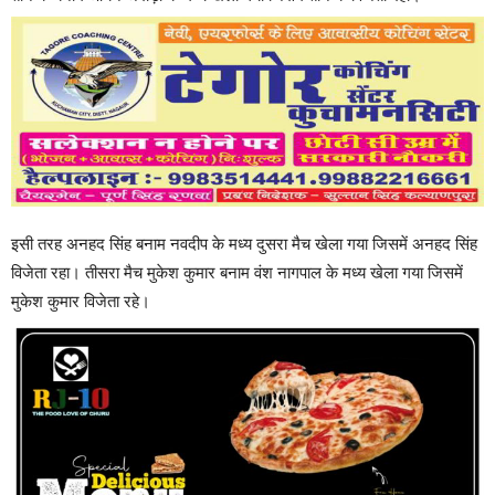
इसी तरह अनहद सिंह बनाम नवदीप के मध्य दुसरा मैच खेला गया जिसमें अनहद सिंह
विजेता रहा। तीसरा मैच मुकेश कुमार बनाम वंश नागपाल के मध्य खेला गया जिसमें
मुकेश कुमार विजेता रहे।