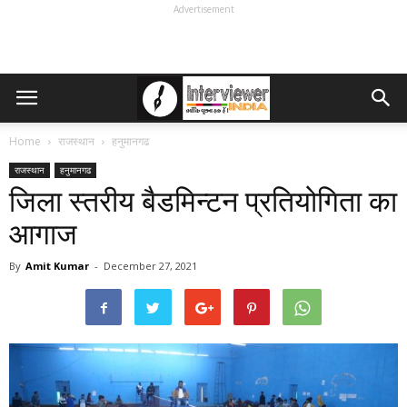
Advertisement
Home
राजस्थान
हनुमानगढ
राजस्थान
हनुमानगढ
जिला स्तरीय बैडमिन्टन प्रतियोगिता का
आगाज
By
Amit Kumar
-
December 27, 2021