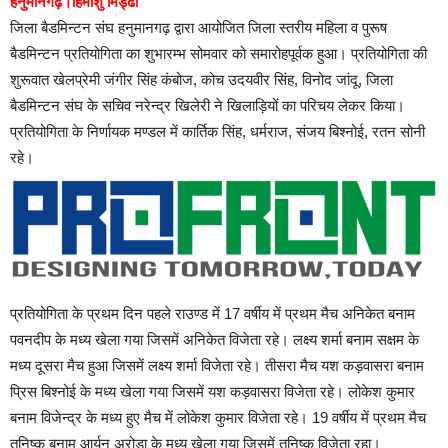
हनुमानगढ़।हिमांशु मिड्ढा
जिला बैडमिन्टन संघ हनुमानगढ़ द्वारा आयोजित जिला स्तरीय महिला व पुरूष
बैडमिन्टन प्रतियोगिता का शुभारम्भ सोमवार को समारोहपूर्वक हुआ। प्रतियोगिता की
शुरूवात खेलप्रेमी जंगीर सिंह कंबोज, कोच उदयवीर सिंह, विनोद जांदू, जिला
बैडमिन्टन संघ के सचिव नरेन्द्र खिलेरी ने खिलाड़ियों का परिचय लेकर किया।
प्रतियोगिता के निर्णायक मण्डल में कार्तिक सिंह, धर्मराज, संजय बिश्नोई, रतन सोनी
रहे।
प्रतियोगिता के प्रथम दिन पहले राउण्ड में 17 वर्षीय में प्रथम मैच अनिकेत बनाम
पवनदीप के मध्य खेला गया जिसमें अनिकेत विजेता रहे। लक्ष्य शर्मा बनाम सक्षम के
मध्य दूसरा मैच हुआ जिसमें लक्ष्य शर्मा विजेता रहे। तीसरा मैच यश कड़वासरा बनाम
प्रिस बिश्नोई के मध्य खेला गया जिसमें यश कड़वासरा विजेता रहे। लोकेश कुमार
बनाम विजेन्द्र के मध्य हुए मैच में लोकेश कुमार विजेता रहे। 19 वर्षीय में प्रथम मैच
तनिष्क बनाम आर्यन अरोड़ा के मध्य खेला गया जिसमें तनिष्क विजेता रहा।