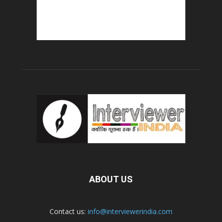
ABOUT US
Contact us:
info@interviewerindia.com