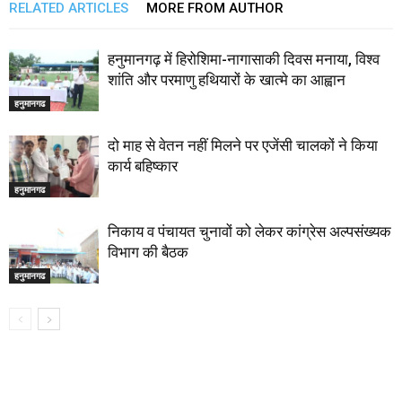
RELATED ARTICLES
MORE FROM AUTHOR
हनुमानगढ़ में हिरोशिमा-नागासाकी दिवस मनाया, विश्व
शांति और परमाणु हथियारों के खात्मे का आह्वान
हनुमानगढ
दो माह से वेतन नहीं मिलने पर एजेंसी चालकों ने किया
कार्य बहिष्कार
हनुमानगढ
निकाय व पंचायत चुनावों को लेकर कांग्रेस अल्पसंख्यक
विभाग की बैठक
हनुमानगढ