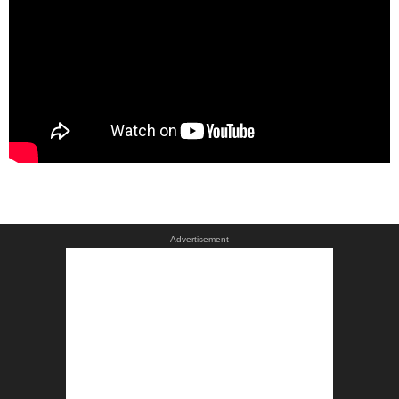
Advertisement