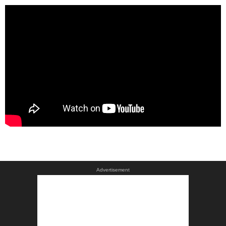
Advertisement