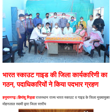
भारत स्काउट गाइड की जिला कार्यकारिणी का
गठन, पदाधिकारियों ने किया पदभार ग्रहण
हनुमानगढ़।हिमांशु मिड्डा
राजस्थान राज्य भारत स्काउट व गाइड के जिला मुख्यायुक्त
मोहनलाल स्वामी द्वारा जिला स्तरीय