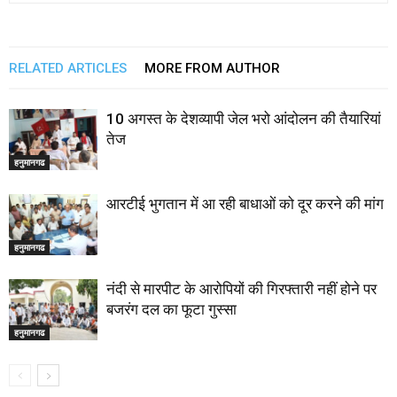
RELATED ARTICLES
MORE FROM AUTHOR
10 अगस्त के देशव्यापी जेल भरो आंदोलन की तैयारियां
तेज
हनुमानगढ
आरटीई भुगतान में आ रही बाधाओं को दूर करने की मांग
हनुमानगढ
नंदी से मारपीट के आरोपियों की गिरफ्तारी नहीं होने पर
बजरंग दल का फूटा गुस्सा
हनुमानगढ