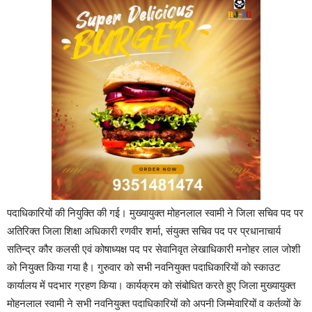
पदाधिकारियों की नियुक्ति की गई। मुख्यायुक्त मोहनलाल स्वामी ने जिला सचिव पद पर
अतिरिक्त जिला शिक्षा अधिकारी रणवीर शर्मा, संयुक्त सचिव पद पर प्रधानाचार्य
सतिन्द्र कौर कलसी एवं कोषाध्यक्ष पद पर सेवानिवृत लेखाधिकारी मनोहर लाल जोशी
को नियुक्त किया गया है। गुरुवार को सभी नवनियुक्त पदाधिकारियों को स्काउट
कार्यालय में पदभार ग्रहण किया। कार्यक्रम को संबोधित करते हुए जिला मुख्यायुक्त
मोहनलाल स्वामी ने सभी नवनियुक्त पदाधिकारियों को अपनी जिम्मेवारियों व कर्तव्यों के