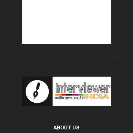
ABOUT US