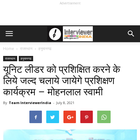
Advertisement
Home
राजस्थान
हनुमानगढ
राजस्थान
हनुमानगढ
यूनिट लीडर को प्रशिक्षित करने के
लिये जल्द चलाये जायेगे प्रशिक्षण
कार्यक्रम – मोहनलाल स्वामी
By
Team InterviewerIndia
-
July 8, 2021