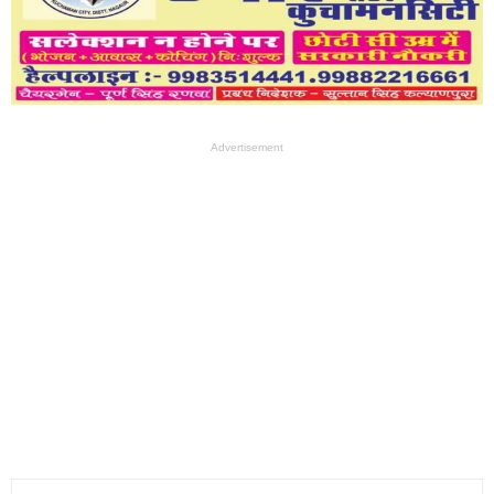
Advertisement