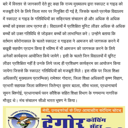
बारे में विस्तार से जानकारी देते हुए कहा कि राज्य मुख्यालय द्वारा स्काउट व गाइड को
मजबूती देने के लिये जिला स्तर पर नियुक्ति दी गई है, जिसके चलते प्रत्येक विद्यालय
में स्काउट व गाइड के गतिविधियों का सक्रियता संचालन हो और अधिक से अधिक
बच्चों को इसका लाभ प्राप्त हो। विद्यालयों में प्रशिक्षित युनिट लीडर अधिक से अधिक
बच्चों को उक्त गतिविधि से जोड़कर बच्चों को लाभान्वित करे। उन्होने बताया कि
वर्तमान कोरोनाकाल के चलते स्काउट व गाइडस ने आमजन को जागरूक करने में
बखूबी सहयोग प्रदान किया है भविष्य में भी आमजन को जागरूक करने के लिये
अनेकों कार्यक्रम आयोजित किये जायेगे। इसी के चलते जिन विद्यालयों में यूनिट
लीडर प्रशिक्षित नहीं है उनके लिये जल्द ही प्रशिक्षण कार्यक्रम का आयोजन किया
जायेगा जिससे कि स्काउट गतिविधियों को मजबूती मिले। इस मौके पर जिला शिक्षा
अधिकारी( मुख्यालय प्रारम्भिक) रामेश्वर गोदारा, जिला शिक्षा अधिकारी कृष्ण सिहाग,
प्रभारी सहायक जिला कमिश्नर जितेन्द्र कुमार बठला, सीमा भल्ला, प्रधानाचार्य
सुमन बिश्नोई, प्रधानाचार्य पवन कौशिक सहित शिक्षा विभाग के गणमान्य नागरिक
मौजूद थे। मंच संचालन सीओ भारत भूषण ने किया।