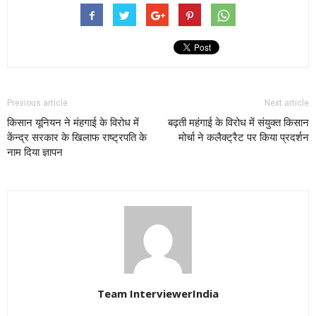
Previous article
Next article
किसान यूनियन ने मंहगाई के विरोध में
बढ़ती महंगाई के विरोध में संयुक्त किसान
केंन्द्र सरकार के खिलाफ राष्ट्रपति के
मोर्चा ने कलैक्ट्रैट पर किया प्रदर्शन
नाम दिया ज्ञापन
Team InterviewerIndia