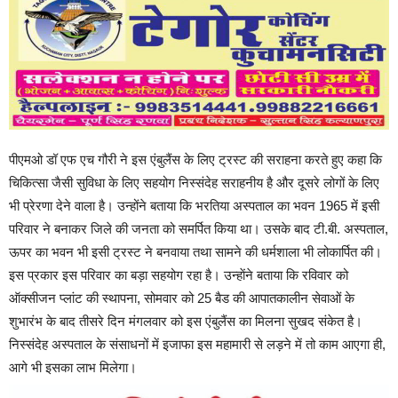
पीएमओ डॉ एफ एच गौरी ने इस एंबुलैंस के लिए ट्रस्ट की सराहना करते हुए कहा कि
चिकित्सा जैसी सुविधा के लिए सहयोग निस्संदेह सराहनीय है और दूसरे लोगों के लिए
भी प्रेरणा देने वाला है। उन्होंने बताया कि भरतिया अस्पताल का भवन 1965 में इसी
परिवार ने बनाकर जिले की जनता को समर्पित किया था। उसके बाद टी.बी. अस्पताल,
ऊपर का भवन भी इसी ट्रस्ट ने बनवाया तथा सामने की धर्मशाला भी लोकार्पित की।
इस प्रकार इस परिवार का बड़ा सहयोग रहा है। उन्हाेंने बताया कि रविवार को
ऑक्सीजन प्लांट की स्थापना, सोमवार को 25 बैड की आपातकालीन सेवाओं के
शुभारंभ के बाद तीसरे दिन मंगलवार को इस एंबुलैंस का मिलना सुखद संकेत है।
निस्संदेह अस्पताल के संसाधनों में इजाफा इस महामारी से लड़ने में तो काम आएगा ही,
आगे भी इसका लाभ मिलेगा।