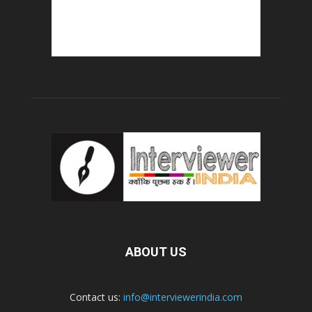
ABOUT US
Contact us:
info@interviewerindia.com