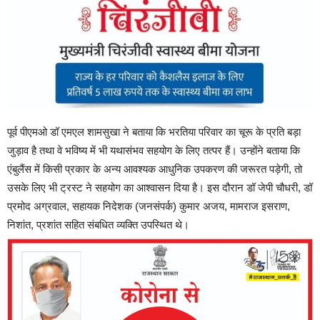
पूर्व पीएमओ डॉ एमएल शामसुखा ने बताया कि भरतिया परिवार का चूरू के प्रति बड़ा
जुड़ाव है तथा वे भविष्य में भी यथासंभव सहयोग के लिए तत्पर हैं। उन्होंने बताया कि
एंबुलैंस में किसी प्रकार के अन्य आवश्यक आधुनिक उपकरण की जरूरत पड़ेगी, तो
उसके लिए भी ट्रस्ट ने सहयोग का आश्वासन दिया है। इस दौरान डॉ जेपी चौधरी, डॉ
प्रमोद अग्रवाल, सहायक निदेशक (जनसंपर्क) कुमार अजय, मामराज इसराण,
निशांत, प्रशांत सहित संबधित व्यक्ति उपस्थित थे।