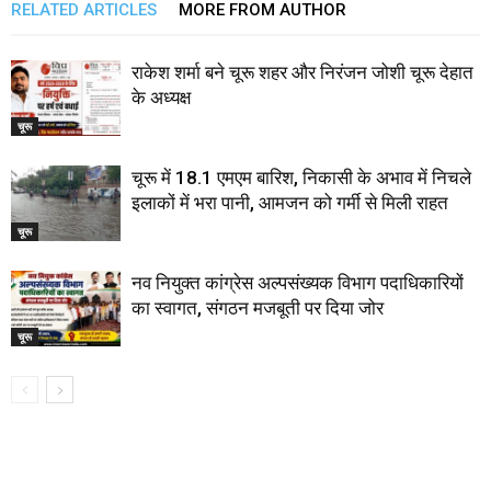
RELATED ARTICLES
MORE FROM AUTHOR
राकेश शर्मा बने चूरू शहर और निरंजन जोशी चूरू देहात
के अध्यक्ष
चूरू
चूरू में 18.1 एमएम बारिश, निकासी के अभाव में निचले
इलाकों में भरा पानी, आमजन को गर्मी से मिली राहत
चूरू
नव नियुक्त कांग्रेस अल्पसंख्यक विभाग पदाधिकारियों
का स्वागत, संगठन मजबूती पर दिया जोर
चूरू