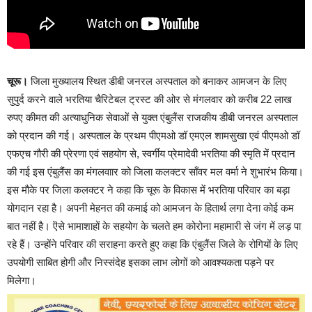
चूरू।
जिला मुख्यालय स्थित डीबी जनरल अस्पताल को बनाकर आमजन के लिए
सुपुर्द करने वाले भरतिया चैरिटेबल ट्रस्ट की ओर से मंगलवार को करीब 22 लाख
रुपए कीमत की अत्याधुनिक सेवाओं से युक्त एंबुलैंस राजकीय डीबी जनरल अस्पताल
को प्रदान की गई। अस्पताल के प्रथम पीएमओ डॉ एमएल शामसुखा एवं पीएमओ डॉ
एफएच गौरी की प्रेरणा एवं सहयोग से, स्वर्गीय प्रेमादेवी भरतिया की स्मृति में प्रदान
की गई इस एंबुलैंस का मंगलवाार को जिला कलक्टर साँवर मल वर्मा ने शुभारंभ किया।
इस मौके पर जिला कलक्टर ने कहा कि चूरू के विकास में भरतिया परिवार का बड़ा
योगदान रहा है। अपनी मेहनत की कमाई को आमजन के हितार्थ लगा देना कोई कम
बात नहीं है। ऎसे भामाशाहों के सहयोग के चलते हम कोरोना महामारी से जंग में लड़ पा
रहे हैं। उन्होंने परिवार की सराहना करते हुए कहा कि एंबुलैंस जिले के रोगियों के लिए
उपयोगी साबित होगी और निस्संदेह इसका लाभ लोगों को आवश्यकता पड़ने पर
मिलेगा।