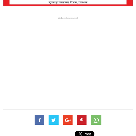
Advertisement