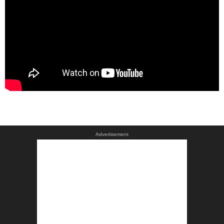
Advertisement