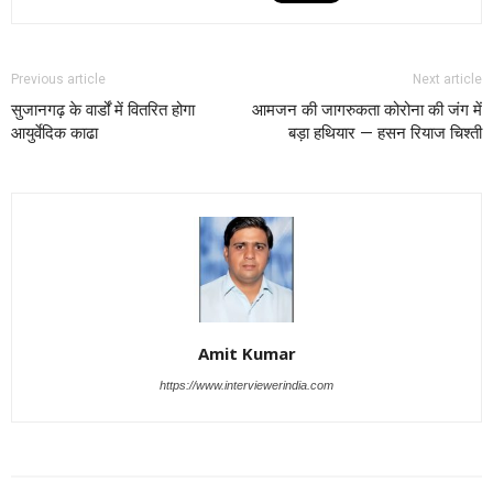
Previous article
Next article
सुजानगढ़ के वार्डों में वितरित होगा
आमजन की जागरुकता कोरोना की जंग में
आयुर्वेदिक काढा
बड़ा हथियार — हसन रियाज चिश्ती
Amit Kumar
https://www.interviewerindia.com