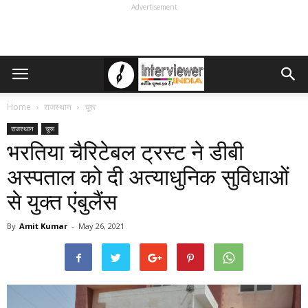
Advertisement
Home
राजस्थान
चूरू
राजस्थान
चूरू
भरतिया चैरिटेबल ट्रस्ट ने डीबी
अस्पताल को दी अत्याधुनिक सुविधाओं
से युक्त एंबुलैंस
By
Amit Kumar
-
May 26, 2021