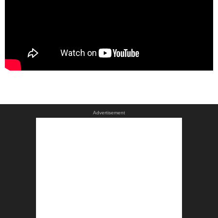
Advertisement