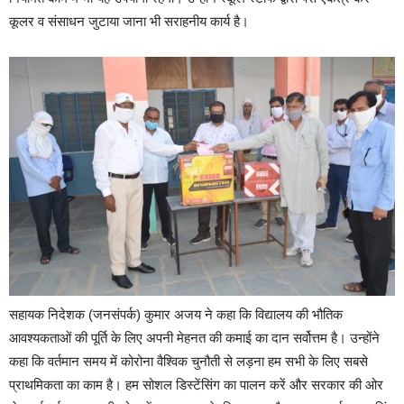
कूलर व संसाधन जुटाया जाना भी सराहनीय कार्य है।
सहायक निदेशक (जनसंपर्क) कुमार अजय ने कहा कि विद्यालय की भौतिक
आवश्यकताओं की पूर्ति के लिए अपनी मेहनत की कमाई का दान सर्वोत्तम है। उन्होंने
कहा कि वर्तमान समय में कोरोना वैश्विक चुनौती से लड़ना हम सभी के लिए सबसे
प्राथमिकता का काम है। हम सोशल डिस्टेंसिंग का पालन करें और सरकार की ओर