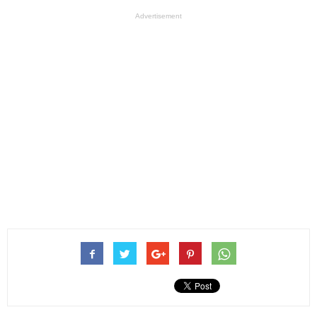
Advertisement