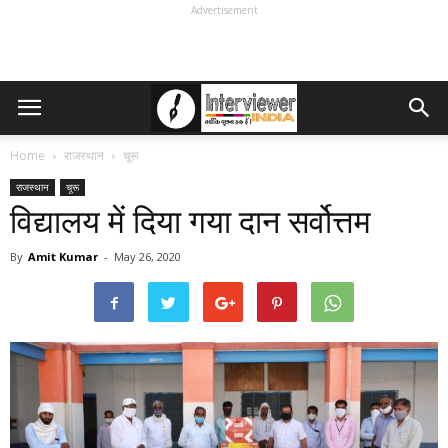
Advertisement
Home
राजस्थान
चूरू
राजस्थान
चूरू
विद्यालय में दिया गया दान सर्वोत्तम
By
Amit Kumar
-
May 26, 2020