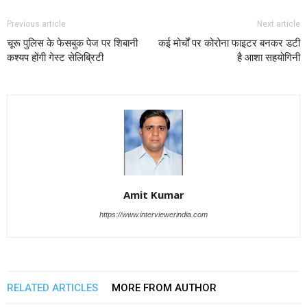
Previous article
Next article
चूरू पुलिस के फेसबुक पेज पर शिबानी
कई मोर्चों पर कोरोना फाइटर बनकर डटी
कश्यप होंगी गेस्ट सेलिब्रिटी
है आशा सहयोगिनी
Amit Kumar
https://www.interviewerindia.com
RELATED ARTICLES
MORE FROM AUTHOR