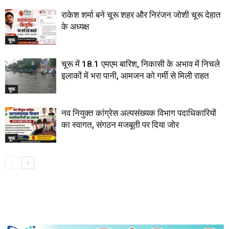
राकेश शर्मा बने चूरू शहर और निरंजन जोशी चूरू देहात
के अध्यक्ष
चूरू
चूरू में 18.1 एमएम बारिश, निकासी के अभाव में निचले
इलाकों में भरा पानी, आमजन को गर्मी से मिली राहत
चूरू
नव नियुक्त कांग्रेस अल्पसंख्यक विभाग पदाधिकारियों
का स्वागत, संगठन मजबूती पर दिया जोर
चूरू