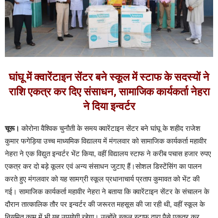
घांघू में क्वारेंटाइन सेंटर बने स्कूल में स्टाफ के सदस्यों ने
राशि एकत्र कर दिए संसाधन, सामाजिक कार्यकर्ता नेहरा
ने दिया इन्वर्टर
चूरू।
कोरोना वैश्विक चुनौती के समय क्वारेंटाइन सेंटर बने घांघू के शहीद राजेश
कुमार फगेड़िया उच्च माध्यमिक विद्यालय में मंगलवार को सामाजिक कार्यकर्ता महावीर
नेहरा ने एक विद्युत इन्वर्टर भेंट किया, वहीं विद्यालय स्टाफ ने करीब पचास हजार रुपए
एकत्र कर दो बड़े कूलर एवं अन्य संसाधन जुटाए हैं।सोशल डिस्टेंसिंग का पालन
करते हुए मंगलवार को यह सामग्री स्कूल प्रधानाचार्य प्रताप कुमावत को भेंट की
गई। सामाजिक कार्यकर्ता महावीर नेहरा ने बताया कि क्वारेंटाइन सेंटर के संचालन के
दौरान तात्कालिक तौर पर इन्वर्टर की जरूरत महसूस की जा रही थी, वहीं स्कूल के
नियमित काम में भी यह उपयोगी रहेगा। उन्होंने स्कूल स्टाफ द्वारा पैसे एकत्र कर