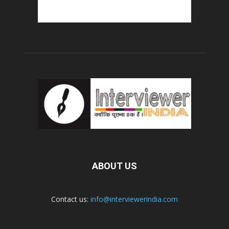
ABOUT US
Contact us:
info@interviewerindia.com